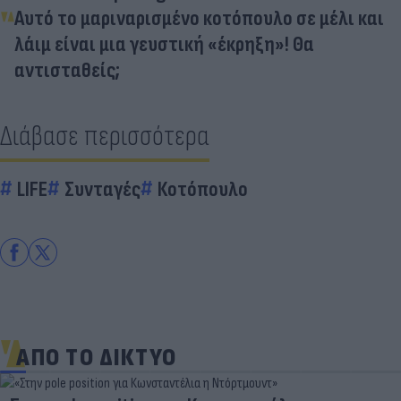
Αυτό το μαριναρισμένο κοτόπουλο σε μέλι και
λάιμ είναι μια γευστική «έκρηξη»! Θα
αντισταθείς;
Διάβασε περισσότερα
LIFE
Συνταγές
Κοτόπουλο
ΑΠΟ ΤΟ ΔΙΚΤΥΟ