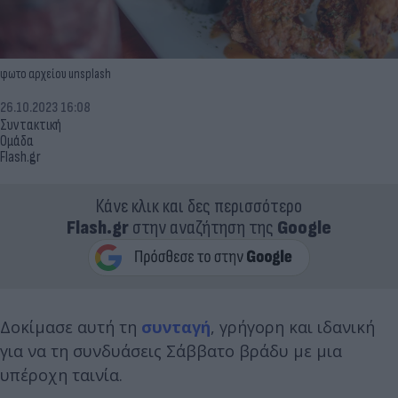
φωτο αρχείου unsplash
26.10.2023 16:08
Συντακτική
Ομάδα
Flash.gr
Κάνε κλικ και δες περισσότερο
Flash.gr
στην αναζήτηση της
Google
Δοκίμασε αυτή τη
συνταγή
, γρήγορη και ιδανική
για να τη συνδυάσεις Σάββατο βράδυ με μια
υπέροχη ταινία.