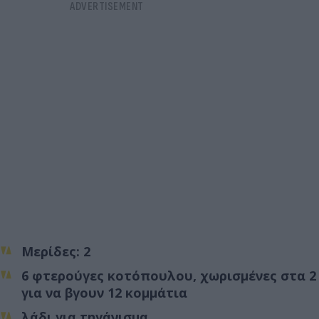
Μερίδες: 2
6 φτερούγες κοτόπουλου, χωρισμένες στα 2
για να βγουν 12 κομμάτια
λάδι για τηγάνισμα