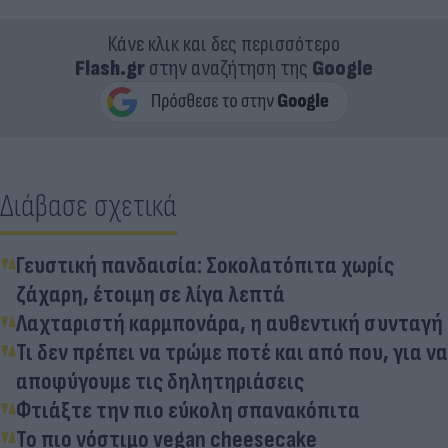
Κάνε κλικ και δες περισσότερο
Flash.gr
στην αναζήτηση της
Google
Διάβασε σχετικά
Γευστική πανδαισία: Σοκολατόπιτα χωρίς
ζάχαρη, έτοιμη σε λίγα λεπτά
Λαχταριστή καρμπονάρα, η αυθεντική συνταγή
Τι δεν πρέπει να τρώμε ποτέ και από που, για να
αποφύγουμε τις δηλητηριάσεις
Φτιάξτε την πιο εύκολη σπανακόπιτα
Το πιο νόστιμο vegan cheesecake