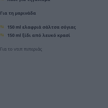
Για τη μαρινάδα
150 ml ελαφριά σάλτσα σόγιας
150 ml ξίδι από λευκό κρασί
Για το ντιπ πιπεριάς