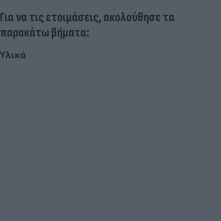
Για να τις ετοιμάσεις, ακολούθησε τα
παρακάτω βήματα:
Υλικά