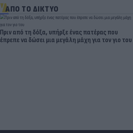
ΑΠΟ ΤΟ ΔΙΚΤΥΟ
Πριν από τη δόξα, υπήρξε ένας πατέρας που
έπρεπε να δώσει μια μεγάλη μάχη για τον γιο του