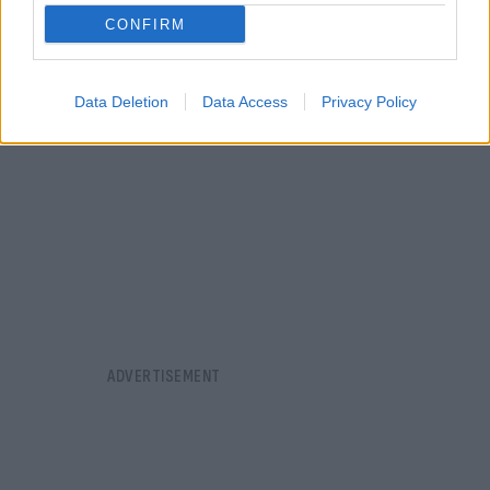
CONFIRM
Data Deletion
Data Access
Privacy Policy