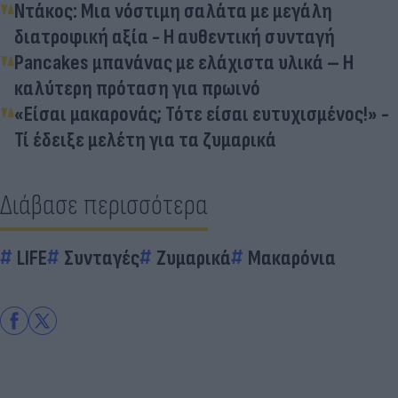
Ντάκος: Μια νόστιμη σαλάτα με μεγάλη
διατροφική αξία - Η αυθεντική συνταγή
Pancakes μπανάνας με ελάχιστα υλικά – H
καλύτερη πρόταση για πρωινό
«Είσαι μακαρονάς; Τότε είσαι ευτυχισμένος!» -
Τί έδειξε μελέτη για τα ζυμαρικά
Διάβασε περισσότερα
LIFE
Συνταγές
Ζυμαρικά
Μακαρόνια