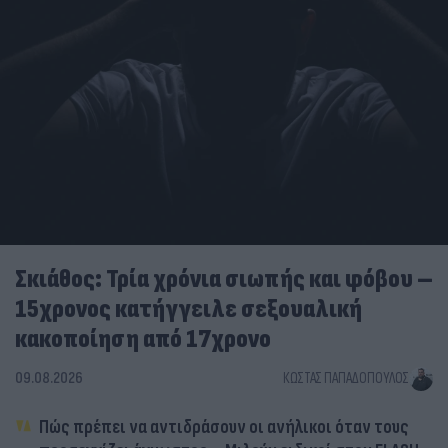
Σκιάθος: Τρία χρόνια σιωπής και φόβου –
15χρονος κατήγγειλε σεξουαλική
κακοποίηση από 17χρονο
09.08.2026
ΚΏΣΤΑΣ ΠΑΠΑΔΌΠΟΥΛΟΣ
Πώς πρέπει να αντιδράσουν οι ανήλικοι όταν τους