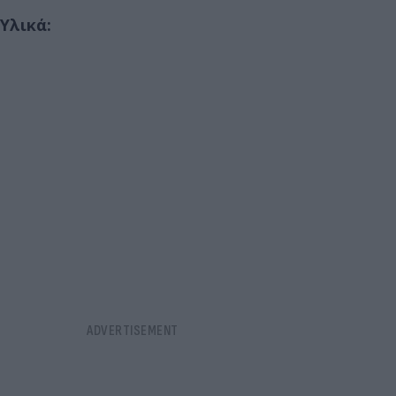
Υλικά: