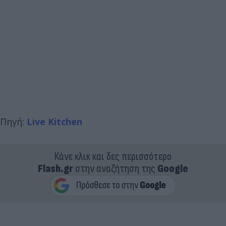
Πηγή:
Live Kitchen
Κάνε κλικ και δες περισσότερο
Flash.gr
στην αναζήτηση της
Google