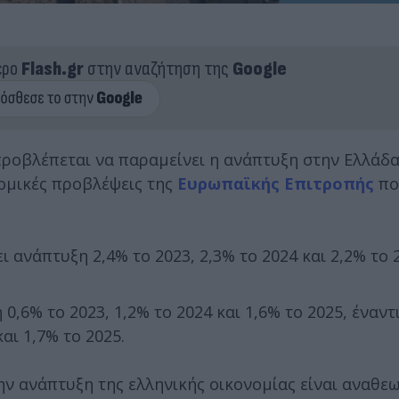
ερο
Flash.gr
στην αναζήτηση της
Google
προβλέπεται να παραμείνει η ανάπτυξη στην Ελλάδα
νομικές προβλέψεις της
Ευρωπαϊκής Επιτροπής
πο
 ανάπτυξη 2,4% το 2023, 2,3% το 2024 και 2,2% το 
,6% το 2023, 1,2% το 2024 και 1,6% το 2025, έναντ
αι 1,7% το 2025.
την ανάπτυξη της ελληνικής οικονομίας είναι αναθ