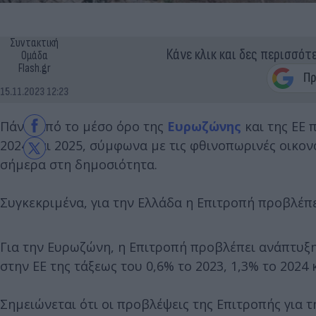
Συντακτική
Κάνε κλικ και δες περισσότ
Ομάδα
Flash.gr
15.11.2023 12:23
Πάνω από το μέσο όρο της
Ευρωζώνης
και της ΕΕ 
2024 και 2025, σύμφωνα με τις φθινοπωρινές οικο
σήμερα στη δημοσιότητα.
Συγκεκριμένα, για την Ελλάδα η Επιτροπή προβλέπει
Για την Ευρωζώνη, η Επιτροπή προβλέπει ανάπτυξη 0
στην ΕΕ της τάξεως του 0,6% το 2023, 1,3% το 2024 κ
Σημειώνεται ότι οι προβλέψεις της Επιτροπής για 