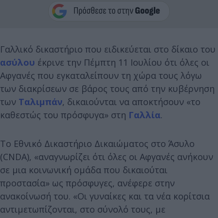
Γαλλικό δικαστήριο που ειδικεύεται στο δίκαιο του
ασύλου
έκρινε την Πέμπτη 11 Ιουλίου ότι όλες οι
Αφγανές που εγκαταλείπουν τη χώρα τους λόγω
των διακρίσεων σε βάρος τους από την κυβέρνηση
των
Ταλιμπάν
, δικαιούνται να αποκτήσουν «το
καθεστώς του πρόσφυγα» στη
Γαλλία
.
Το Εθνικό Δικαστήριο Δικαιώματος στο Άσυλο
(CNDA), «αναγνωρίζει ότι όλες οι Αφγανές ανήκουν
σε μια κοινωνική ομάδα που δικαιούται
προστασία» ως πρόσφυγες, ανέφερε στην
ανακοίνωσή του. «Οι γυναίκες και τα νέα κορίτσια
αντιμετωπίζονται, στο σύνολό τους, με