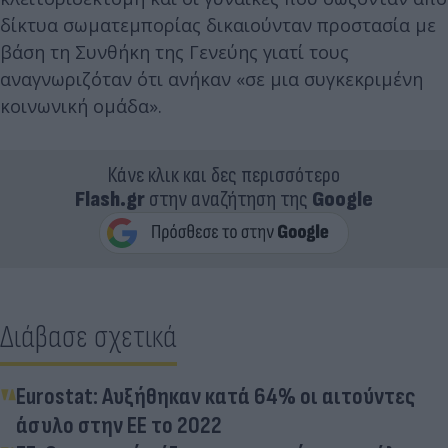
δίκτυα σωματεμπορίας δικαιούνταν προστασία με
βάση τη Συνθήκη της Γενεύης γιατί τους
αναγνωριζόταν ότι ανήκαν «σε μια συγκεκριμένη
κοινωνική ομάδα».
Κάνε κλικ και δες περισσότερο
Flash.gr
στην αναζήτηση της
Google
Διάβασε σχετικά
Eurostat: Αυξήθηκαν κατά 64% οι αιτούντες
άσυλο στην ΕΕ το 2022