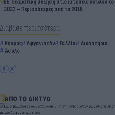
ΕΕ: Θεαματική αύξηση στις αιτήσεις ασύλου το
2023 – Περισσότερες από το 2016
Διάβασε περισσότερα
Κόσμος
Αφγανιστάν
Γαλλία
Δικαστήρια
Άσυλο
ΑΠΟ ΤΟ ΔΙΚΤΥΟ