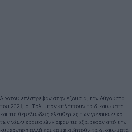
Αφότου επέστρεψαν στην εξουσία, τον Αύγουστο
του 2021, οι Ταλιμπάν «πλήττουν τα δικαιώματα
και τις θεμελιώδεις ελευθερίες των γυναικών και
των νέων κοριτσιών» αφού τις εξαίρεσαν από την
κυβέρνηση αλλά και «αμφισβητούν τα δικαιώματά