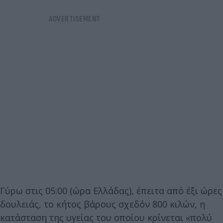
Γύρω στις 05:00 (ώρα Ελλάδας), έπειτα από έξι ώρες
δουλειάς, το κήτος βάρους σχεδόν 800 κιλών, η
κατάσταση της υγείας του οποίου κρίνεται «πολύ