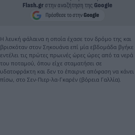
Flash.gr
στην αναζήτηση της
Google
Η λευκή φάλαινα η οποία έχασε τον δρόμο της και
βρισκόταν στον Σηκουάνα επί μία εβδομάδα βγήκε
εντέλει τις πρώτες πρωινές ώρες ώρες από τα νερά
του ποταμού, όπου είχε σταματήσει σε
υδατοφράκτη και δεν το έπαιρνε απόφαση να κάνει
πίσω, στο Σεν-Πιερ-λα-Γκαρέν (βόρεια Γαλλία).