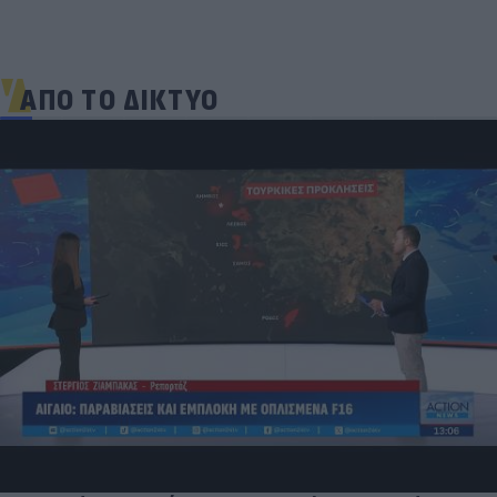
ΑΠΟ ΤΟ ΔΙΚΤΥΟ