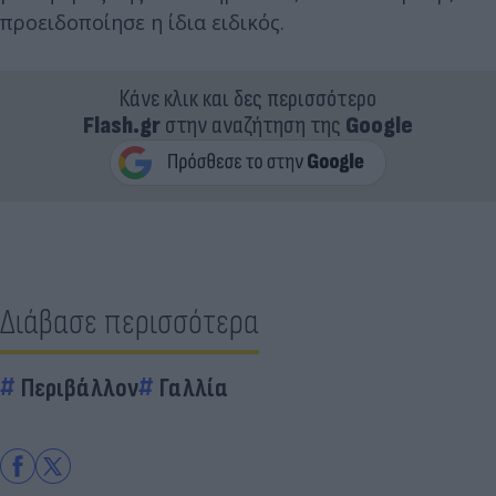
προειδοποίησε η ίδια ειδικός.
Κάνε κλικ και δες περισσότερο
Flash.gr
στην αναζήτηση της
Google
Διάβασε περισσότερα
Περιβάλλον
Γαλλία