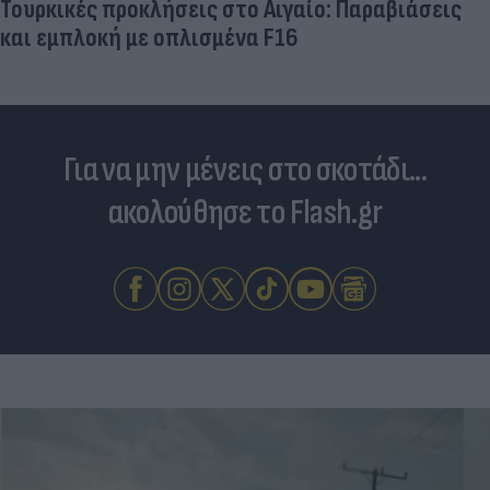
Τουρκικές προκλήσεις στο Αιγαίο: Παραβιάσεις
και εμπλοκή με οπλισμένα F16
Για να μην μένεις στο σκοτάδι...
ακολούθησε το Flash.gr