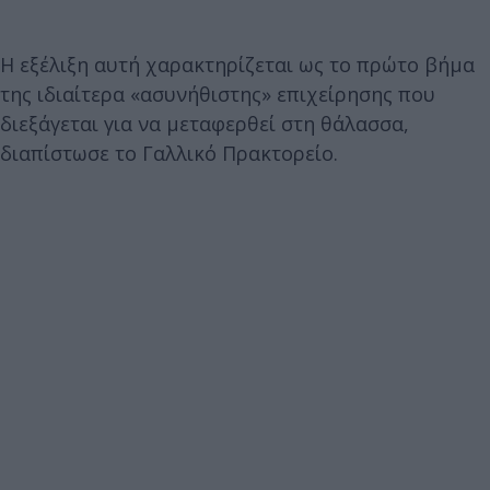
Η εξέλιξη αυτή χαρακτηρίζεται ως το πρώτο βήμα
της ιδιαίτερα «ασυνήθιστης» επιχείρησης που
διεξάγεται για να μεταφερθεί στη θάλασσα,
διαπίστωσε το Γαλλικό Πρακτορείο.