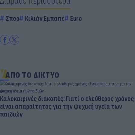
Διάβασε περισσότερα
Σπορ
Κιλιάν Εμπαπέ
Euro
ΑΠΟ ΤΟ ΔΙΚΤΥΟ
Καλοκαιρινές διακοπές: Γιατί ο ελεύθερος χρόνος
είναι απαραίτητος για την ψυχική υγεία των
παιδιών