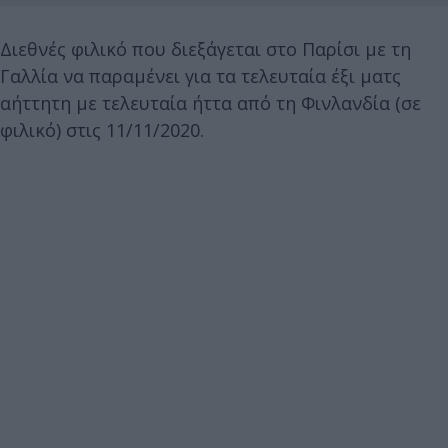
Διεθνές φιλικό που διεξάγεται στο Παρίσι με τη
Γαλλία να παραμένει για τα τελευταία έξι ματς
αήττητη με τελευταία ήττα από τη Φινλανδία (σε
φιλικό) στις 11/11/2020.