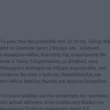
Το ματς που θα μεταδοθεί στις 22.10 της Τρίτης 8/6
από το Cosmote Sport 2 θα έχει και ...ελληνικό
ενδιαφέρον καθώς διαιτητής της αναμέτρησης θα
είναι ο Τάσος Σιδηρόπουλος με βοηθούς τους
Πολυχρόνη Κοσταρά και Λάζαρο Δημητριάδη, ενώ
τέταρτος θα είναι ο Ιωάννης Παπαδόπουλος και
στο VAR οι Βασίλης Φωτιάς και Αγγελος Ευαγγέλου
Το πρώτο φαβορί για την κατάκτηση του τροπαίου
στο φιλικό απέναντι στην Ουαλία στη Νίκαια την
περασμένη Τετάρτη επικράτησε άνετα 3-0.