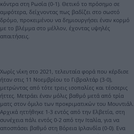
κόντρα στη Ρωσία (0-1). Θετικό το πρόσημο σε
αμφότερα, δείχνοντας πως βαδίζει στο σωστό
δρόμο, προκειμένου να δημιουργήσει έναν κορμό
με το βλέμμα στο μέλλον, έχοντας υψηλές
απαιτήσεις.
Χωρίς νίκη στο 2021, τελευταία φορά που κέρδισε
ήταν στις 11 Νοεμβρίου το Γιβραλτάρ (3-0),
μετρώντας από τότε τρεις ισοπαλίες και τέσσερις
ήττες. Μετράει έναν μόλις βαθμό μετά από τρία
ματς στον όμιλο των προκριματικών του Μουντιάλ.
Αρχικά ηττήθηκε 1-3 εντός από την Ελβετία, στη
συνέχεια πάλι εντός 0-2 από την Ιταλία, για να
αποσπάσει βαθμό στη Βόρεια Ιρλανδία (0-0). Ενα