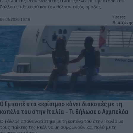
Οι φίλοι της Ρεάλ Μαδρίτης είναι έξαλλοι με την στάση του
Γάλλου επιθετικού και τον θέλουν εκτός ομάδας.
Κώστας
05.05.2026 16:19
Μπατζώνης
Ο Εμπαπέ στα «κρίσιμα» κάνει διακοπές με τη
κοπέλα του στην Ιταλία - Τι δήλωσε ο Αρμπελόα
Ο Γάλλος απαθανατίστηκε με τη κοπέλα του στην Ιταλία με
τους παίκτες της Ρεάλ να μη συμφωνούν και πολύ με τη