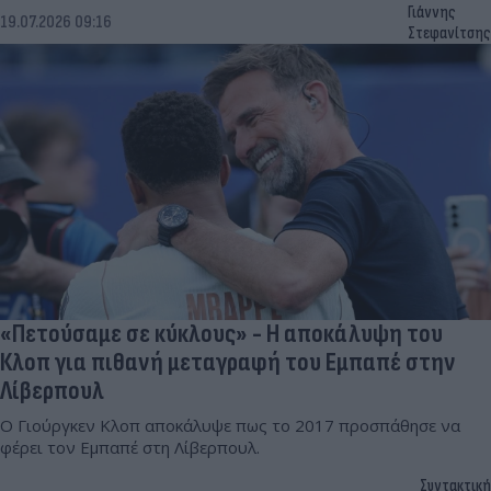
Γιάννης
19.07.2026 09:16
Στεφανίτσης
«Πετούσαμε σε κύκλους» - Η αποκάλυψη του
Κλοπ για πιθανή μεταγραφή του Εμπαπέ στην
Λίβερπουλ
Ο Γιούργκεν Κλοπ αποκάλυψε πως το 2017 προσπάθησε να
φέρει τον Εμπαπέ στη Λίβερπουλ.
Συντακτική