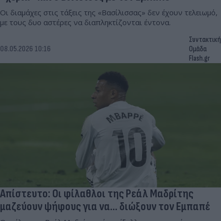
Οι διαμάχες στις τάξεις της «Βασίλισσας» δεν έχουν τελειωμό,
με τους δυο αστέρες να διαπληκτίζονται έντονα.
Συντακτική
08.05.2026 10:16
Ομάδα
Flash.gr
Απίστευτο: Οι φίλαθλοι της Ρεάλ Μαδρίτης
μαζεύουν ψήφους για να... διώξουν τον Εμπαπέ