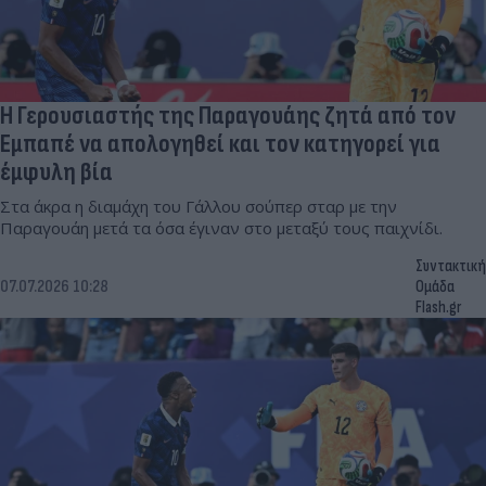
Η Γερουσιαστής της Παραγουάης ζητά από τον
Εμπαπέ να απολογηθεί και τον κατηγορεί για
έμφυλη βία
Στα άκρα η διαμάχη του Γάλλου σούπερ σταρ με την
Παραγουάη μετά τα όσα έγιναν στο μεταξύ τους παιχνίδι.
Συντακτική
07.07.2026 10:28
Ομάδα
Flash.gr