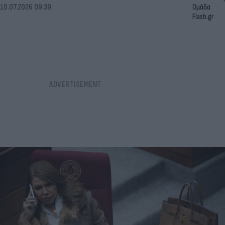
10.07.2026 09:39
Ομάδα
Flash.gr