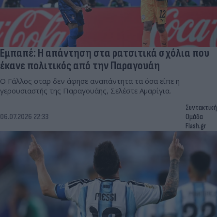
Εμπαπέ: Η απάντηση στα ρατσιτικά σχόλια που
έκανε πολιτικός από την Παραγουάη
Ο Γάλλος σταρ δεν άφησε αναπάντητα τα όσα είπε η
γερουσιαστής της Παραγουάης, Σελέστε Αμαρίγια.
Συντακτική
06.07.2026 22:33
Ομάδα
Flash.gr