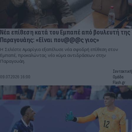
Νέα επίθεση κατά του Εμπαπέ από βουλευτή της
Παραγουάης: «Είναι που@@@ς γιος»
Η Σελέστε Αμαρίγια εξαπέλυσε νέα σφοδρή επίθεση στον
Εμπαπέ, προκαλώντας νέο κύμα αντιδράσεων στην
Παραγουάη.
Συντακτική
09.07.2026 16:00
Ομάδα
Flash.gr