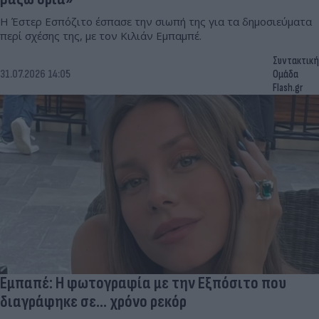
Η Έστερ Εσπόζιτο έσπασε την σιωπή της για τα δημοσιεύματα
περί σχέσης της, με τον Κιλιάν Εμπαμπέ.
Συντακτική
31.07.2026 14:05
Ομάδα
Flash.gr
Εμπαπέ: Η φωτογραφία με την Εξπόσιτο που
διαγράφηκε σε... χρόνο ρεκόρ