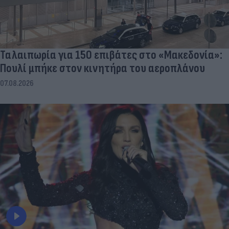
Ταλαιπωρία για 150 επιβάτες στο «Μακεδονία»:
Πουλί μπήκε στον κινητήρα του αεροπλάνου
07.08.2026