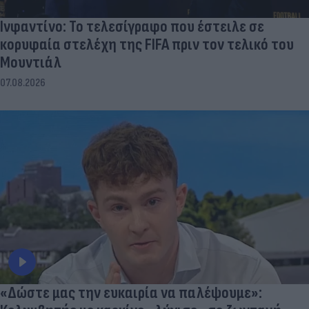
Ινφαντίνο: Το τελεσίγραφο που έστειλε σε
κορυφαία στελέχη της FIFA πριν τον τελικό του
Μουντιάλ
07.08.2026
«Δώστε μας την ευκαιρία να παλέψουμε»: