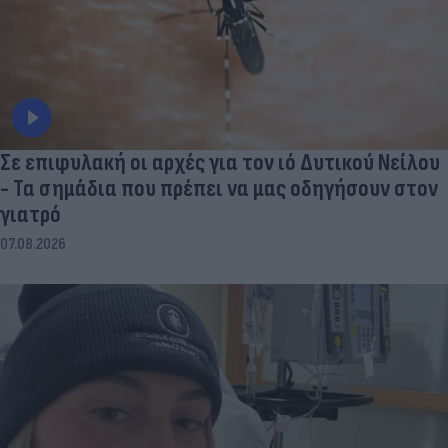
Σε επιφυλακή οι αρχές για τον ιό Δυτικού Νείλου
- Τα σημάδια που πρέπει να μας οδηγήσουν στον
γιατρό
07.08.2026