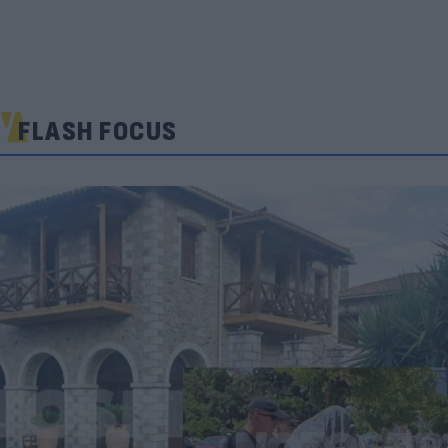
FLASH FOCUS