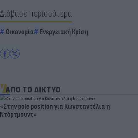
Διάβασε περισσότερα
Οικονομία
Ενεργειακή Κρίση
ΑΠΟ ΤΟ ΔΙΚΤΥΟ