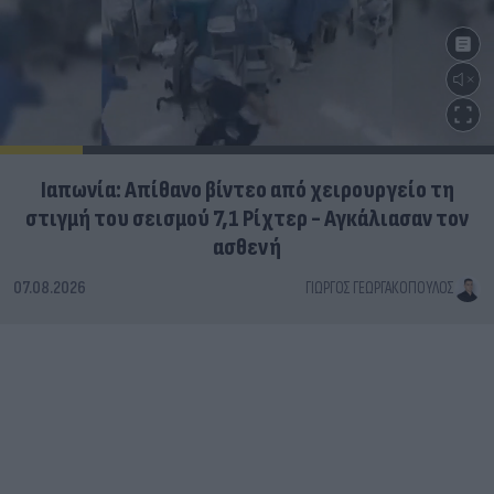
Ιαπωνία: Απίθανο βίντεο από χειρουργείο τη
στιγμή του σεισμού 7,1 Ρίχτερ - Αγκάλιασαν τον
ασθενή
07.08.2026
ΓΙΏΡΓΟΣ ΓΕΩΡΓΑΚΌΠΟΥΛΟΣ