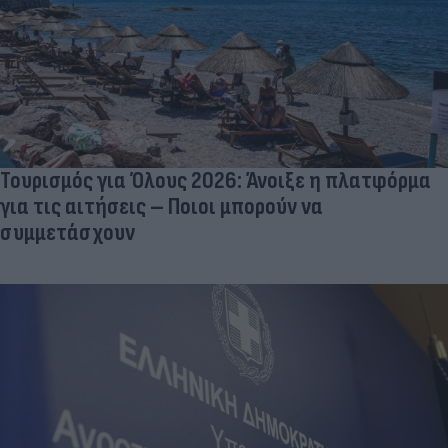
Τουρισμός για Όλους 2026: Άνοιξε η πλατφόρμα
για τις αιτήσεις – Ποιοι μπορούν να
συμμετάσχουν