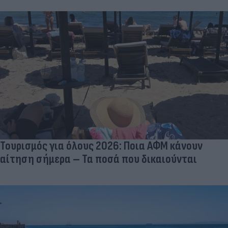
Τουρισμός για όλους 2026: Ποια ΑΦΜ κάνουν
αίτηση σήμερα – Τα ποσά που δικαιούνται