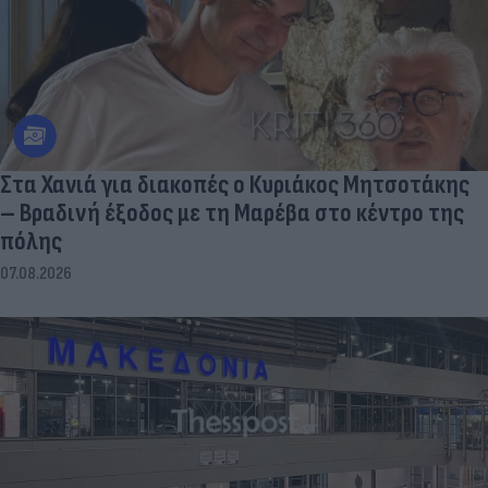
Στα Χανιά για διακοπές ο Κυριάκος Μητσοτάκης
– Βραδινή έξοδος με τη Μαρέβα στο κέντρο της
πόλης
07.08.2026