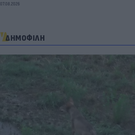
07.08.2026
ΔΗΜΟΦΙΛΗ