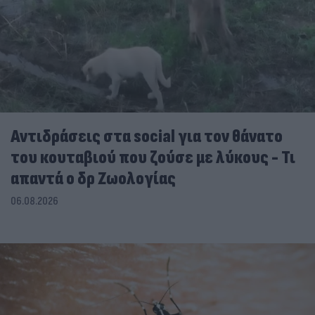
Αντιδράσεις στα social για τον θάνατο
του κουταβιού που ζούσε με λύκους - Τι
απαντά ο δρ Ζωολογίας
06.08.2026