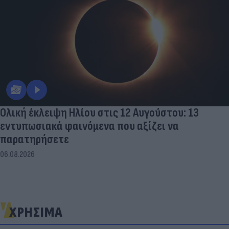
Ολική έκλειψη Ηλίου στις 12 Αυγούστου: 13
εντυπωσιακά φαινόμενα που αξίζει να
παρατηρήσετε
06.08.2026
ΧΡΗΣΙΜΑ