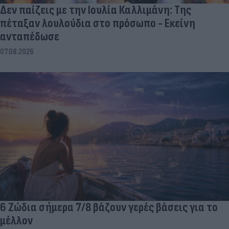
Δεν παίζεις με την Ιουλία Καλλιμάνη: Της
πέταξαν λουλούδια στο πρόσωπο - Εκείνη
ανταπέδωσε
07.08.2026
6 Ζώδια σήμερα 7/8 βάζουν γερές βάσεις για το
μέλλον