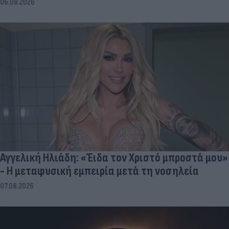
06.08.2026
Αγγελική Ηλιάδη: «Έιδα τον Χριστό μπροστά μου»
- Η μεταφυσική εμπειρία μετά τη νοσηλεία
07.08.2026