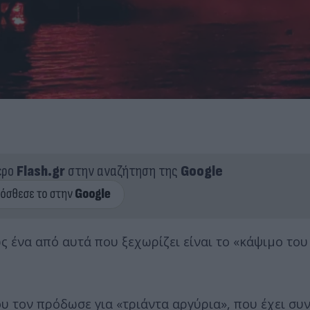
ερο
Flash.gr
στην αναζήτηση της
Google
ς ένα από αυτά που ξεχωρίζει είναι το «κάψιμο του
ου τον πρόδωσε για «τριάντα αργύρια», που έχει συ