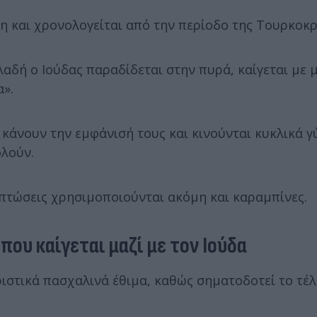
τη και χρονολογείται από την περίοδο της Τουρκοκρ
αδή ο Ιούδας παραδίδεται στην πυρά, καίγεται με 
».
 κάνουν την εμφάνισή τους και κινούνται κυκλικά 
ολούν.
ιπτώσεις χρησιμοποιούνται ακόμη και καραμπίνες.
που καίγεται μαζί με τον Ιούδα
ριστικά πασχαλινά έθιμα, καθώς σηματοδοτεί το τέλ