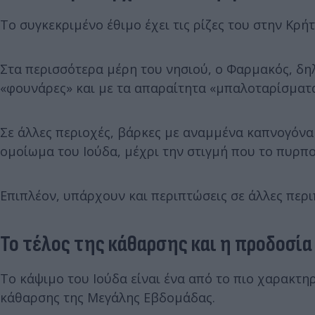
Το συγκεκριμένο έθιμο έχει τις ρίζες του στην Κρή
Στα περισσότερα μέρη του νησιού, ο Φαρμακός, δηλ
«φουνάρες» και με τα απαραίτητα «μπαλοταρίσματα
Σε άλλες περιοχές, βάρκες με αναμμένα καπνογόνα
ομοίωμα του Ιούδα, μέχρι την στιγμή που το πυρπ
Επιπλέον, υπάρχουν και περιπτώσεις σε άλλες περ
Το τέλος της κάθαρσης και η προδοσία 
Το κάψιμο του Ιούδα είναι ένα από το πιο χαρακτη
κάθαρσης της Μεγάλης Εβδομάδας.