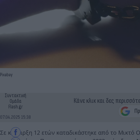
Pixabay
Συντακτική
Κάνε κλικ και δες περισσότ
Ομάδα
Flash.gr
07.04.2025 15:38
Σε κάθειρξη 12 ετών καταδικάστηκε από το Μικτό 