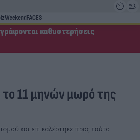
iz
Weekend
FACES
αγράφονται καθυστερήσεις
 το 11 μηνών μωρό της
ισμού και επικαλέστηκε προς τούτο