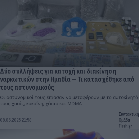
Δύο συλλήψεις για κατοχή και διακίνηση
ναρκωτικών στην Ημαθία – Τι κατασχέθηκε από
τους αστυνομικούς
Οι αστυνομικοί τους έπιασαν να μεταφέρουν με το αυτοκίνητό
τους χασίς, κοκαΐνη, χάπια και MDMA.
Συντακτική
08.06.2025 21:58
Ομάδα
Flash.gr