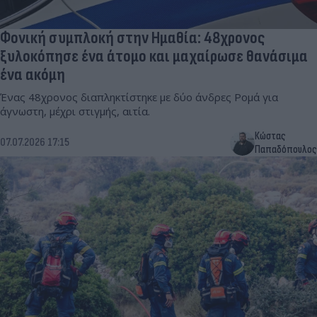
Φονική συμπλοκή στην Ημαθία: 48χρονος
ξυλοκόπησε ένα άτομο και μαχαίρωσε θανάσιμα
ένα ακόμη
Ένας 48χρονος διαπληκτίστηκε με δύο άνδρες Ρομά για
άγνωστη, μέχρι στιγμής, αιτία.
Κώστας
07.07.2026 17:15
Παπαδόπουλος