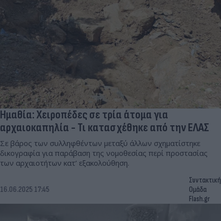
Ημαθία: Χειροπέδες σε τρία άτομα για
αρχαιοκαπηλία - Τι κατασχέθηκε από την ΕΛΑΣ
Σε βάρος των συλληφθέντων μεταξύ άλλων σχηματίστηκε
δικογραφία για παράβαση της νομοθεσίας περί προστασίας
των αρχαιοτήτων κατ’ εξακολούθηση.
Συντακτική
16.06.2025 17:45
Ομάδα
Flash.gr