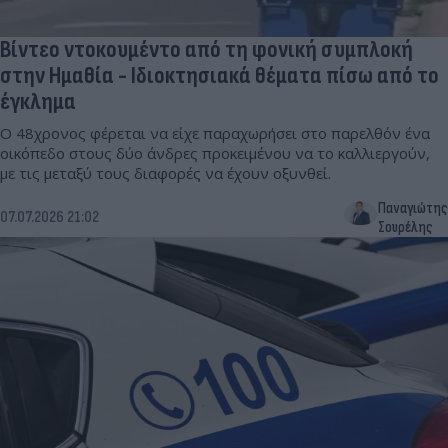
Βίντεο ντοκουμέντο από τη φονική συμπλοκή
στην Ημαθία - Ιδιοκτησιακά θέματα πίσω από το
έγκλημα
Ο 48χρονος φέρεται να είχε παραχωρήσει στο παρελθόν ένα
οικόπεδο στους δύο άνδρες προκειμένου να το καλλιεργούν,
με τις μεταξύ τους διαφορές να έχουν οξυνθεί.
Παναγιώτης
07.07.2026 21:02
Σουρέλης