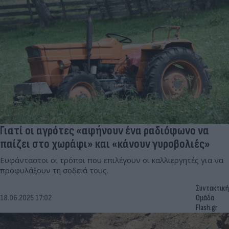
Γιατί οι αγρότες «αφήνουν ένα ραδιόφωνο να
παίζει στο χωράφι» και «κάνουν γυροβολιές»
Ευφάνταστοι οι τρόποι που επιλέγουν οι καλλιεργητές για να
προφυλάξουν τη σοδειά τους.
Συντακτική
18.06.2025 17:02
Ομάδα
Flash.gr