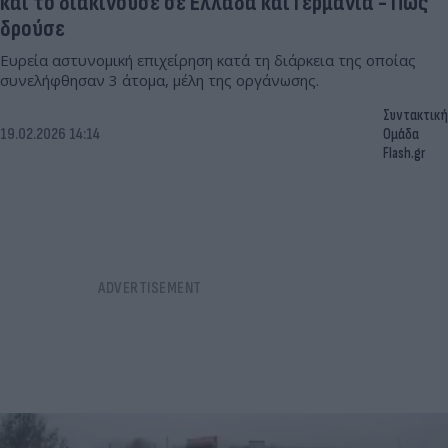
και το διακινούσε σε Ελλάδα και Γερμανία - Πώς
δρούσε
Ευρεία αστυνομική επιχείρηση κατά τη διάρκεια της οποίας
συνελήφθησαν 3 άτομα, μέλη της οργάνωσης.
Συντακτική
19.02.2026 14:14
Ομάδα
Flash.gr