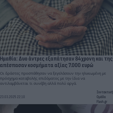
Ημαθία: Δυο άντρες εξαπάτησαν 84χρονη και της
απέσπασαν κοσμήματα αξίας 7.000 ευρώ
Οι δράστες προσπάθησαν να ξεγελάσουν την ηλικιωμένη με
πρόσχημα καταβολής επιδόματος με την ίδια να
αντιλαμβάνεται τι συνέβη αλλά πολύ αργά.
Συντακτική
23.03.2025 22:10
Ομάδα
Flash.gr