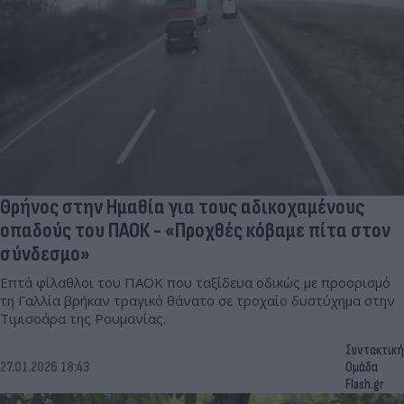
Θρήνος στην Ημαθία για τους αδικοχαμένους
οπαδούς του ΠΑΟΚ - «Προχθές κόβαμε πίτα στον
σύνδεσμο»
Επτά φίλαθλοι του ΠΑΟΚ που ταξίδευα οδικώς με προορισμό
τη Γαλλία βρήκαν τραγικό θάνατο σε τροχαίο δυστύχημα στην
Τιμισοάρα της Ρουμανίας.
Συντακτική
27.01.2026 18:43
Ομάδα
Flash.gr