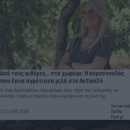
Από τους αιθέρες... στο χωράφι: Η αεροσυνοδός
που έγινε αγρότισσα μιλά στο Action24
Η Ζωή Βρατσκίδου περιγράφει πώς πήρε την απόφαση να
αλλάξει τελείως πορεία στην καριέρα και τη ζωή της.
Συντακτική
12.11.2025 12:08
Ομάδα
Flash.gr