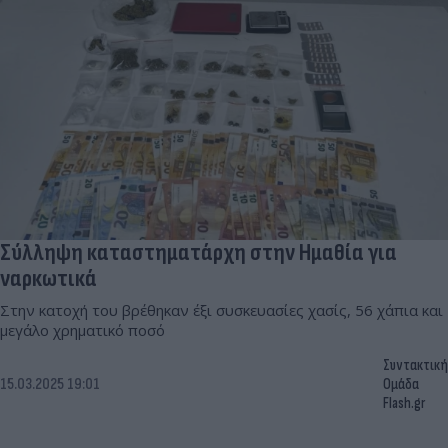
Σύλληψη καταστηματάρχη στην Ημαθία για
ναρκωτικά
Στην κατοχή του βρέθηκαν έξι συσκευασίες χασίς, 56 χάπια και
μεγάλο χρηματικό ποσό
Συντακτική
15.03.2025 19:01
Ομάδα
Flash.gr