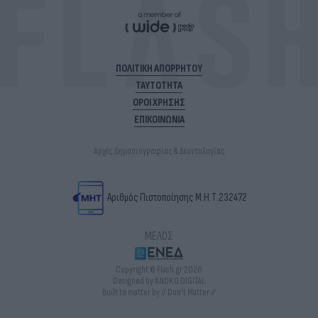
ΠΟΛΙΤΙΚΗ ΑΠΟΡΡΗΤΟΥ
ΤΑΥΤΟΤΗΤΑ
ΟΡΟΙ ΧΡΗΣΗΣ
ΕΠΙΚΟΙΝΩΝΙΑ
Αρχές Δημοσιογραφίας & Δεοντολογίας
Αριθμός Πιστοποίησης Μ.Η.Τ.232472
ΜΕΛΟΣ
Copyright © Flash.gr 2026
Designed by ANDKO DIGITAL
Built to matter by // Don't Matter //