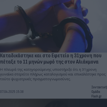
Καταδικάστηκε και στο Εφετείο η 31χρονη που
πέταξε το 11 μηνών μωρό της στον Αλιάκμονα
Η πλευρά της κατηγορούμενης υποστήριξε ότι η 31χρονη
γυναίκα στερείτο πλήρως καταλογισμού και επικαλέστηκε προς
τούτο ψυχιατρικές πραγματογνωμοσύνες.
Συντακτική
07.04.2025 15:38
Ομάδα
Flash.gr