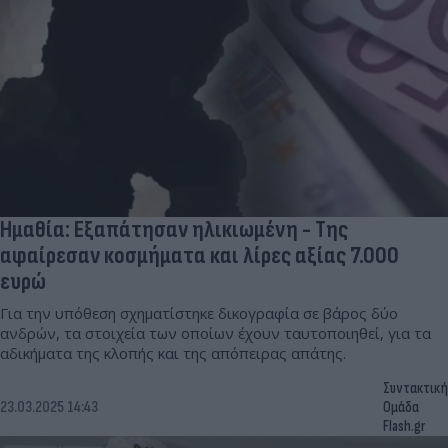
Ημαθία: Εξαπάτησαν ηλικιωμένη - Της
αφαίρεσαν κοσμήματα και λίρες αξίας 7.000
ευρώ
Για την υπόθεση σχηματίστηκε δικογραφία σε βάρος δύο
ανδρών, τα στοιχεία των οποίων έχουν ταυτοποιηθεί, για τα
αδικήματα της κλοπής και της απόπειρας απάτης.
Συντακτική
23.03.2025 14:43
Ομάδα
Flash.gr