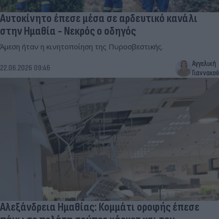
Αυτοκίνητο έπεσε μέσα σε αρδευτικό κανάλι
στην Ημαθία - Νεκρός ο οδηγός
Άμεση ήταν η κινητοποίηση της Πυροσβεστικής.
Αγγελική
22.06.2026 09:46
Γιαννακού
Αλεξάνδρεια Ημαθίας: Κομμάτι οροφής έπεσε