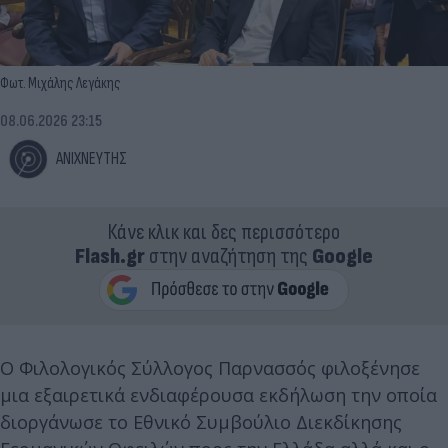
Φωτ. Μιχάλης Λεγάκης
08.06.2026 23:15
ΑΝΙΧΝΕΥΤΗΣ
Κάνε κλικ και δες περισσότερο
Flash.gr
στην αναζήτηση της
Google
Ο Φιλολογικός Σύλλογος Παρνασσός φιλοξένησε
μια εξαιρετικά ενδιαφέρουσα εκδήλωση την οποία
διοργάνωσε το Εθνικό Συμβούλιο Διεκδίκησης