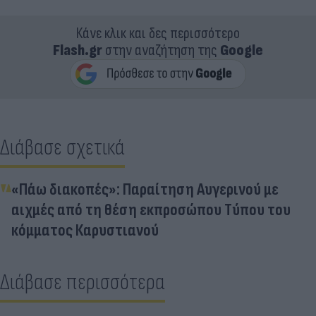
Κάνε κλικ και δες περισσότερο
Flash.gr
στην αναζήτηση της
Google
Διάβασε σχετικά
«Πάω διακοπές»: Παραίτηση Αυγερινού με
αιχμές από τη θέση εκπροσώπου Τύπου του
κόμματος Καρυστιανού
Διάβασε περισσότερα