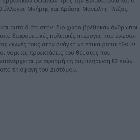
Γερμανικών Οφειλών προς την Ελλάδα αλλά και ο
Σύλλογος Μνήμης και Δράσης Μανώλης Γλέζος.
Και αυτό διότι στον ίδιο χώρο βρέθηκαν άνθρωποι
από διαφορετικές πολιτικές πτέρυγες που ένωσαν
τις φωνές τους στην ανάγκη να επικαιροποιηθούν
οι νομικές προεκτάσεις του θέματος που
επανέρχεται με αφορμή τη συμπλήρωση 82 ετών
από τη σφαγή του Διστόμου.