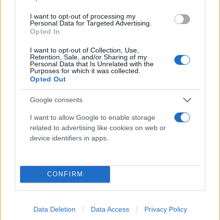
I want to opt-out of processing my
Personal Data for Targeted Advertising.
Opted In
I want to opt-out of Collection, Use,
Retention, Sale, and/or Sharing of my
Personal Data that Is Unrelated with the
Purposes for which it was collected.
Opted Out
Φωτ. Μιχάλης Λεγάκης
Google consents
I want to allow Google to enable storage
related to advertising like cookies on web or
device identifiers in apps.
CONFIRM
Data Deletion
Data Access
Privacy Policy