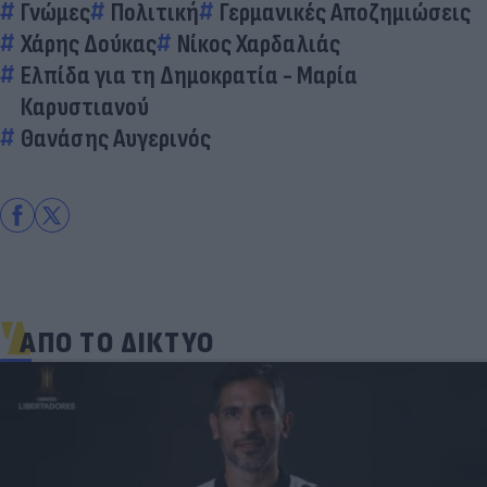
Γνώμες
Πολιτική
Γερμανικές Αποζημιώσεις
Χάρης Δούκας
Νίκος Χαρδαλιάς
Ελπίδα για τη Δημοκρατία - Μαρία
Καρυστιανού
Θανάσης Αυγερινός
ΑΠΟ ΤΟ ΔΙΚΤΥΟ