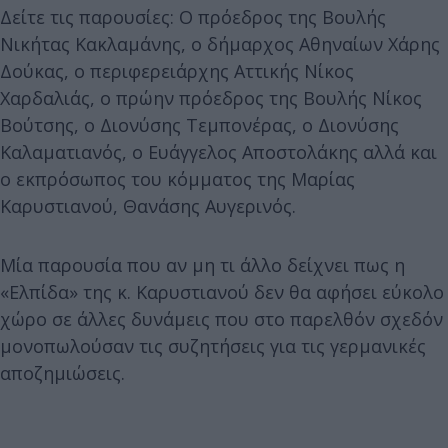
Δείτε τις παρουσίες: Ο πρόεδρος της Βουλής
Νικήτας Κακλαμάνης, ο δήμαρχος Αθηναίων Χάρης
Δούκας, ο περιφερειάρχης Αττικής Νίκος
Χαρδαλιάς, ο πρώην πρόεδρος της Βουλής Νίκος
Βούτσης, ο Διονύσης Τεμπονέρας, ο Διονύσης
Καλαματιανός, ο Ευάγγελος Αποστολάκης αλλά και
ο εκπρόσωπος του κόμματος της Μαρίας
Καρυστιανού, Θανάσης Αυγερινός.
Μία παρουσία που αν μη τι άλλο δείχνει πως η
«Ελπίδα» της κ. Καρυστιανού δεν θα αφήσει εύκολο
χώρο σε άλλες δυνάμεις που στο παρελθόν σχεδόν
μονοπωλούσαν τις συζητήσεις για τις γερμανικές
αποζημιώσεις.