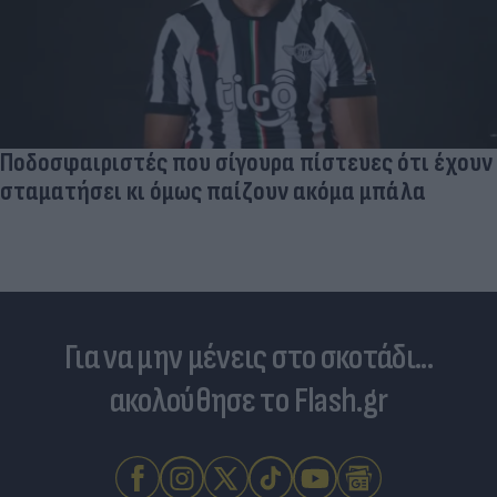
Ποδοσφαιριστές που σίγουρα πίστευες ότι έχουν
σταματήσει κι όμως παίζουν ακόμα μπάλα
Για να μην μένεις στο σκοτάδι...
ακολούθησε το Flash.gr