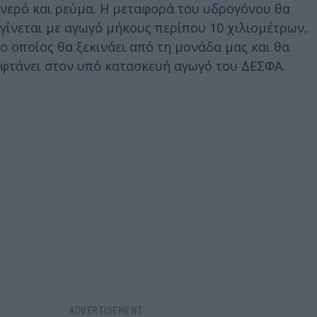
νερό και ρεύμα. Η μεταφορά του υδρογόνου θα
γίνεται με αγωγό μήκους περίπου 10 χιλιομέτρων,
ο οποίος θα ξεκινάει από τη μονάδα μας και θα
φτάνει στον υπό κατασκευή αγωγό του ΔΕΣΦΑ.