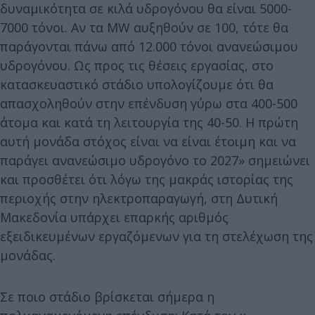
δυναμικότητα σε κιλά υδρογόνου θα είναι 5000-
7000 τόνοι. Αν τα MW αυξηθούν σε 100, τότε θα
παράγονται πάνω από 12.000 τόνοι ανανεώσιμου
υδρογόνου. Ως προς τις θέσεις εργασίας, στο
κατασκευαστικό στάδιο υπολογίζουμε ότι θα
απασχοληθούν στην επένδυση γύρω στα 400-500
άτομα και κατά τη λειτουργία της 40-50. Η πρώτη
αυτή μονάδα στόχος είναι να είναι έτοιμη και να
παράγει ανανεώσιμο υδρογόνο το 2027» σημειώνει
και προσθέτει ότι λόγω της μακράς ιστορίας της
περιοχής στην ηλεκτροπαραγωγή, στη Δυτική
Μακεδονία υπάρχει επαρκής αριθμός
εξειδικευμένων εργαζόμενων για τη στελέχωση της
μονάδας.
Σε ποιο στάδιο βρίσκεται σήμερα η