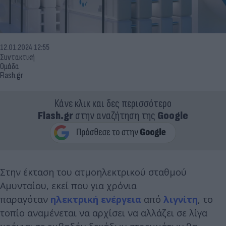
12.01.2024 12:55
Συντακτική
Ομάδα
Flash.gr
Κάνε κλικ και δες περισσότερο
Flash.gr
στην αναζήτηση της
Google
Στην έκταση του ατμοηλεκτρικού σταθμού
Αμυνταίου, εκεί που για χρόνια
παραγόταν
ηλεκτρική ενέργεια
από
λιγνίτη
, το
τοπίο αναμένεται να αρχίσει να αλλάζει σε λίγα