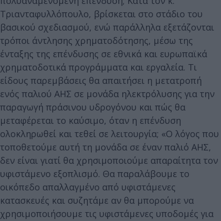
πολυαναμενόμενη επένδυση; Κατά τον κ.
Τριανταφυλλόπουλο, βρίσκεται στο στάδιο του
βασικού σχεδιασμού, ενώ παράλληλα εξετάζονται
τρόποι άντλησης χρηματοδότησης, μέσω της
ένταξης της επένδυσης σε εθνικά και ευρωπαϊκά
χρηματοδοτικά προγράμματα και εργαλεία. Τι
είδους παρεμβάσεις θα απαιτήσει η μετατροπή
ενός παλιού ΑΗΣ σε μονάδα ηλεκτρόλυσης για την
παραγωγή πράσινου υδρογόνου και πώς θα
μεταφέρεται το καύσιμο, όταν η επένδυση
ολοκληρωθεί και τεθεί σε λειτουργία; «Ο λόγος που
τοποθετούμε αυτή τη μονάδα σε έναν παλιό ΑΗΣ,
δεν είναι γιατί θα χρησιμοποιούμε απαραίτητα τον
υφιστάμενο εξοπλισμό. Θα παραλάβουμε το
οικόπεδο απαλλαγμένο από υφιστάμενες
κατασκευές και συζητάμε αν θα μπορούμε να
χρησιμοποιήσουμε τις υφιστάμενες υποδομές για