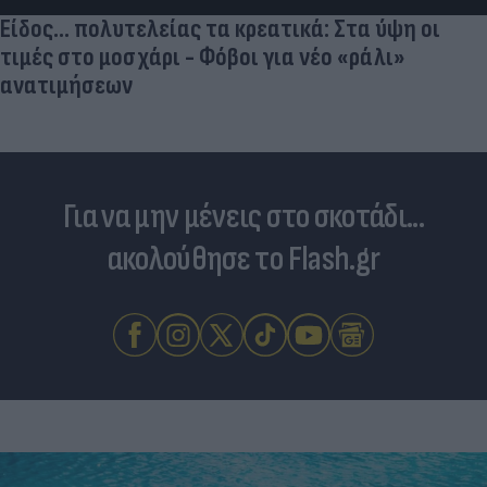
Είδος... πολυτελείας τα κρεατικά: Στα ύψη οι
τιμές στο μοσχάρι - Φόβοι για νέο «ράλι»
ανατιμήσεων
Για να μην μένεις στο σκοτάδι...
ακολούθησε το Flash.gr