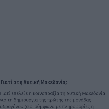
Γιατί στη Δυτική Μακεδονία;
Γιατί επέλεξε η κοινοπραξία τη Δυτική Μακεδονία
για τη δημιουργία της πρώτης της μονάδας
υδρογόνου (σ.σ. σύμφωνα με πληροφορίες η