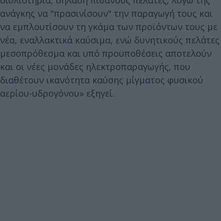
ανάγκης να "πρασινίσουν" την παραγωγή τους και
να εμπλουτίσουν τη γκάμα των προϊόντων τους με
νέα, εναλλακτικά καύσιμα, ενώ δυνητικούς πελάτες
μεσοπρόθεσμα και υπό προϋποθέσεις αποτελούν
και οι νέες μονάδες ηλεκτροπαραγωγής, που
διαθέτουν ικανότητα καύσης μίγματος φυσικού
αερίου-υδρογόνου» εξηγεί.