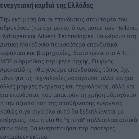
ενεργειακή καρδιά της Ελλάδας
Την εκτίμηση ότι οι επενδύσεις στον τομέα του
υδρογόνου (και όχι μόνο), όπως αυτές των Hellenic
Hydrogen και Advent Technologies, θα φέρουν στη
Δυτική Μακεδονία περισσότερα επενδυτικά
κεφάλαια και βιομηχανίες, διατυπώνει στο ΑΠΕ-
ΜΠΕ ο αρμόδιος περιφερειάρχης, Γιώργος
Αμανατίδης: «θα γίνουμε επενδυτικός τόπος όχι
μόνο για τις τεχνολογίες υδρογόνου, αλλά και για
άλλες μορφές ενέργειας και τεχνολογίας, αλλά και
για επενδύσεις που απαιτούν τη χρήση υδρογόνου
ή την αξιοποίηση της αποθήκευσης ενέργειας.
Καθώς σιγά-σιγά όλο αυτό θα ξεδιπλώνεται με
ενέργειες, που η μία θα "χτυπά" πολλαπλασιαστικά
στην άλλη, θα κινητοποιήσει περισσότερες
ευκαιρίες» εκτιμά.