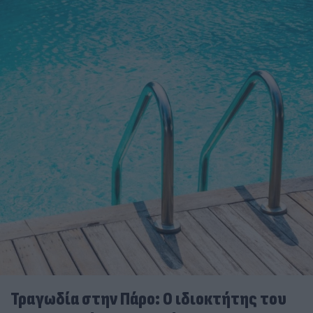
Τραγωδία στην Πάρο: Ο ιδιοκτήτης του