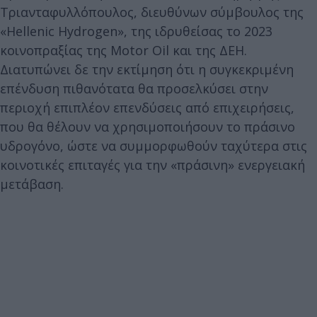
Τριανταφυλλόπουλος, διευθύνων σύμβουλος της
«Hellenic Hydrogen», της ιδρυθείσας το 2023
κοινοπραξίας της Motor Oil και της ΔΕΗ.
Διατυπώνει δε την εκτίμηση ότι η συγκεκριμένη
επένδυση πιθανότατα θα προσελκύσει στην
περιοχή επιπλέον επενδύσεις από επιχειρήσεις,
που θα θέλουν να χρησιμοποιήσουν το πράσινο
υδρογόνο, ώστε να συμμορφωθούν ταχύτερα στις
κοινοτικές επιταγές για την «πράσινη» ενεργειακή
μετάβαση.