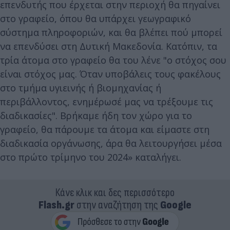
επενδυτής που έρχεται στην περιοχή θα πηγαίνει
στο γραφείο, όπου θα υπάρχει γεωγραφικό
σύστημα πληροφοριών, και θα βλέπει πού μπορεί
να επενδύσει στη Δυτική Μακεδονία. Κατόπιν, τα
τρία άτομα στο γραφείο θα του λένε "ο στόχος σου
είναι στόχος μας. Όταν υποβάλεις τους φακέλους
στο τμήμα υγιεινής ή βιομηχανίας ή
περιβάλλοντος, ενημέρωσέ μας να τρέξουμε τις
διαδικασίες". Βρήκαμε ήδη τον χώρο για το
γραφείο, θα πάρουμε τα άτομα και είμαστε στη
διαδικασία οργάνωσης, άρα θα λειτουργήσει μέσα
στο πρώτο τρίμηνο του 2024» καταλήγει.
Κάνε κλικ και δες περισσότερο
Flash.gr
στην αναζήτηση της
Google