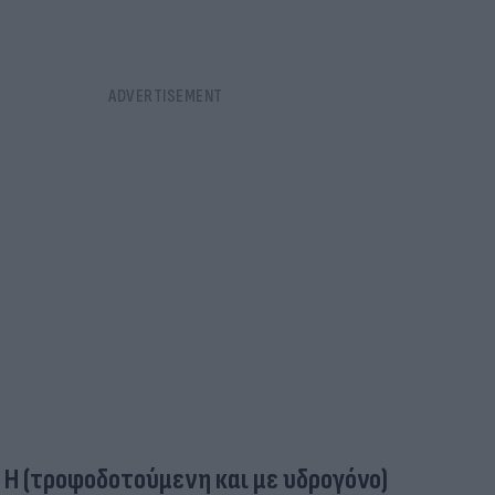
Η (τροφοδοτούμενη και με υδρογόνο)