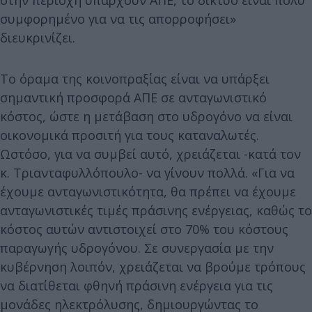
συμφορημένο για να τις απορροφήσει»
διευκρινίζει.
Το όραμα της κοινοπραξίας είναι να υπάρξει
σημαντική προσφορά ΑΠΕ σε ανταγωνιστικό
κόστος, ώστε η μετάβαση στο υδρογόνο να είναι
οικονομικά προσιτή για τους καταναλωτές.
Ωστόσο, για να συμβεί αυτό, χρειάζεται -κατά τον
κ. Τριανταφυλλόπουλο- να γίνουν πολλά. «Για να
έχουμε ανταγωνιστικότητα, θα πρέπει να έχουμε
ανταγωνιστικές τιμές πράσινης ενέργειας, καθώς το
κόστος αυτών αντιστοιχεί στο 70% του κόστους
παραγωγής υδρογόνου. Σε συνεργασία με την
κυβέρνηση λοιπόν, χρειάζεται να βρούμε τρόπους
να διατίθεται φθηνή πράσινη ενέργεια για τις
μονάδες ηλεκτρόλυσης, δημιουργώντας το