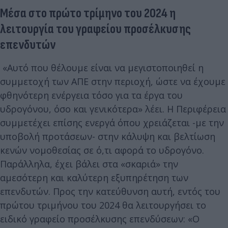
Μέσα στο πρώτο τρίμηνο του 2024 η
λειτουργία του γραφείου προσέλκυσης
επενδυτών
«Αυτό που θέλουμε είναι να μεγιστοποιηθεί η
συμμετοχή των ΑΠΕ στην περιοχή, ώστε να έχουμε
φθηνότερη ενέργεια τόσο για τα έργα του
υδρογόνου, όσο και γενικότερα» λέει. Η Περιφέρεια
συμμετέχει επίσης ενεργά όπου χρειάζεται -με την
υποβολή προτάσεων- στην κάλυψη και βελτίωση
κενών νομοθεσίας σε ό,τι αφορά το υδρογόνο.
Παράλληλα, έχει βάλει στα «σκαριά» την
αμεσότερη και καλύτερη εξυπηρέτηση των
επενδυτών. Προς την κατεύθυνση αυτή, εντός του
πρώτου τριμήνου του 2024 θα λειτουργήσει το
ειδικό γραφείο προσέλκυσης επενδύσεων: «Ο