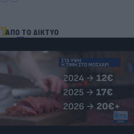
ΑΠΟ ΤΟ ΔΙΚΤΥΟ