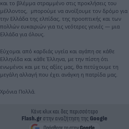
και το βλέμμα στραμμένο στις προκλήσεις του
μέλλοντος, μπορούμε να ανοίξουμε τον δρόμο για
την Ελλάδα της ελπίδας, της προοπτικής και των
πολλών ευκαιριών για τις νεότερες γενιές — μια
Ελλάδα για όλους.
Εύχομαι από καρδιάς υγεία και αγάπη σε κάθε
Ελληνίδα και κάθε Έλληνα, με την πίστη ότι
ενωμένοι και με τις αξίες μας, θα πετύχουμε τη
μεγάλη αλλαγή που έχει ανάγκη η πατρίδα μας.
Χρόνια Πολλά.
Κάνε κλικ και δες περισσότερο
Flash.gr
στην αναζήτηση της
Google