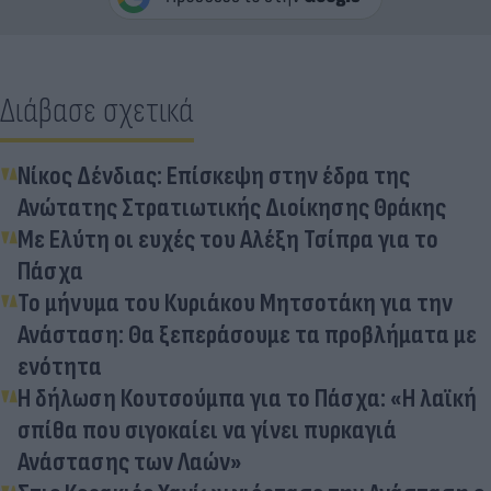
Διάβασε σχετικά
Νίκος Δένδιας: Επίσκεψη στην έδρα της
Ανώτατης Στρατιωτικής Διοίκησης Θράκης
Με Ελύτη οι ευχές του Αλέξη Τσίπρα για το
Πάσχα
Το μήνυμα του Κυριάκου Μητσοτάκη για την
Ανάσταση: Θα ξεπεράσουμε τα προβλήματα με
ενότητα
Η δήλωση Κουτσούμπα για το Πάσχα: «Η λαϊκή
σπίθα που σιγοκαίει να γίνει πυρκαγιά
Ανάστασης των Λαών»