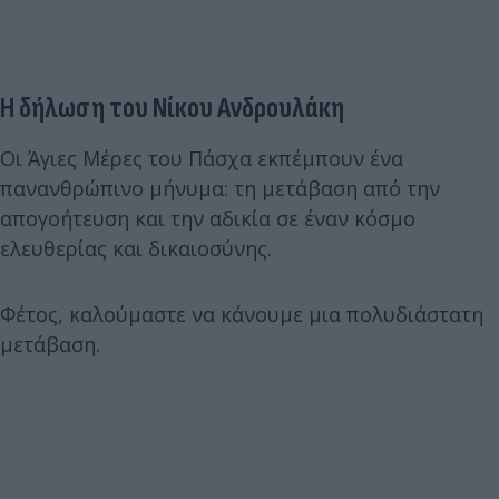
Η δήλωση του Νίκου Ανδρουλάκη
Οι Άγιες Μέρες του Πάσχα εκπέμπουν ένα
πανανθρώπινο μήνυμα: τη μετάβαση από την
απογοήτευση και την αδικία σε έναν κόσμο
ελευθερίας και δικαιοσύνης.
Φέτος, καλούμαστε να κάνουμε μια πολυδιάστατη
μετάβαση.