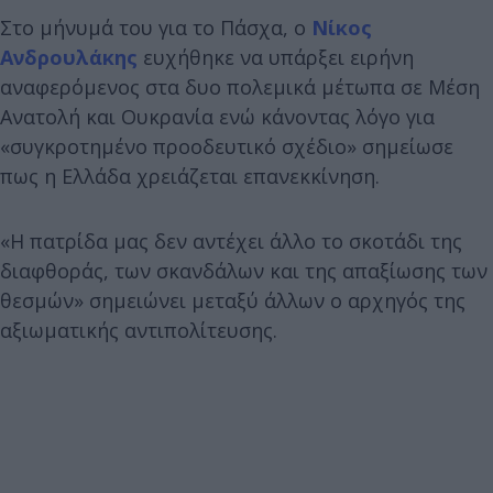
Στο μήνυμά του για το Πάσχα, ο
Νίκος
Ανδρουλάκης
ευχήθηκε να υπάρξει ειρήνη
αναφερόμενος στα δυο πολεμικά μέτωπα σε Μέση
Ανατολή και Ουκρανία ενώ κάνοντας λόγο για
«συγκροτημένο προοδευτικό σχέδιο» σημείωσε
πως η Ελλάδα χρειάζεται επανεκκίνηση.
«Η πατρίδα μας δεν αντέχει άλλο το σκοτάδι της
διαφθοράς, των σκανδάλων και της απαξίωσης των
θεσμών» σημειώνει μεταξύ άλλων ο αρχηγός της
αξιωματικής αντιπολίτευσης.