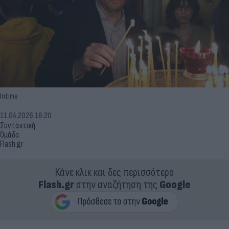
Intime
11.04.2026 16:20
Συντακτική
Ομάδα
Flash.gr
Κάνε κλικ και δες περισσότερο
Flash.gr
στην αναζήτηση της
Google