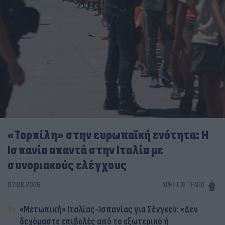
«Τορπίλη» στην ευρωπαϊκή ενότητα: Η
Ισπανία απαντά στην Ιταλία με
συνοριακούς ελέγχους
07.08.2026
ΧΡΉΣΤΟΣ ΤΈΛΙΟΣ
«Μετωπική» Ιταλίας-Ισπανίας για Σένγκεν: «Δεν
δεχόμαστε επιβολές από το εξωτερικό ή