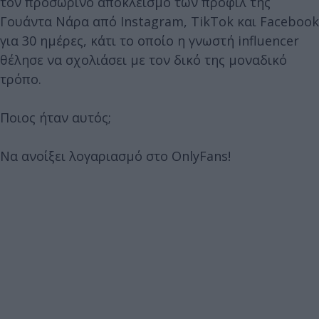
τον προσωρινό αποκλεισμό των προφίλ της
Γουάντα Νάρα από Instagram, TikTok και Facebook
για 30 ημέρες, κάτι το οποίο η γνωστή influencer
θέλησε να σχολιάσει με τον δικό της μοναδικό
τρόπο.
Ποιος ήταν αυτός;
Να ανοίξει λογαριασμό στο OnlyFans!