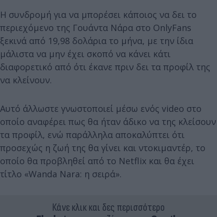
Η συνδρομή για να μπορέσει κάποιος να δει το
περιεχόμενο της Γουάντα Νάρα στο OnlyFans
ξεκινά από 19,98 δολάρια το μήνα, με την ίδια
μάλιστα να μην έχει σκοπό να κάνει κάτι
διαφορετικό από ότι έκανε πριν δει τα προφίλ της
να κλείνουν.
Αυτό άλλωστε γνωστοποιεί μέσω ενός video στο
οποίο αναφέρει πως θα ήταν άδικο να της κλείσουν
τα προφίλ, ενώ παράλληλα αποκαλύπτει ότι
προσεχώς η ζωή της θα γίνει και ντοκιμαντέρ, το
οποίο θα προβληθεί από το Netflix και θα έχει
τίτλο «Wanda Nara: η σειρά».
Κάνε κλικ και δες περισσότερο