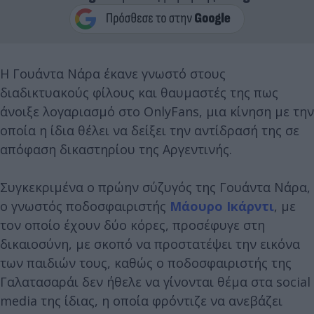
Η Γουάντα Νάρα έκανε γνωστό στους
διαδικτυακούς φίλους και θαυμαστές της πως
άνοιξε λογαριασμό στο OnlyFans, μια κίνηση με την
οποία η ίδια θέλει να δείξει την αντίδρασή της σε
απόφαση δικαστηρίου της Αργεντινής.
Συγκεκριμένα ο πρώην σύζυγός της Γουάντα Νάρα,
ο γνωστός ποδοσφαιριστής
Μάουρο Ικάρντι
, με
τον οποίο έχουν δύο κόρες, προσέφυγε στη
δικαιοσύνη, με σκοπό να προστατέψει την εικόνα
των παιδιών τους, καθώς ο ποδοσφαιριστής της
Γαλατασαράι δεν ήθελε να γίνονται θέμα στα social
media της ίδιας, η οποία φρόντιζε να ανεβάζει