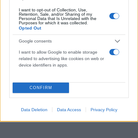
I want to opt-out of Collection, Use,
Retention, Sale, and/or Sharing of my
Personal Data that Is Unrelated with the
Purposes for which it was collected.
Opted Out
Google consents
I want to allow Google to enable storage
related to advertising like cookies on web or
device identifiers in apps.
CONFIRM
Data Deletion
Data Access
Privacy Policy