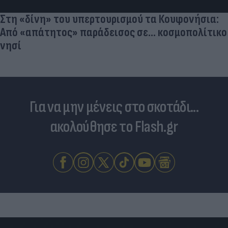
Στη «δίνη» του υπερτουρισμού τα Κουφονήσια:
Από «απάτητος» παράδεισος σε... κοσμοπολίτικο
νησί
Για να μην μένεις στο σκοτάδι...
ακολούθησε το Flash.gr