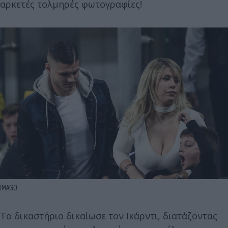
αρκετές τολμηρές φωτογραφίες!
IMAGO
Το δικαστήριο δικαίωσε τον Ικάρντι, διατάζοντας