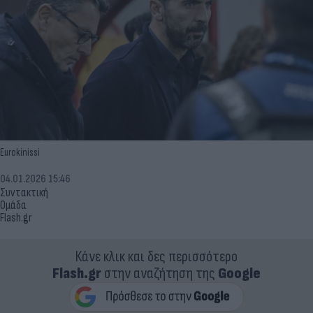
Eurokinissi
04.01.2026 15:46
Συντακτική
Ομάδα
Flash.gr
Κάνε κλικ και δες περισσότερο
Flash.gr
στην αναζήτηση της
Google