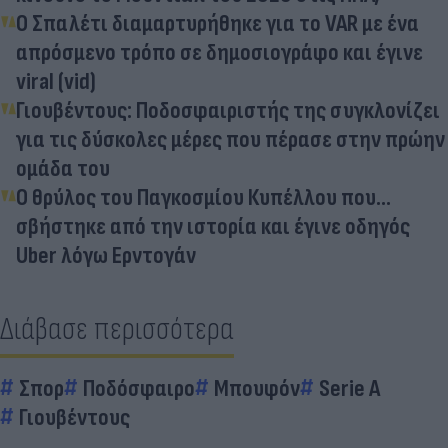
Ο Σπαλέτι διαμαρτυρήθηκε για το VAR με ένα
απρόσμενο τρόπο σε δημοσιογράφο και έγινε
viral (vid)
Γιουβέντους: Ποδοσφαιριστής της συγκλονίζει
για τις δύσκολες μέρες που πέρασε στην πρώην
ομάδα του
Ο θρύλος του Παγκοσμίου Κυπέλλου που...
σβήστηκε από την ιστορία και έγινε οδηγός
Uber λόγω Ερντογάν
Διάβασε περισσότερα
Σπορ
Ποδόσφαιρο
Μπουφόν
Serie A
Γιουβέντους