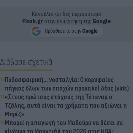
Κάνε κλικ και δες περισσότερο
Flash.gr
στην αναζήτηση της
Google
Διάβασε σχετικά
Ποδοσφαιρική... νοσταλγία: Ο κορυφαίος
πάγκος όλων των εποχών προκαλεί δέος (vids)
«Στους πρώτους στόχους της Τότεναμ ο
Τζόλης, αυτά είναι τα χρήματα που αξιώνει η
Μπρίζ»
Μπορεί η απαγωγή του Μαδούρο να θέσει σε
κίνδυνο το Μουντιάλ του 2026 στις ΗΠΑ;