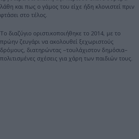
λάθη και πως ο γάμος του είχε ήδη κλονιστεί πριν
φτάσει στο τέλος.
Το διαζύγιο οριστικοποιήθηκε το 2014, με το
πρώην ζευγάρι να ακολουθεί ξεχωριστούς
δρόμους, διατηρώντας –τουλάχιστον δημόσια–
πολιτισμένες σχέσεις για χάρη των παιδιών τους.