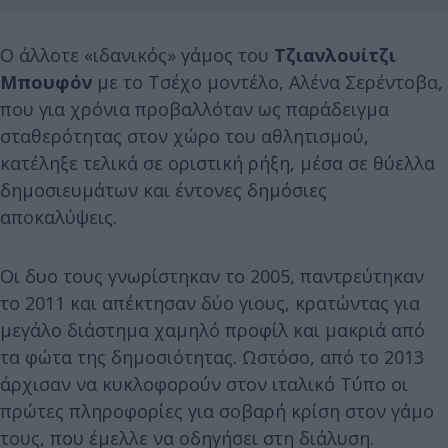
Ο άλλοτε «ιδανικός» γάμος του
Τζιανλουίτζι
Μπουφόν
με το Τσέχο μοντέλο, Αλένα Σερέντοβα,
που για χρόνια προβαλλόταν ως παράδειγμα
σταθερότητας στον χώρο του αθλητισμού,
κατέληξε τελικά σε οριστική ρήξη, μέσα σε θύελλα
δημοσιευμάτων και έντονες δημόσιες
αποκαλύψεις.
Οι δυο τους γνωρίστηκαν το 2005, παντρεύτηκαν
το 2011 και απέκτησαν δύο γιους, κρατώντας για
μεγάλο διάστημα χαμηλό προφίλ και μακριά από
τα φώτα της δημοσιότητας. Ωστόσο, από το 2013
άρχισαν να κυκλοφορούν στον ιταλικό Τύπο οι
πρώτες πληροφορίες για σοβαρή κρίση στον γάμο
τους, που έμελλε να οδηγήσει στη διάλυση.