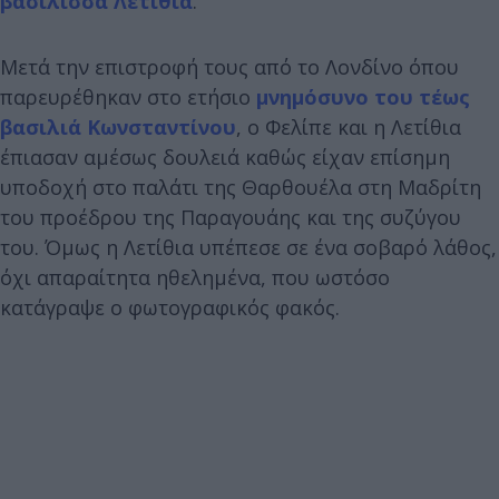
βασίλισσα Λετίθια
.
Μετά την επιστροφή τους από το Λονδίνο όπου
παρευρέθηκαν στο ετήσιο
μνημόσυνο του τέως
βασιλιά Κωνσταντίνου
, ο Φελίπε και η Λετίθια
έπιασαν αμέσως δουλειά καθώς είχαν επίσημη
υποδοχή στο παλάτι της Θαρθουέλα στη Μαδρίτη
του προέδρου της Παραγουάης και της συζύγου
του. Όμως η Λετίθια υπέπεσε σε ένα σοβαρό λάθος,
όχι απαραίτητα ηθελημένα, που ωστόσο
κατάγραψε ο φωτογραφικός φακός.