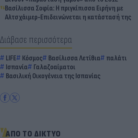
Βασίλισσα Σοφία: Η πριγκίπισσα Ειρήνη με
Αλτσχάιμερ-Επιδεινώνεται η κατάστασή της
Διάβασε περισσότερα
LIFE
Κόσμος
Βασίλισσα Λετίθια
παλάτι
Ισπανία
Γαλαζοαίματοι
Βασιλική Οικογένεια της Ισπανίας
ΑΠΟ ΤΟ ΔΙΚΤΥΟ