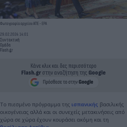
Φωτογραφία αρχείου ΑΠΕ - EPA
29.02.2024 14:01
Συντακτική
Ομάδα
Flash.gr
Κάνε κλικ και δες περισσότερο
Flash.gr
στην αναζήτηση της
Google
Το πιεσμένο πρόγραμμα της
ισπανικής
βασιλικής
οικογένειας αλλά και οι συνεχείς μετακινήσεις από
χώρα σε χώρα έχουν κουράσει ακόμη και τη