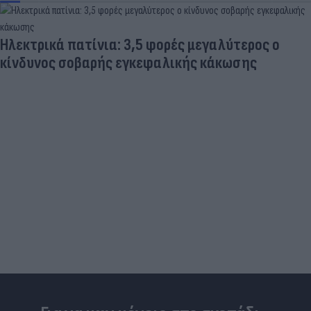
Ηλεκτρικά πατίνια: 3,5 φορές μεγαλύτερος ο
κίνδυνος σοβαρής εγκεφαλικής κάκωσης