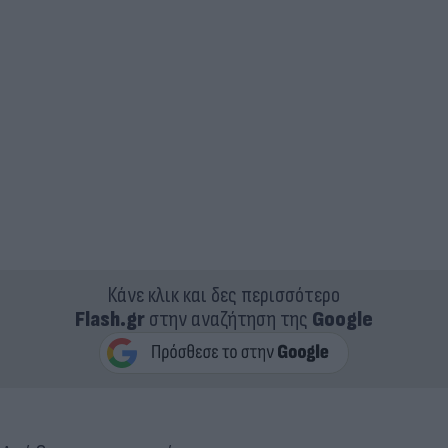
Κάνε κλικ και δες περισσότερο
Flash.gr
στην αναζήτηση της
Google