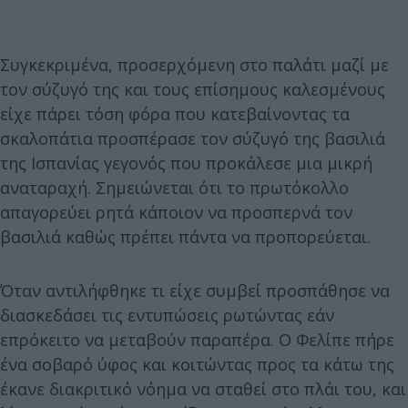
Συγκεκριμένα, προσερχόμενη στο παλάτι μαζί με
τον σύζυγό της και τους επίσημους καλεσμένους
είχε πάρει τόση φόρα που κατεβαίνοντας τα
σκαλοπάτια προσπέρασε τον σύζυγό της βασιλιά
της Ισπανίας γεγονός που προκάλεσε μια μικρή
αναταραχή. Σημειώνεται ότι το πρωτόκολλο
απαγορεύει ρητά κάποιον να προσπερνά τον
βασιλιά καθώς πρέπει πάντα να προπορεύεται.
Όταν αντιλήφθηκε τι είχε συμβεί προσπάθησε να
διασκεδάσει τις εντυπώσεις ρωτώντας εάν
επρόκειτο να μεταβούν παραπέρα. Ο Φελίπε πήρε
ένα σοβαρό ύφος και κοιτώντας προς τα κάτω της
έκανε διακριτικό νόημα να σταθεί στο πλάι του, και