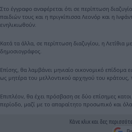
Στο έγγραφο αναφέρεται ότι σε περίπτωση διαζυγίο
παιδιών τους και η πριγκίπισσα Λεονόρ και η Ινφάν
ενηλικιωθούν.
Κατά τα άλλα, σε περίπτωση διαζυγίου, η Λετίθια μ
δημοσιογράφος.
Επίσης, θα λαμβάνει μηνιαίο οικονομικό επίδομα 
ως μητέρα του μελλοντικού αρχηγού του κράτους, τ
Επιπλέον, θα έχει πρόσβαση σε δύο επίσημες κατοικί
περίοδο, μαζί με το απαραίτητο προσωπικό και όλ
Κάνε κλικ και δες περισσότ