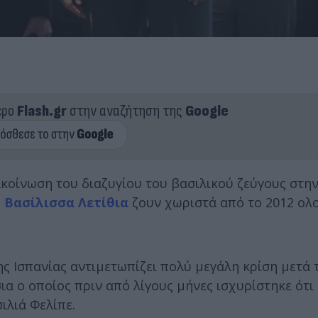
ερο
Flash.gr
στην αναζήτηση της
Google
κοίνωση του διαζυγίου του βασιλικού ζεύγους στην
η
Βασίλισσα Λετίθια
ζουν χωριστά από το 2012 ολο
της Ισπανίας αντιμετωπίζει πολύ μεγάλη κρίση μετά
ια ο οποίος πριν από λίγους μήνες ισχυρίστηκε ότι
ιλιά Φελίπε.