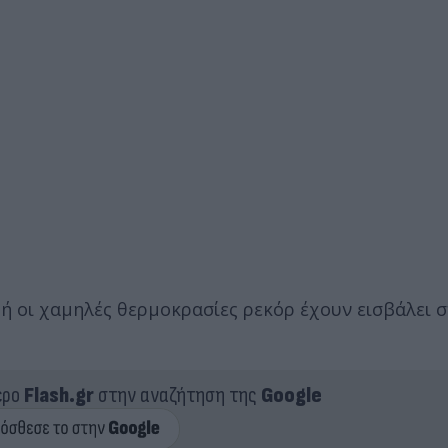
ιδή οι χαμηλές θερμοκρασίες ρεκόρ έχουν εισβάλει 
ερο
Flash.gr
στην αναζήτηση της
Google