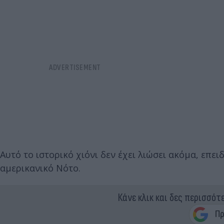
Αυτό το ιστορικό χιόνι δεν έχει λιώσει ακόμα, επε
αμερικανικό Νότο.
Κάνε κλικ και δες περισσότ