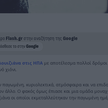
ερο
Flash.gr
στην αναζήτηση της
Google
Λουιζιάνα στις ΗΠΑ
με αποτέλεσμα πολλοί δρόμοι 
νό χιόνι.
 παγωμένη, κυριολεκτικά, ατμόσφαιρα και να επιδο
ον άλλο. Ο φακός όμως έπιασε και μια ομάδα μοναχ
ζιάνα οι οποίοι εκμεταλλεύτηκαν την παγωμένη ημέ