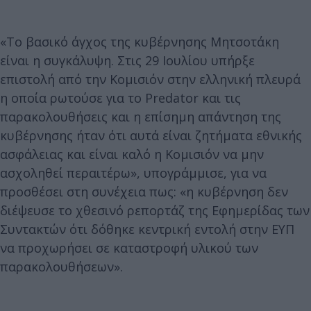
«Το βασικό άγχος της κυβέρνησης Μητσοτάκη
είναι η συγκάλυψη. Στις 29 Ιουλίου υπήρξε
επιστολή από την Κομισιόν στην ελληνική πλευρά
η οποία ρωτούσε για το Predator και τις
παρακολουθήσεις και η επίσημη απάντηση της
κυβέρνησης ήταν ότι αυτά είναι ζητήματα εθνικής
ασφάλειας και είναι καλό η Κομισιόν να μην
ασχοληθεί περαιτέρω», υπογράμμισε, για να
προσθέσει στη συνέχεια πως: «η κυβέρνηση δεν
διέψευσε το χθεσινό ρεπορτάζ της Εφημερίδας των
Συντακτών ότι δόθηκε κεντρική εντολή στην ΕΥΠ
να προχωρήσει σε καταστροφή υλικού των
παρακολουθήσεων».