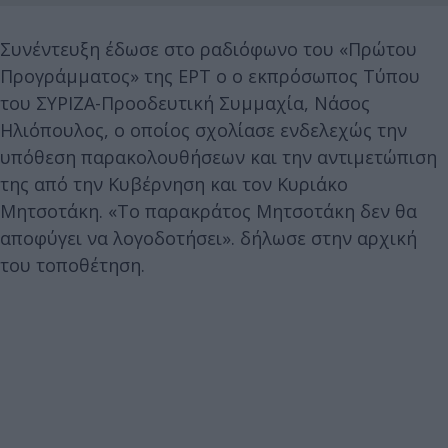
Συνέντευξη έδωσε στο ραδιόφωνο του «Πρώτου
Προγράμματος» της ΕΡΤ ο ο εκπρόσωπος Τύπου
του ΣΥΡΙΖΑ-Προοδευτική Συμμαχία, Νάσος
Ηλιόπουλος, ο οποίος σχολίασε ενδελεχώς την
υπόθεση παρακολουθήσεων και την αντιμετώπιση
της από την Κυβέρνηση και τον Κυριάκο
Μητσοτάκη. «Το παρακράτος Μητσοτάκη δεν θα
αποφύγει να λογοδοτήσει». δήλωσε στην αρχική
του τοποθέτηση.