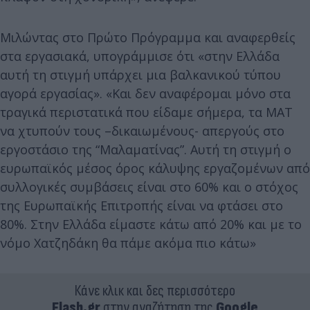
Μιλώντας στο Πρώτο Πρόγραμμα και αναφερθείς
στα εργασιακά, υπογράμμισε ότι «στην Ελλάδα
αυτή τη στιγμή υπάρχει μια βαλκανικού τύπου
αγορά εργασίας». «Και δεν αναφέρομαι μόνο στα
τραγικά περιστατικά που είδαμε σήμερα, τα ΜΑΤ
να χτυπούν τους –δικαιωμένους- απεργούς στο
εργοστάσιο της “Μαλαματίνας”. Αυτή τη στιγμή ο
ευρωπαϊκός μέσος όρος κάλυψης εργαζομένων από
συλλογικές συμβάσεις είναι στο 60% και ο στόχος
της Ευρωπαϊκής Επιτροπής είναι να φτάσει στο
80%. Στην Ελλάδα είμαστε κάτω από 20% και με το
νόμο Χατζηδάκη θα πάμε ακόμα πιο κάτω»
Κάνε κλικ και δες περισσότερο
Flash.gr
στην αναζήτηση της
Google