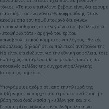
αρνούμενος ότι ο ίδιος έχει πολιτική ευθύνη»,
τόνισε. «Το πιο επικίνδυνο βέβαια είναι ότι έχουμε
επιστρέψει σε ένα λόγο εθνικοφροσύνης. Όταν
ακούμε από τον πρωθυπουργό ότι έγιναν
παρακολουθήσεις σε εκλεγμένο ευρωβουλευτή και
-υποψήφιο τότε - αρχηγό του τρίτου
κοινοβουλευτικού κόμματος για λόγους εθνικής
ασφάλειας, δηλαδή ότι οι πολιτικοί αντίπαλοι της
ΝΔ είναι επικίνδυνοι για την εθνική ασφάλεια, τότε
δυστυχώς επιστρέφουμε σε μερικές από τις πιο
σκοτεινές σελίδες της σύγχρονης ελληνικής
Ιστορίας», σημείωσε.
Υπογράμμισε ακόμα ότι από την πλευρά της
κυβέρνησης «υπάρχει μια τεράστια αντίφαση: με
βάση ποια διαδικασία η κυβέρνηση και ο κ.
Γεραπετρίτης καλούν τον κ. Ανδρουλάκη να