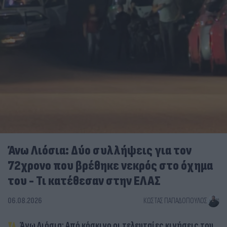
Άνω Λιόσια: Δύο συλλήψεις για τον
72χρονο που βρέθηκε νεκρός στο όχημα
του - Τι κατέθεσαν στην ΕΛΑΣ
06.08.2026
ΚΏΣΤΑΣ ΠΑΠΑΔΌΠΟΥΛΟΣ
Άνω Λιόσια: Από κόσκινο οι τελευταίες κινήσεις του