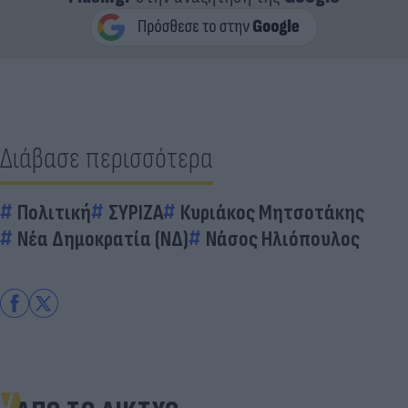
Διάβασε περισσότερα
Πολιτική
ΣΥΡΙΖΑ
Κυριάκος Μητσοτάκης
Νέα Δημοκρατία (ΝΔ)
Νάσος Ηλιόπουλος