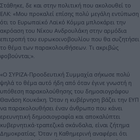
Στάθηκε, δε και στην πολιτική που ακολουθεί το
ΕΛΚ: «Μου προκαλεί επίσης πολύ μεγάλη εντύπωση
ότι το Ευρωπαϊκό Λαϊκό Κόμμα μπλοκάρει την
ακρόαση του Νίκου Ανδρουλάκη στην αρμόδια
επιτροπή του ευρωκοινοβουλίου που θα συζητήσει
το θέμα των παρακολουθήσεων. Τι ακριβώς
φοβούνται;».
«Ο ΣΥΡΙΖΑ-Προοδευτική Συμμαχία σήκωσε πολύ
ψηλά το θέμα αυτό ήδη από όταν έγινε γνωστή η
υπόθεση παρακολούθησης του δημοσιογράφου
Θανάση Κουκάκη. Όταν η κυβέρνηση βάζει την ΕΥΠ
να παρακολουθήσει έναν άνθρωπο που κάνει
ερευνητική δημοσιογραφία και αποκαλύπτει
κυβερνητικά-τραπεζικά σκάνδαλα, είναι ζήτημα
Δημοκρατίας. Όταν η Καθημερινή αναφέρει ότι