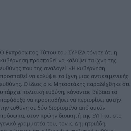
Ο Εκπρόσωπος Τύπου του ΣΥΡΙΖΑ τόνισε ότι η
κυβέρνηση προσπαθεί να καλύψει τα ίχνη της
ευθύνης που της αναλογεί: «Η κυβέρνηση
προσπαθεί να καλύψει τα ίχνη μιας αντικειμενικής
ευθύνης. Ο ίδιος ο κ. Μητσοτάκης παραδέχθηκε ότι
υπάρχει πολιτική ευθύνη, κάνοντας βέβαια το
παράδοξο να προσπαθήσει να περιορίσει αυτήν
την ευθύνη σε δύο διορισμένα από αυτόν
πρόσωπα, στον πρώην διοικητή της ΕΥΠ και στο
γενικό γραμματέα του, τον κ. Δημητριάδη,