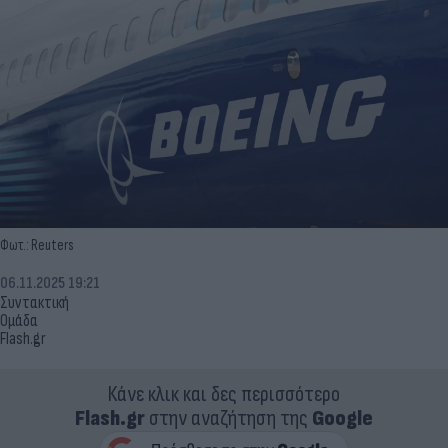
Φωτ.: Reuters
06.11.2025 19:21
Συντακτική
Ομάδα
Flash.gr
Κάνε κλικ και δες περισσότερο
Flash.gr
στην αναζήτηση της
Google