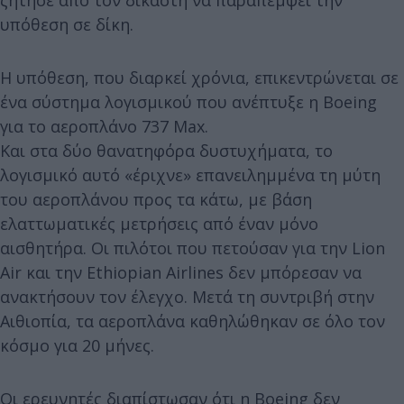
υπόθεση σε δίκη.
Η υπόθεση, που διαρκεί χρόνια, επικεντρώνεται σε
ένα σύστημα λογισμικού που ανέπτυξε η Boeing
για το αεροπλάνο 737 Max.
Και στα δύο θανατηφόρα δυστυχήματα, το
λογισμικό αυτό «έριχνε» επανειλημμένα τη μύτη
του αεροπλάνου προς τα κάτω, με βάση
ελαττωματικές μετρήσεις από έναν μόνο
αισθητήρα. Οι πιλότοι που πετούσαν για την Lion
Air και την Ethiopian Airlines δεν μπόρεσαν να
ανακτήσουν τον έλεγχο. Μετά τη συντριβή στην
Αιθιοπία, τα αεροπλάνα καθηλώθηκαν σε όλο τον
κόσμο για 20 μήνες.
Οι ερευνητές διαπίστωσαν ότι η Boeing δεν