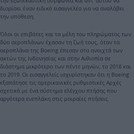
την εξωδικαστική συμφωνία και αντ’ αυτού να
διορίσει έναν ειδικό εισαγγελέα για να αναλάβει
την υπόθεση.
Όλοι οι επιβάτες και τα μέλη του πληρώματος των
δύο αεροπλάνων έχασαν τη ζωή τους, όταν τα
αεροπλάνα της Boeing έπεσαν στα ανοιχτά των
ακτών της Ινδονησίας και στην Αιθιοπία σε
διάστημα μικρότερο των πέντε μηνών, το 2018 και
το 2019. Οι εισαγγελείς ισχυρίστηκαν ότι η Boeing
εξαπάτησε τις αμερικανικές ρυθμιστικές Αρχές
σχετικά με ένα σύστημα ελέγχου πτήσης που
αργότερα ενεπλάκη στις μοιραίες πτήσεις.