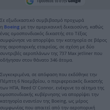
Σε εξωδικαστικό συμβιβασμό προχωρά
η
Boeing
με την αμερικανική δικαιοσύνη, καθώς
ένας ομοσπονδιακός δικαστής στο Τέξας
συμφώνησε να απορρίψει την κατηγορία σε βάρος
της αεροπορικής εταιρείας, σε σχέση με δύο
συντριβές αεροπλάνων της 737 Max jetliner που
οδήγησαν στον θάνατο 346 άτομα.
Συγκεκριμένα, σε απόφαση που εκδόθηκε την
Πέμπτη 6 Νοεμβρίου, ο περιφερειακός δικαστής
των ΗΠΑ, Reed O’ Connor, ενέκρινε το αίτημα της
ομοσπονδιακής κυβέρνησης να απορρίψει την
κατηγορία εναντίον της Boeing, ως μέρος
συμφωνίας που απαιτεί από την αεροπορική