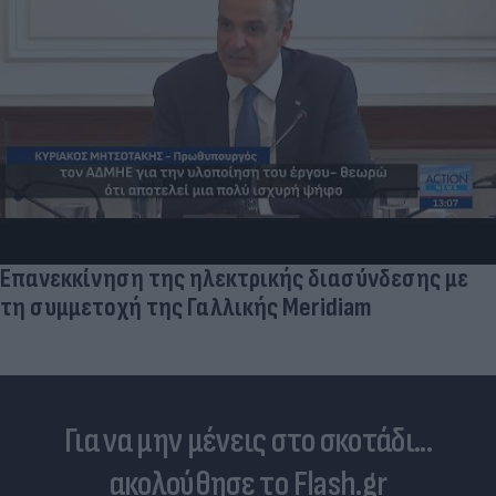
Επανεκκίνηση της ηλεκτρικής διασύνδεσης με
τη συμμετοχή της Γαλλικής Meridiam
Για να μην μένεις στο σκοτάδι...
ακολούθησε το Flash.gr