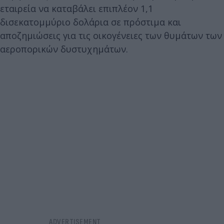
εταιρεία να καταβάλει επιπλέον 1,1
δισεκατομμύριο δολάρια σε πρόστιμα και
αποζημιώσεις για τις οικογένειες των θυμάτων των
αεροπορικών δυστυχημάτων.