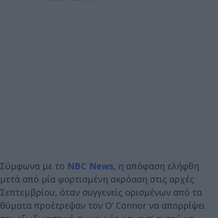
Σύμφωνα με το
NBC News
, η απόφαση ελήφθη
μετά από μία φορτισμένη ακρόαση στις αρχές
Σεπτεμβρίου, όταν συγγενείς ορισμένων από τα
θύματα προέτρεψαν τον O’ Connor να απορρίψει