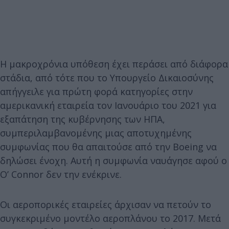
Η μακροχρόνια υπόθεση έχει περάσει από διάφορα
στάδια, από τότε που το Υπουργείο Δικαιοσύνης
απήγγειλε για πρώτη φορά κατηγορίες στην
αμερικανική εταιρεία τον Ιανουάριο του 2021 για
εξαπάτηση της κυβέρνησης των ΗΠΑ,
συμπεριλαμβανομένης μιας αποτυχημένης
συμφωνίας που θα απαιτούσε από την Boeing να
δηλώσει ένοχη. Αυτή η συμφωνία ναυάγησε αφού ο
O’ Connor δεν την ενέκρινε.
Οι αεροπορικές εταιρείες άρχισαν να πετούν το
συγκεκριμένο μοντέλο αεροπλάνου το 2017. Μετά