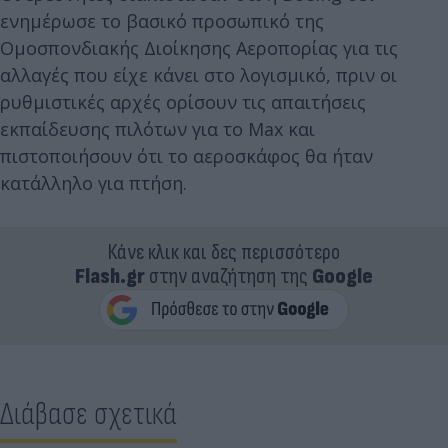
ενημέρωσε το βασικό προσωπικό της
Ομοσπονδιακής Διοίκησης Αεροπορίας για τις
αλλαγές που είχε κάνει στο λογισμικό, πριν οι
ρυθμιστικές αρχές ορίσουν τις απαιτήσεις
εκπαίδευσης πιλότων για το Max και
πιστοποιήσουν ότι το αεροσκάφος θα ήταν
κατάλληλο για πτήση.
Κάνε κλικ και δες περισσότερο
Flash.gr
στην αναζήτηση της
Google
Διάβασε σχετικά