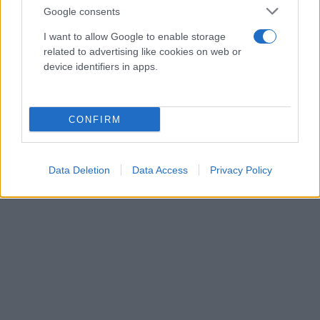
Google consents
I want to allow Google to enable storage
related to advertising like cookies on web or
device identifiers in apps.
CONFIRM
Data Deletion
Data Access
Privacy Policy