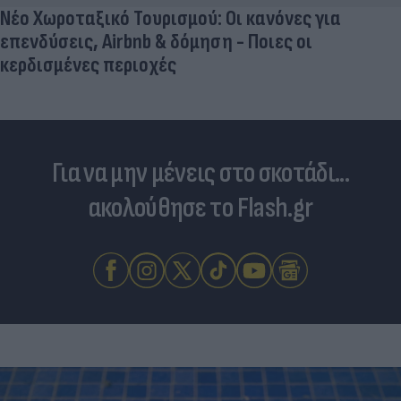
Νέο Χωροταξικό Τουρισμού: Οι κανόνες για
επενδύσεις, Airbnb & δόμηση - Ποιες οι
κερδισμένες περιοχές
Για να μην μένεις στο σκοτάδι...
ακολούθησε το Flash.gr