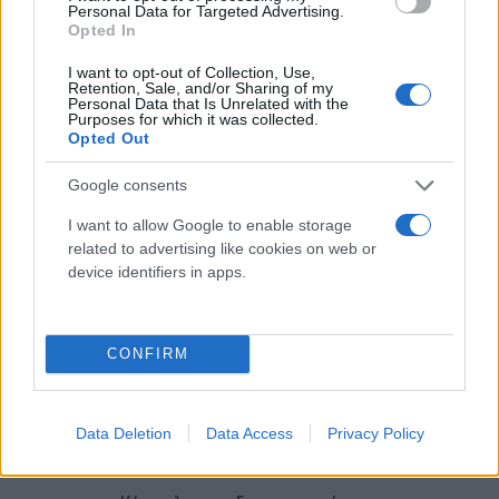
Personal Data for Targeted Advertising.
Opted In
I want to opt-out of Collection, Use,
Retention, Sale, and/or Sharing of my
Personal Data that Is Unrelated with the
Purposes for which it was collected.
Opted Out
Google consents
I want to allow Google to enable storage
related to advertising like cookies on web or
device identifiers in apps.
CONFIRM
Data Deletion
Data Access
Privacy Policy