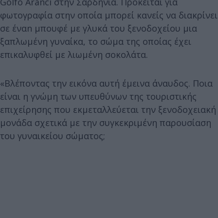
Golfo Aranci στην Σαρδηνία. Πρόκειται για
φωτογραφία στην οποία μπορεί κανείς να διακρίνει
σε έναn μπουφέ με γλυκά του ξενοδοχείου μια
ξαπλωμένη γυναίκα, το σώμα της οποίας έχει
επικαλυφθεί με λιωμένη σοκολάτα.
«Βλέποντας την εικόνα αυτή έμεινα άναυδος. Ποια
είναι η γνώμη των υπευθύνων της τουριστικής
επιχείρησης που εκμεταλλεύεται την ξενοδοχειακή
μονάδα σχετικά με την συγκεκριμένη παρουσίαση
του γυναικείου σώματος;