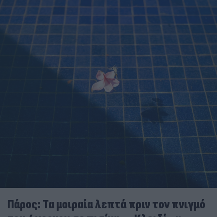
Πάρος: Τα μοιραία λεπτά πριν τον πνιγμό