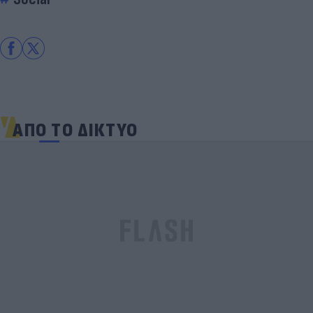
ΑΠΟ ΤΟ ΔΙΚΤΥΟ