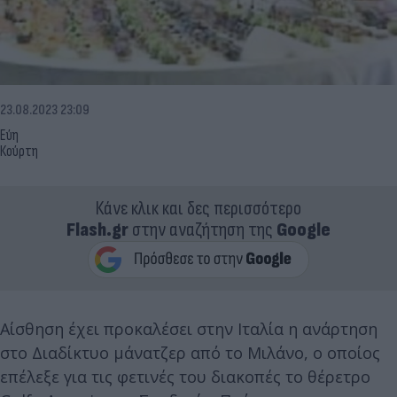
23.08.2023 23:09
Εύη
Κούρτη
Κάνε κλικ και δες περισσότερο
Flash.gr
στην αναζήτηση της
Google
Αίσθηση έχει προκαλέσει στην Ιταλία η ανάρτηση
στο Διαδίκτυο μάνατζερ από το Μιλάνο, ο οποίος
επέλεξε για τις φετινές του διακοπές το θέρετρο