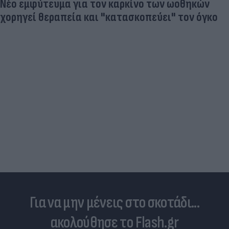
Νέο εμφύτευμα για τον καρκίνο των ωοθηκών
χορηγεί θεραπεία και "κατασκοπεύει" τον όγκο
Για να μην μένεις στο σκοτάδι...
ακολούθησε το Flash.gr