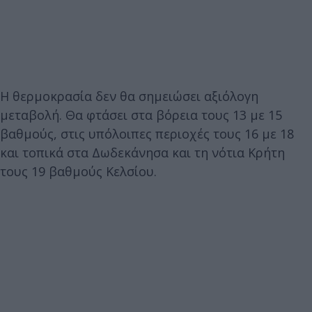
Η θερμοκρασία δεν θα σημειώσει αξιόλογη
μεταβολή. Θα φτάσει στα βόρεια τους 13 με 15
βαθμούς, στις υπόλοιπες περιοχές τους 16 με 18
και τοπικά στα Δωδεκάνησα και τη νότια Κρήτη
τους 19 βαθμούς Κελσίου.