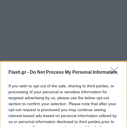
Flash.gr -
Do Not Process My Personal Information
If you wish to opt-out of the sale, sharing to third parties, or
processing of your personal or sensitive information for
targeted advertising by us, please use the below opt-out
section to confirm your selection. Please note that after your
opt-out request is processed you may continue seeing
interest-based ads based on personal information utilized by
us or personal information disclosed to third parties prior to