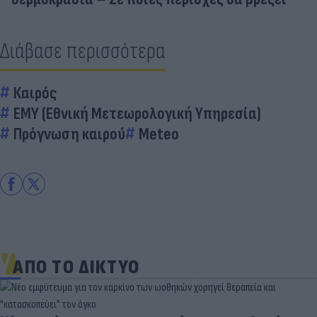
Διάβασε περισσότερα
Καιρός
ΕΜΥ (Εθνική Μετεωρολογική Υπηρεσία)
Πρόγνωση καιρού
Meteo
ΑΠΟ ΤΟ ΔΙΚΤΥΟ