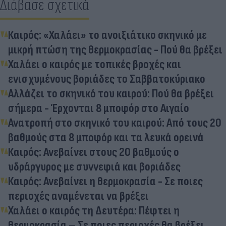
Διάβασε σχετικά
Καιρός: «Χαλάει» το ανοιξιάτικο σκηνικό με
μικρή πτώση της θερμοκρασίας - Πού θα βρέξει
Χαλάει ο καιρός με τοπικές βροχές και
ενισχυμένους βοριάδες το Σαββατοκύριακο
Αλλάζει το σκηνικό του καιρού: Πού θα βρέξει
σήμερα - Έρχονται 8 μποφόρ στο Αιγαίο
Ανατροπή στο σκηνικό του καιρού: Από τους 20
βαθμούς στα 8 μποφόρ και τα λευκά ορεινά
Καιρός: Ανεβαίνει στους 20 βαθμούς ο
υδράργυρος με συννεφιά και βοριάδες
Καιρός: Ανεβαίνει η θερμοκρασία - Σε ποιες
περιοχές αναμένεται να βρέξει
Χαλάει ο καιρός τη Δευτέρα: Πέφτει η
θερμοκρασία – Σε ποιες περιοχές θα βρέξει