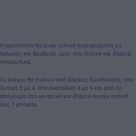
Η ορατότητα θα είναι τοπικά περιορισμένη τις
πρωινές και βραδινές ώρες στα δυτικά και βόρεια
ηπειρωτικά.
Οι άνεμοι θα πνέουν από βόρειες διευθύνσεις, στα
δυτικά 3 με 4, στα ανατολικά 4 με 6 και από το
απόγευμα στο κεντρικό και βόρειο Αιγαίο τοπικά
έως 7 μποφόρ.