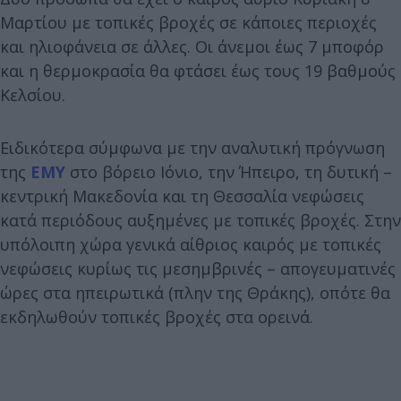
Μαρτίου με τοπικές βροχές σε κάποιες περιοχές
και ηλιοφάνεια σε άλλες. Οι άνεμοι έως 7 μποφόρ
και η θερμοκρασία θα φτάσει έως τους 19 βαθμούς
Κελσίου.
Ειδικότερα σύμφωνα με την αναλυτική πρόγνωση
της
ΕΜΥ
στο βόρειο Ιόνιο, την Ήπειρο, τη δυτική –
κεντρική Μακεδονία και τη Θεσσαλία νεφώσεις
κατά περιόδους αυξημένες με τοπικές βροχές. Στην
υπόλοιπη χώρα γενικά αίθριος καιρός με τοπικές
νεφώσεις κυρίως τις μεσημβρινές – απογευματινές
ώρες στα ηπειρωτικά (πλην της Θράκης), οπότε θα
εκδηλωθούν τοπικές βροχές στα ορεινά.