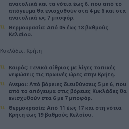
ανατολικά και τα νότια έως 6, που από το
απόγευμα θα ενισχυθούν στα 4 με 6 και στα
ανατολικά ως 7 μποφόρ.
Θερμοκρασία: Από 05 έως 18 βαθμούς
Κελσίου.
Κυκλάδες, Κρήτη
Καιρός: Γενικά αίθριος με λίγες τοπικές
νεφώσεις τις πρωινές ώρες στην Κρήτη.
Ανεμοι: Από βόρειες διευθύνσεις 5 με 6, που
από το απόγευμα στις βόρειες Κυκλάδες θα
ενισχυθούν στα 6 με 7 μποφόρ.
Θερμοκρασία: Από 11 έως 17 και στη νότια
Κρήτη έως 19 βαθμούς Κελσίου.