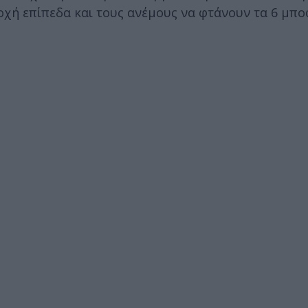
ποχή επίπεδα και τους ανέμους να φτάνουν τα 6 μπ