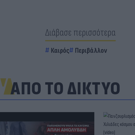
Διάβασε περισσότερα
Καιρός
Περιβάλλον
ΑΠΟ ΤΟ ΔΙΚΤΥΟ