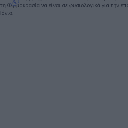
τη θερμοκρασία να είναι σε φυσιολογικά για την ε
Ιόνιο.