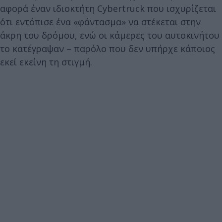
αφορά έναν ιδιοκτήτη Cybertruck που ισχυρίζεται
ότι εντόπισε ένα «φάντασμα» να στέκεται στην
άκρη του δρόμου, ενώ οι κάμερες του αυτοκινήτου
το κατέγραψαν – παρόλο που δεν υπήρχε κάποιος
εκεί εκείνη τη στιγμή.