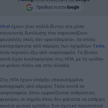
Viral
έχουν γίνει πολλά βίντεο στα μέσα
κοινωνικής δικτύωσης που παρουσιάζουν
φευγαλέες σκιές σαν «φαντάσματα», τα οποία
καταγράφονται από κάμερες των οχημάτων
Tesla
,
όταν περνούν έξω από νεκροταφεία. Τα βίντεο
αυτά είχαν κυκλοφορήσει στις ΗΠΑ, με τη «μόδα»
να φτάνει πλέον και στην Ελλάδα.
Στις ΗΠΑ έχουν υπάρξει επανειλημμένα
καταγραφές από κάμερες Tesla κοντά σε
νεκροταφεία, όπου εμφανίζονται ανθρώπινες
φιγούρες σε σημεία όπου δεν φαίνεται να υπάρχει
κανένα φυσικό εμπόδιο. Ένα σχετικό περιστατικό