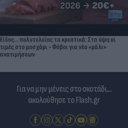
Είδος... πολυτελείας τα κρεατικά: Στα ύψη οι
τιμές στο μοσχάρι - Φόβοι για νέο «ράλι»
ανατιμήσεων
Για να μην μένεις στο σκοτάδι...
ακολούθησε το Flash.gr