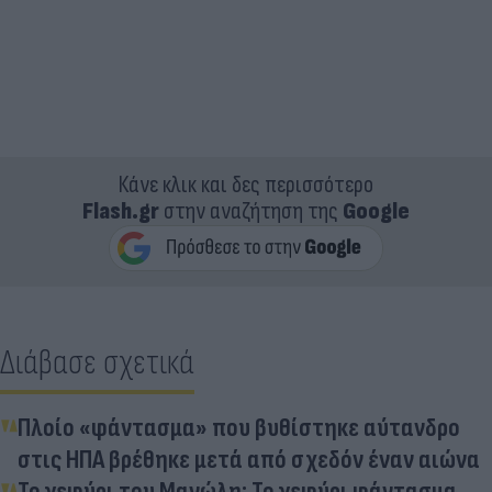
Κάνε κλικ και δες περισσότερο
Flash.gr
στην αναζήτηση της
Google
Διάβασε σχετικά
Πλοίο «φάντασμα» που βυθίστηκε αύτανδρο
στις ΗΠΑ βρέθηκε μετά από σχεδόν έναν αιώνα
Το γεφύρι του Μανώλη: Το γεφύρι φάντασμα