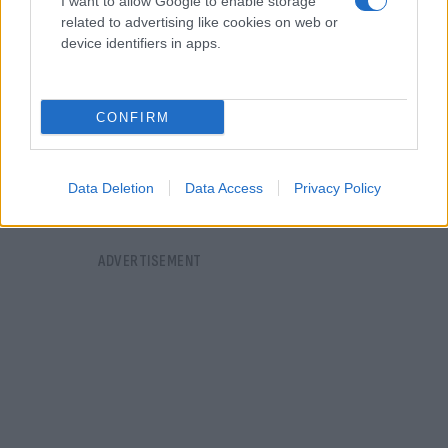
I want to allow Google to enable storage
related to advertising like cookies on web or
device identifiers in apps.
CONFIRM
Data Deletion
Data Access
Privacy Policy