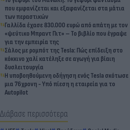
που εμφανίζεται και εξαφανίζεται στα μάτια
των περαστικών
Γαλλίδα έχασε 830.000 ευρώ από απάτη με τον
«ψεύτικο Μπραντ Πιτ» – Το βιβλίο που έγραψε
για την εμπειρία της
Σάλος με ρομπότ της Tesla: Πώς επίδειξη στο
κόκκινο χαλί κατέληξε σε αγωγή για βίαιη
δυσλειτουργία
Η υποβοηθούμενη οδήγηση ενός Tesla σκότωσε
μια 76χρονη - Υπό πίεση η εταιρεία για το
Autopilot
Διάβασε περισσότερα