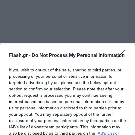
Flash.gr -
Do Not Process My Personal Information
If you wish to opt-out of the sale, sharing to third parties, or
processing of your personal or sensitive information for
targeted advertising by us, please use the below opt-out
section to confirm your selection. Please note that after your
opt-out request is processed you may continue seeing
interest-based ads based on personal information utilized by
us or personal information disclosed to third parties prior to
your opt-out. You may separately opt-out of the further
disclosure of your personal information by third parties on the
IAB’s list of downstream participants. This information may
also be disclosed by us to third parties on the
IAB’s List of