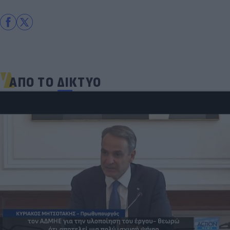
ΑΠΟ ΤΟ ΔΙΚΤΥΟ