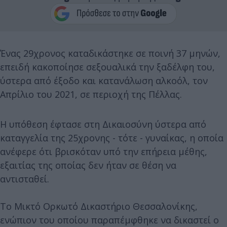
Ένας 29χρονος καταδικάστηκε σε ποινή 37 μηνών,
επειδή κακοποίησε σεξουαλικά την ξαδέλφη του,
ύστερα από έξοδο και κατανάλωση αλκοόλ, τον
Απρίλιο του 2021, σε περιοχή της Πέλλας.
Η υπόθεση έφτασε στη Δικαιοσύνη ύστερα από
καταγγελία της 25χρονης - τότε - γυναίκας, η οποία
ανέφερε ότι βρισκόταν υπό την επήρεια μέθης,
εξαιτίας της οποίας δεν ήταν σε θέση να
αντισταθεί.
Το Μικτό Ορκωτό Δικαστήριο Θεσσαλονίκης,
ενώπιον του οποίου παραπέμφθηκε να δικαστεί ο