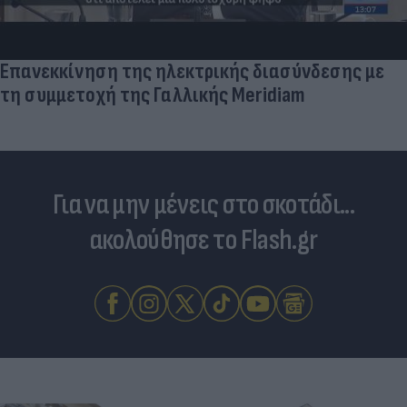
Επανεκκίνηση της ηλεκτρικής διασύνδεσης με
τη συμμετοχή της Γαλλικής Meridiam
Για να μην μένεις στο σκοτάδι...
ακολούθησε το Flash.gr