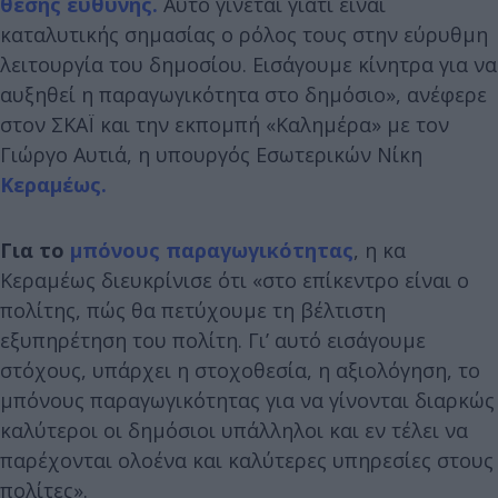
θέσης ευθύνης.
Αυτό γίνεται γιατί είναι
καταλυτικής σημασίας ο ρόλος τους στην εύρυθμη
λειτουργία του δημοσίου. Εισάγουμε κίνητρα για να
αυξηθεί η παραγωγικότητα στο δημόσιο», ανέφερε
στον ΣΚΑΪ και την εκπομπή «Καλημέρα» με τον
Γιώργο Αυτιά, η υπουργός Εσωτερικών Νίκη
Κεραμέως.
Για το
μπόνους παραγωγικότητας
, η κα
Κεραμέως διευκρίνισε ότι «στο επίκεντρο είναι ο
πολίτης, πώς θα πετύχουμε τη βέλτιστη
εξυπηρέτηση του πολίτη. Γι’ αυτό εισάγουμε
στόχους, υπάρχει η στοχοθεσία, η αξιολόγηση, το
μπόνους παραγωγικότητας για να γίνονται διαρκώς
καλύτεροι οι δημόσιοι υπάλληλοι και εν τέλει να
παρέχονται ολοένα και καλύτερες υπηρεσίες στους
πολίτες».