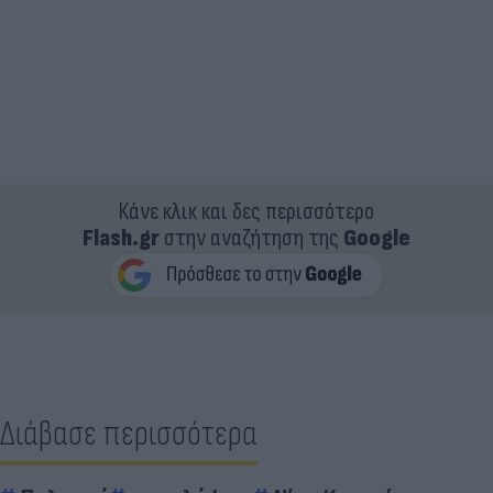
Κάνε κλικ και δες περισσότερο
Flash.gr
στην αναζήτηση της
Google
Διάβασε περισσότερα