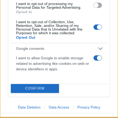
I want to opt-out of processing my
Personal Data for Targeted Advertising.
Opted In
I want to opt-out of Collection, Use,
Retention, Sale, and/or Sharing of my
Personal Data that Is Unrelated with the
Purposes for which it was collected.
Opted Out
Google consents
I want to allow Google to enable storage
related to advertising like cookies on web or
device identifiers in apps.
CONFIRM
Data Deletion
Data Access
Privacy Policy