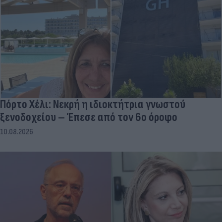
Πόρτο Χέλι: Νεκρή η ιδιοκτήτρια γνωστού
ξενοδοχείου – Έπεσε από τον 6ο όροφο
10.08.2026