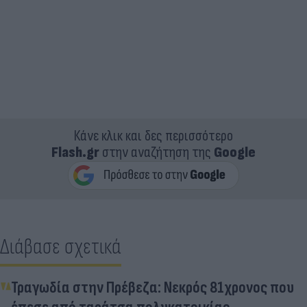
Κάνε κλικ και δες περισσότερο
Flash.gr
στην αναζήτηση της
Google
Διάβασε σχετικά
Τραγωδία στην Πρέβεζα: Νεκρός 81χρονος που