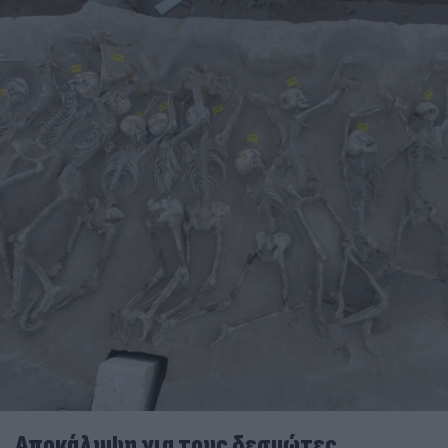
Αποκάλυψη για τους δεσμώτες