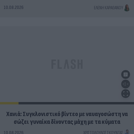
10.08.2026
ΕΛΈΝΗ ΚΑΡΑΘΆΝΟΥ
Χανιά: Συγκλονιστικό βίντεο με ναυαγοσώστη να
σώζει γυναίκα δίνοντας μάχη με τα κύματα
10.08.2026
ΧΡΙΣΤΌΔΟΥΛΟΣ ΣΚΟΎΝΤΑΣ