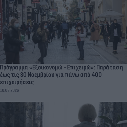
Πρόγραμμα «Εξοικονομώ - Επιχειρώ»: Παράταση
έως τις 30 Νοεμβρίου για πάνω από 400
επιχειρήσεις
10.08.2026