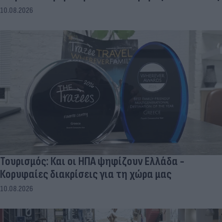
10.08.2026
Τουρισμός: Και οι ΗΠΑ ψηφίζουν Ελλάδα -
Κορυφαίες διακρίσεις για τη χώρα μας
10.08.2026