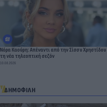
Νόρα Καούρη: Απέναντι από την Σίσσυ Χρηστίδου
τη νέα τηλεοπτική σεζόν
10.08.2026
ΔΗΜΟΦΙΛΗ