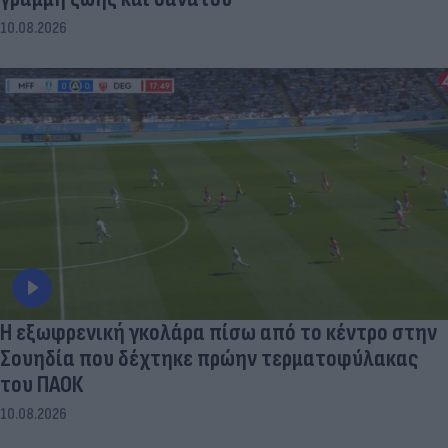
10.08.2026
Η εξωφρενική γκολάρα πίσω από το κέντρο στην
Σουηδία που δέχτηκε πρώην τερματοφύλακας
του ΠΑΟΚ
10.08.2026