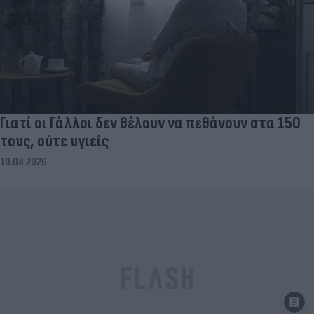
Γιατί οι Γάλλοι δεν θέλουν να πεθάνουν στα 150
τους, ούτε υγιείς
10.08.2026