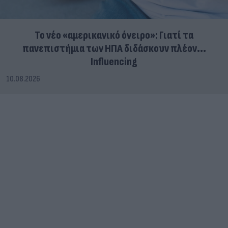
Το νέο «αμερικανικό όνειρο»: Γιατί τα
πανεπιστήμια των ΗΠΑ διδάσκουν πλέον...
Influencing
10.08.2026