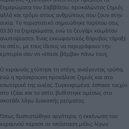
ξημερώματα του Σαββάτου, προκαλώντας ζημιές
αλλά και τρόμο στους ανθρώπους που ζουν στην
οικία. Το περιστατικό σημειώθηκε περίπου στις
03:30 τα ξημερώματα, ενώ το ζευγάρι κοιμόταν
ανυποψίαστο. Ένας εκκωφαντικός θόρυβος τάραξε
το σπίτι, με τους ίδιους να περιγράφουν την
εμπειρία σαν να «έπεσε βόμβα» πάνω τους.
Ο κεραυνός χτύπησε τη στέγη, ανοίγοντας τρύπα,
ενώ η πρόσκρουση προκάλεσε ζημιές και στο
εσωτερικό της οικίας. Συγκεκριμένα, έσπασε τοιχίο
στο τζάκι και το σπίτι βυθίστηκε αμέσως στο
σκοτάδι λόγω διακοπής ρεύματος.
Όπως διαπιστώθηκε αργότερα, η εκκένωση του
κεραυνού πέρασε σε απόσταση μόλις λίγων