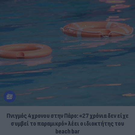
Πνιγμός 4χρονου στην Πάρο: «27 χρόνια δεν είχε
συμβεί το παραμικρό» λέει ο ιδιοκτήτης του
beach bar