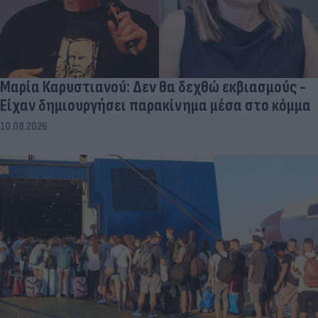
Μαρία Καρυστιανού: Δεν θα δεχθώ εκβιασμούς -
Είχαν δημιουργήσει παρακίνημα μέσα στο κόμμα
10.08.2026