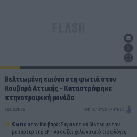
Βελτιωμένη εικόνα στη φωτιά στον
Κουβαρά Αττικής - Καταστράφηκε
πτηνοτροφική μονάδα
10.08.2026
ΧΡΙΣΤΌΔΟΥΛΟΣ ΣΚΟΎΝΤΑΣ
Φωτιά στον Κουβαρά: Συγκινητικό βίντεο με τον
ρεπόρτερ της ΕΡΤ να σώζει χελώνα από τις φλόγες