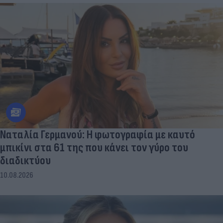
Ναταλία Γερμανού: Η φωτογραφία με καυτό
μπικίνι στα 61 της που κάνει τον γύρο του
διαδικτύου
10.08.2026