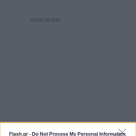
Flash.gr -
Do Not Process My Personal Information