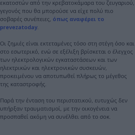
εκατοστών από την κρεβατοκάμαρα του ζευγαριού,
γεγονός που θα μπορούσε να είχε πολύ πιο
σοβαρές συνέπειες,
όπως αναφέρει το
prevezatoday
.
Οι ζημιές είναι εκτεταμένες τόσο στη στέγη όσο και
στο εσωτερικό, ενώ σε εξέλιξη βρίσκεται ο έλεγχος
των ηλεκτρολογικών εγκαταστάσεων και των
ηλεκτρικών και ηλεκτρονικών συσκευών,
προκειμένου να αποτυπωθεί πλήρως το μέγεθος
της καταστροφής.
Παρά την ένταση του περιστατικού, ευτυχώς δεν
υπήρξαν τραυματισμοί, με την οικογένεια να
προσπαθεί ακόμη να συνέλθει από το σοκ.