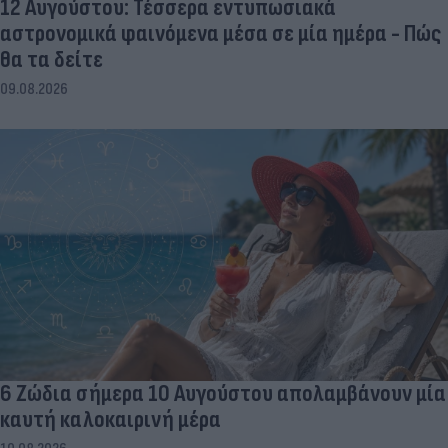
12 Αυγούστου: Τέσσερα εντυπωσιακά
αστρονομικά φαινόμενα μέσα σε μία ημέρα - Πώς
θα τα δείτε
09.08.2026
6 Ζώδια σήμερα 10 Αυγούστου απολαμβάνουν μία
καυτή καλοκαιρινή μέρα