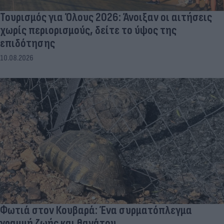
Τουρισμός για Όλους 2026: Άνοιξαν οι αιτήσεις
χωρίς περιορισμούς, δείτε το ύψος της
επιδότησης
10.08.2026
Φωτιά στον Κουβαρά: Ένα συρματόπλεγμα
γραμμή ζωής και θανάτου