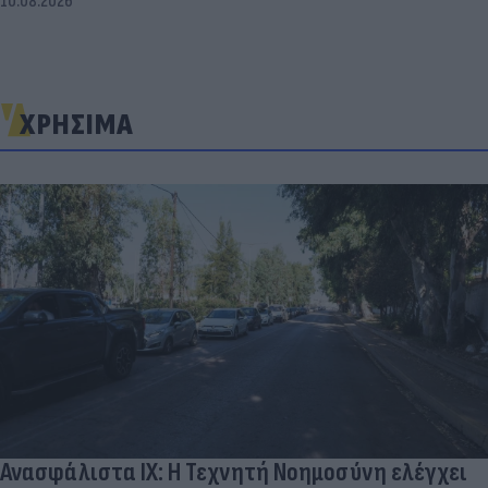
10.08.2026
ΧΡΗΣΙΜΑ
Ανασφάλιστα ΙΧ: Η Τεχνητή Νοημοσύνη ελέγχει