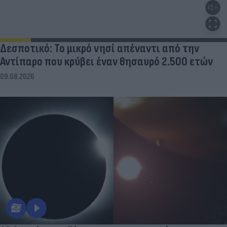
Δεσποτικό: Το μικρό νησί απέναντι από την
Αντίπαρο που κρύβει έναν θησαυρό 2.500 ετών
09.08.2026