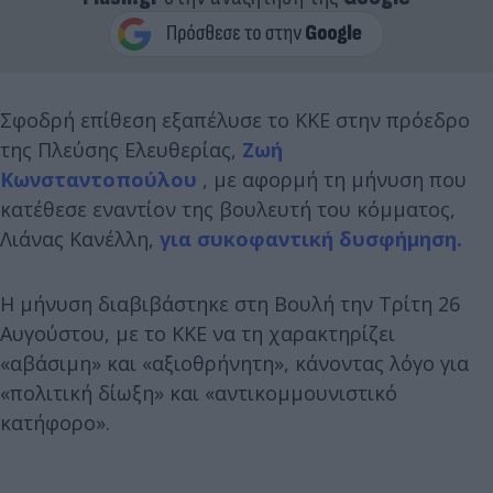
Σφοδρή επίθεση εξαπέλυσε το ΚΚΕ στην πρόεδρο
της Πλεύσης Ελευθερίας,
Ζωή
Κωνσταντοπούλου
, με αφορμή τη μήνυση που
κατέθεσε εναντίον της βουλευτή του κόμματος,
Λιάνας Κανέλλη,
για συκοφαντική δυσφήμηση.
Η μήνυση διαβιβάστηκε στη Βουλή την Τρίτη 26
Αυγούστου, με το ΚΚΕ να τη χαρακτηρίζει
«αβάσιμη» και «αξιοθρήνητη», κάνοντας λόγο για
«πολιτική δίωξη» και «αντικομμουνιστικό
κατήφορο».