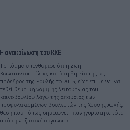
Η ανακοίνωση του ΚΚΕ
Το κόμμα υπενθύμισε ότι η Ζωή
Κωνσταντοπούλου, κατά τη θητεία της ως
πρόεδρος της Βουλής το 2015, είχε επιμείνει να
τεθεί θέμα μη νόμιμης λειτουργίας του
κοινοβουλίου λόγω της απουσίας των
προφυλακισμένων βουλευτών της Χρυσής Αυγής,
θέση που –όπως σημειώνει– πανηγυρίστηκε τότε
από τη ναζιστική οργάνωση.