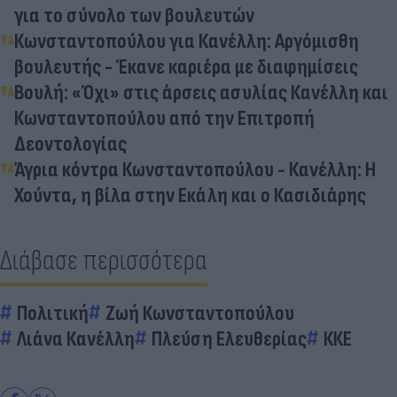
για το σύνολο των βουλευτών
Κωνσταντοπούλου για Κανέλλη: Αργόμισθη
βουλευτής - Έκανε καριέρα με διαφημίσεις
Βουλή: «Όχι» στις άρσεις ασυλίας Κανέλλη και
Κωνσταντοπούλου από την Επιτροπή
Δεοντολογίας
Άγρια κόντρα Κωνσταντοπούλου - Κανέλλη: Η
Χούντα, η βίλα στην Εκάλη και ο Κασιδιάρης
Διάβασε περισσότερα
Πολιτική
Ζωή Κωνσταντοπούλου
Λιάνα Κανέλλη
Πλεύση Ελευθερίας
ΚΚΕ