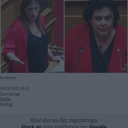
Eurokinissi
29.08.2025 18:12
Συντακτική
Ομάδα
Flash.gr
Κάνε κλικ και δες περισσότερο
Flash.gr
στην αναζήτηση της
Google