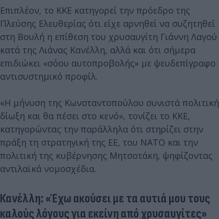
Επιπλέον, το ΚΚΕ κατηγορεί την πρόεδρο της
Πλεύσης Ελευθερίας ότι είχε αρνηθεί να συζητηθεί
στη Βουλή η επίθεση του χρυσαυγίτη Γιάννη Λαγού
κατά της Λιάνας Κανέλλη, αλλά και ότι σήμερα
επιδιώκει «σόου αυτοπροβολής» με ψευδεπίγραφο
αντισυστημικό προφίλ.
«Η μήνυση της Κωνσταντοπούλου συνιστά πολιτική
δίωξη και θα πέσει στο κενό», τονίζει το ΚΚΕ,
κατηγορώντας την παράλληλα ότι στηρίζει στην
πράξη τη στρατηγική της ΕΕ, του ΝΑΤΟ και την
πολιτική της κυβέρνησης Μητσοτάκη, ψηφίζοντας
αντιλαϊκά νομοσχέδια.
Κανέλλη: «Έχω ακούσει με τα αυτιά μου τους
καλούς λόγους για εκείνη από χρυσαυγίτες»