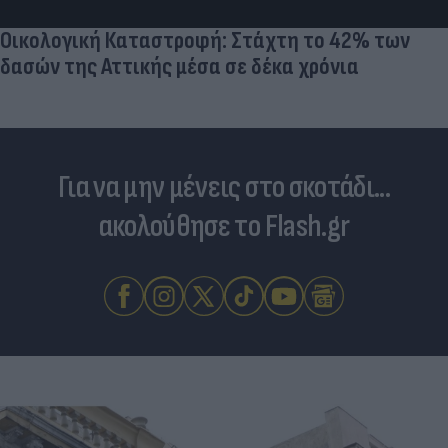
Οικολογική Καταστροφή: Στάχτη το 42% των
δασών της Αττικής μέσα σε δέκα χρόνια
Για να μην μένεις στο σκοτάδι...
ακολούθησε το Flash.gr