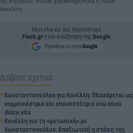
τις κάμερες», τόνισε χαρακτηριστικά η Λιάνα
Κανέλλη.
Κάνε κλικ και δες περισσότερο
Flash.gr
στην αναζήτηση της
Google
Διάβασε σχετικά
Κωνσταντοπούλου για Κανέλλη: Πλασάρεται ως
κομμουνίστρια και επαναστάτρια ενώ κάνει
dolce vita
Κανέλλη για τη «μετωπική» με
Κωνσταντοπούλου: Απαξιωτική η στάση της