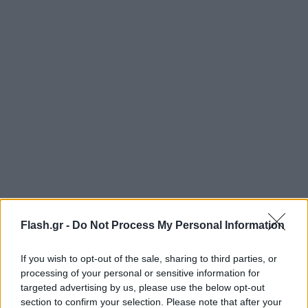
Flash.gr -
Do Not Process My Personal Information
If you wish to opt-out of the sale, sharing to third parties, or
processing of your personal or sensitive information for
targeted advertising by us, please use the below opt-out
section to confirm your selection. Please note that after your