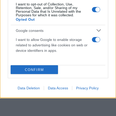
I want to opt-out of Collection, Use,
Retention, Sale, and/or Sharing of my
Personal Data that Is Unrelated with the
Purposes for which it was collected.
Opted Out
Google consents
I want to allow Google to enable storage
related to advertising like cookies on web or
device identifiers in apps.
CONFIRM
Data Deletion
Data Access
Privacy Policy