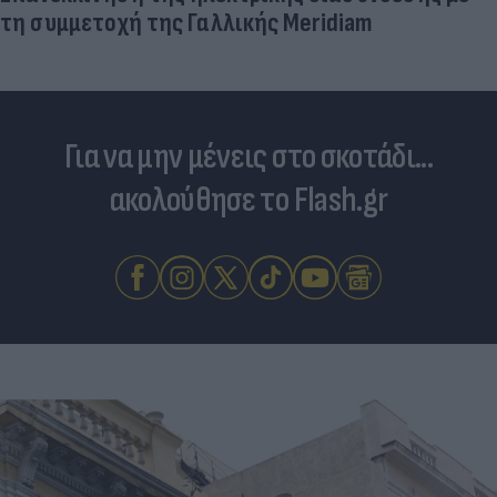
τη συμμετοχή της Γαλλικής Meridiam
Για να μην μένεις στο σκοτάδι...
ακολούθησε το Flash.gr