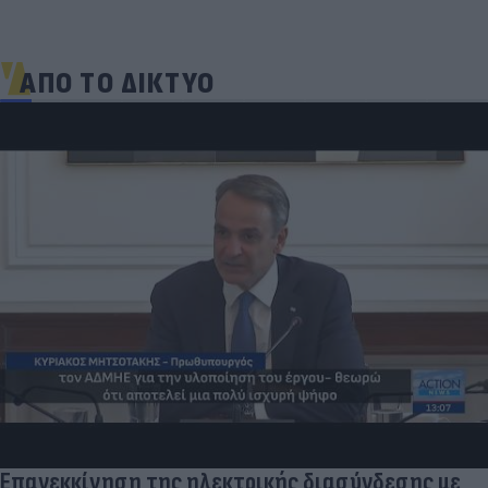
ΑΠΟ ΤΟ ΔΙΚΤΥΟ
Επανεκκίνηση της ηλεκτρικής διασύνδεσης με