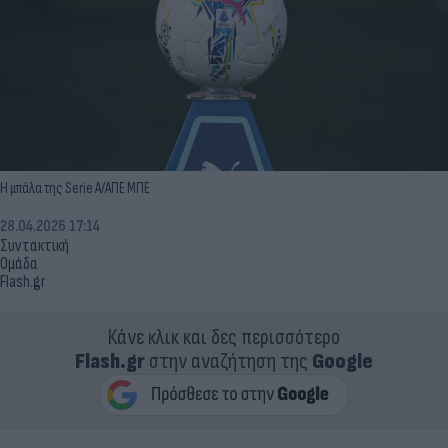
Η μπάλα της Serie A/ΑΠΕ ΜΠΕ
28.04.2026 17:14
Συντακτική
Ομάδα
Flash.gr
Κάνε κλικ και δες περισσότερο
Flash.gr
στην αναζήτηση της
Google