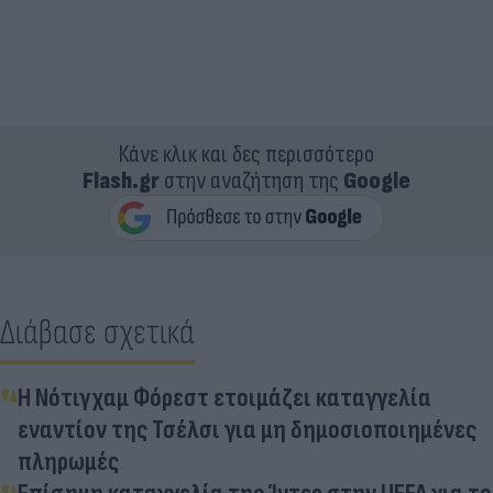
Κάνε κλικ και δες περισσότερο
Flash.gr
στην αναζήτηση της
Google
Διάβασε σχετικά
Η Νότιγχαμ Φόρεστ ετοιμάζει καταγγελία
εναντίον της Τσέλσι για μη δημοσιοποιημένες
πληρωμές