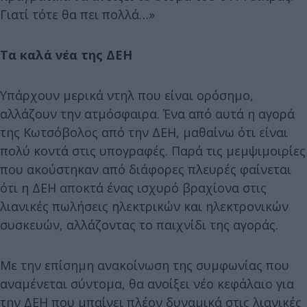
Γιατί τότε θα πει πολλά…»
Τα καλά νέα της ΔΕΗ
Υπάρχουν μερικά ντηλ που είναι ορόσημο,
αλλάζουν την ατμόσφαιρα. Ένα από αυτά η αγορά
της Κωτσόβολος από την ΔΕΗ, μαθαίνω ότι είναι
πολύ κοντά στις υπογραφές. Παρά τις μεμψιμοιρίες
που ακούστηκαν από διάφορες πλευρές φαίνεται
ότι η ΔΕΗ αποκτά ένας ισχυρό βραχίονα στις
λιανικές πωλήσεις ηλεκτρικών και ηλεκτρονικών
συσκευών, αλλάζοντας το παιχνίδι της αγοράς.
Με την επίσημη ανακοίνωση της συμφωνίας που
αναμένεται σύντομα, θα ανοίξει νέο κεφάλαιο για
την ΔΕΗ που μπαίνει πλέον δυναμικά στις λιανικές