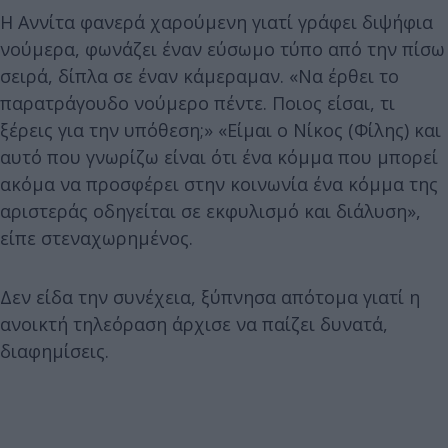
Η Αννίτα φανερά χαρούμενη γιατί γράφει διψήφια
νούμερα, φωνάζει έναν εύσωμο τύπο από την πίσω
σειρά, δίπλα σε έναν κάμεραμαν. «Να έρθει το
παρατράγουδο νούμερο πέντε. Ποιος είσαι, τι
ξέρεις για την υπόθεση;» «Είμαι ο Νίκος (Φίλης) και
αυτό που γνωρίζω είναι ότι ένα κόμμα που μπορεί
ακόμα να προσφέρει στην κοινωνία ένα κόμμα της
αριστεράς οδηγείται σε εκφυλισμό και διάλυση»,
είπε στεναχωρημένος.
Δεν είδα την συνέχεια, ξύπνησα απότομα γιατί η
ανοικτή τηλεόραση άρχισε να παίζει δυνατά,
διαφημίσεις.