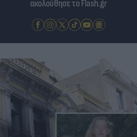
ακολούθησε το Flash.gr