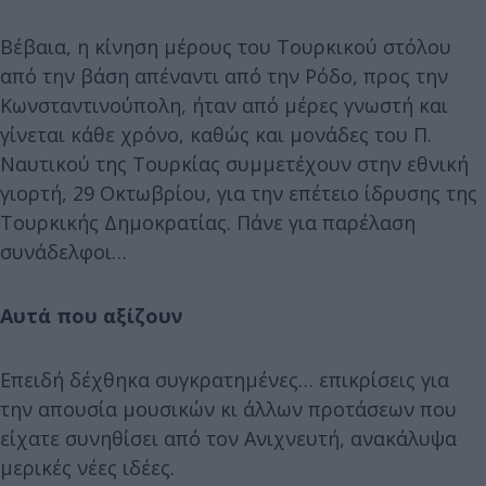
Βέβαια, η κίνηση μέρους του Τουρκικού στόλου
από την βάση απέναντι από την Ρόδο, προς την
Κωνσταντινούπολη, ήταν από μέρες γνωστή και
γίνεται κάθε χρόνο, καθώς και μονάδες του Π.
Ναυτικού της Τουρκίας συμμετέχουν στην εθνική
γιορτή, 29 Οκτωβρίου, για την επέτειο ίδρυσης της
Τουρκικής Δημοκρατίας. Πάνε για παρέλαση
συνάδελφοι…
Αυτά που αξίζουν
Επειδή δέχθηκα συγκρατημένες… επικρίσεις για
την απουσία μουσικών κι άλλων προτάσεων που
είχατε συνηθίσει από τον Ανιχνευτή, ανακάλυψα
μερικές νέες ιδέες.