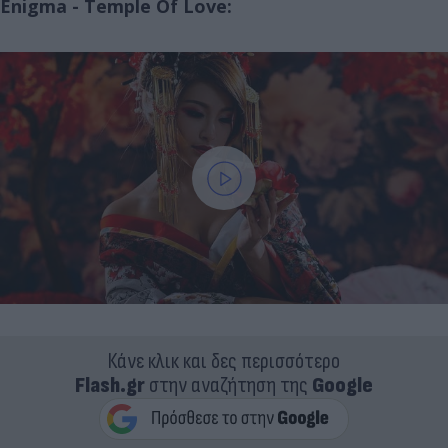
Enigma - Temple Of Love:
Κάνε κλικ και δες περισσότερο
Flash.gr
στην αναζήτηση της
Google