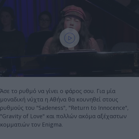
Άσε το ρυθμό να γίνει ο φάρος σου. Για μία
μοναδική νύχτα η Αθήνα θα κουνηθεί στους
ρυθμούς του "Sadeness", "Return to Innocence",
"Gravity of Love" και πολλών ακόμα αξέχαστων
κομματιών τον Enigma.