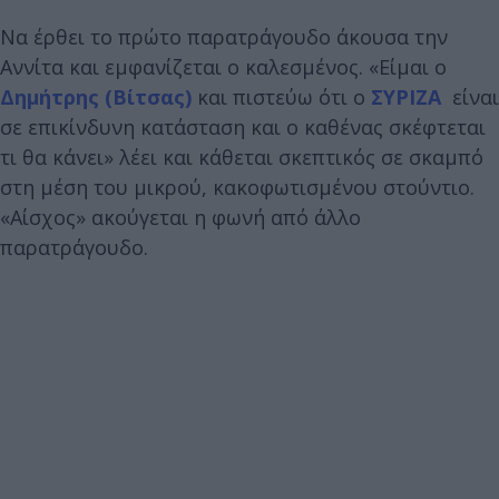
Να έρθει το πρώτο παρατράγουδο άκουσα την
Αννίτα και εμφανίζεται ο καλεσμένος. «Είμαι ο
Δημήτρης (Βίτσας)
και πιστεύω ότι ο
ΣΥΡΙΖΑ
είναι
σε επικίνδυνη κατάσταση και ο καθένας σκέφτεται
τι θα κάνει» λέει και κάθεται σκεπτικός σε σκαμπό
στη μέση του μικρού, κακοφωτισμένου στούντιο.
«Αίσχος» ακούγεται η φωνή από άλλο
παρατράγουδο.