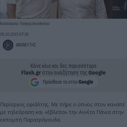
Κασσελάκης Τσίπρας/eurokinissi
26.10.2023 07:30
ΑΝΙΧΝΕΥΤΗΣ
Κάνε κλικ και δες περισσότερο
Flash.gr
στην αναζήτηση της
Google
Περίεργος εφιάλτης. Με πήρε ο ύπνος στον καναπέ
με τηλεόραση και «έβλεπα» την Αννίτα Πάνια στην
εκπομπή Παρατράγουδα.