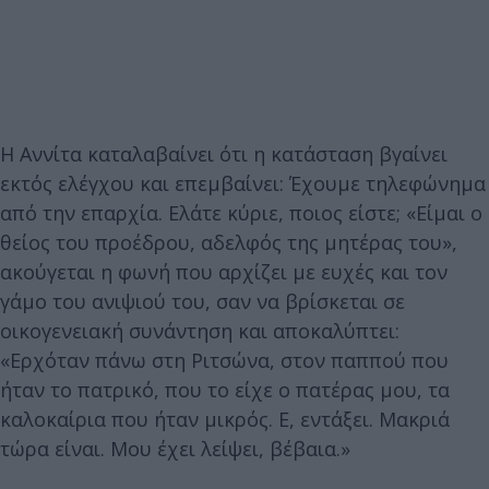
Η Αννίτα καταλαβαίνει ότι η κατάσταση βγαίνει
εκτός ελέγχου και επεμβαίνει: Έχουμε τηλεφώνημα
από την επαρχία. Ελάτε κύριε, ποιος είστε; «Είμαι ο
θείος του προέδρου, αδελφός της μητέρας του»,
ακούγεται η φωνή που αρχίζει με ευχές και τον
γάμο του ανιψιού του, σαν να βρίσκεται σε
οικογενειακή συνάντηση και αποκαλύπτει:
«Ερχόταν πάνω στη Ριτσώνα, στον παππού που
ήταν το πατρικό, που το είχε ο πατέρας μου, τα
καλοκαίρια που ήταν μικρός. Ε, εντάξει. Μακριά
τώρα είναι. Μου έχει λείψει, βέβαια.»