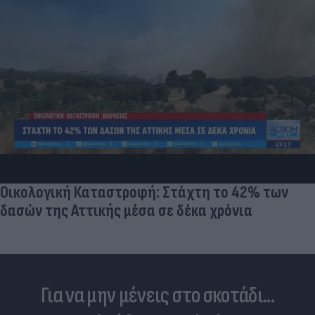
Οικολογική Καταστροφή: Στάχτη το 42% των
δασών της Αττικής μέσα σε δέκα χρόνια
Για να μην μένεις στο σκοτάδι...