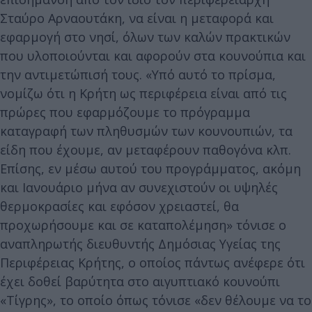
Σταύρο Αρναουτάκη, να είναι η μεταφορά και
εφαρμογή στο νησί, όλων των καλών πρακτικών
που υλοποιούνται και αφορούν στα κουνούπια και
την αντιμετώπισή τους. «Υπό αυτό το πρίσμα,
νομίζω ότι η Κρήτη ως περιφέρεια είναι από τις
πρώρες που εφαρμόζουμε το πρόγραμμα
καταγραφή των πληθυσμών των κουνουπιών, τα
είδη που έχουμε, αν μεταφέρουν παθογόνα κλπ.
Επίσης, εν μέσω αυτού του προγράμματος, ακόμη
και Ιανουάριο μήνα αν συνεχιστούν οι υψηλές
θερμοκρασίες και εφόσον χρειαστεί, θα
προχωρήσουμε και σε καταπολέμηση» τόνισε ο
αναπληρωτής διευθυντής Δημόσιας Υγείας της
Περιφέρειας Κρήτης, ο οποίος πάντως ανέφερε ότι
έχει δοθεί βαρύτητα στο αιγυπτιακό κουνούπι
«Τίγρης», το οποίο όπως τόνισε «δεν θέλουμε να το