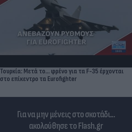
Τουρκία: Μετά το... φρένο για τα F-35 έρχονται
στο επίκεντρο τα Eurofighter
Για να μην μένεις στο σκοτάδι...
ακολούθησε το Flash.gr