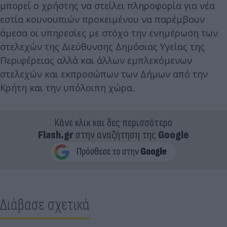
μπορεί ο χρήστης να στείλει πληροφορία για νέα
εστία κουνουπιών προκειμένου να παρέμβουν
άμεσα οι υπηρεσίες με στόχο την ενημέρωση των
στελεχών της Διεύθυνσης Δημόσιας Υγείας της
Περιφέρειας αλλά και άλλων εμπλεκόμενων
στελεχών και εκπροσώπων των Δήμων από την
Κρήτη και την υπόλοιπη χώρα.
Κάνε κλικ και δες περισσότερο
Flash.gr
στην αναζήτηση της
Google
Διάβασε σχετικά