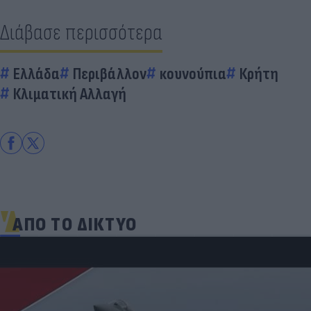
Διάβασε περισσότερα
Ελλάδα
Περιβάλλον
κουνούπια
Κρήτη
Κλιματική Αλλαγή
ΑΠΟ ΤΟ ΔΙΚΤΥΟ