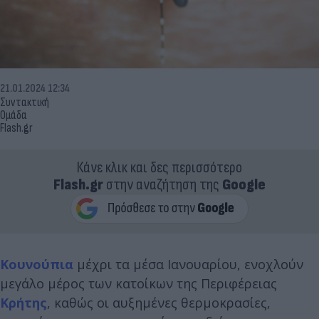
21.01.2024 12:34
Συντακτική
Ομάδα
Flash.gr
Κάνε κλικ και δες περισσότερο
Flash.gr
στην αναζήτηση της
Google
Κουνούπια
μέχρι τα μέσα Ιανουαρίου, ενοχλούν
μεγάλο μέρος των κατοίκων της Περιφέρειας
Κρήτης
, καθώς οι αυξημένες θερμοκρασίες,