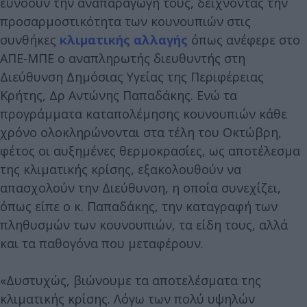
ευνοούν την αναπαραγωγή τους, δείχνοντας την
προσαρμοστικότητα των κουνουπιών στις
συνθήκες
κλιματικής αλλαγής
όπως ανέφερε στο
ΑΠΕ-ΜΠΕ ο αναπληρωτής διευθυντής στη
Διεύθυνση Δημόσιας Υγείας της Περιφέρειας
Κρήτης, Δρ Αντώνης Παπαδάκης. Ενώ τα
προγράμματα καταπολέμησης κουνουπιών κάθε
χρόνο ολοκληρώνονται στα τέλη του Οκτώβρη,
φέτος οι αυξημένες θερμοκρασίες, ως αποτέλεσμα
της κλιματικής κρίσης, εξακολουθούν να
απασχολούν την Διεύθυνση, η οποία συνεχίζει,
όπως είπε ο κ. Παπαδάκης, την καταγραφή των
πληθυσμών των κουνουπιών, τα είδη τους, αλλά
και τα παθογόνα που μεταφέρουν.
«Δυστυχώς, βιώνουμε τα αποτελέσματα της
κλιματικής κρίσης. Λόγω των πολύ υψηλών