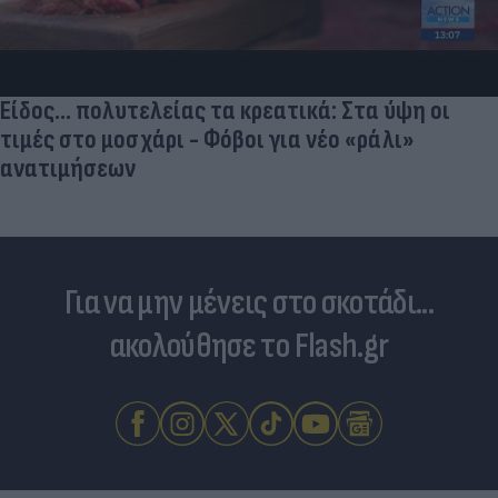
Είδος... πολυτελείας τα κρεατικά: Στα ύψη οι
τιμές στο μοσχάρι - Φόβοι για νέο «ράλι»
ανατιμήσεων
Για να μην μένεις στο σκοτάδι...
ακολούθησε το Flash.gr