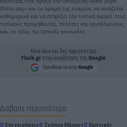
Κάνοντας έτσι πράξη την υπόσχεση «κάθε μέρα
δίπλα σας» και το όραμά της εταιρίας να νοιάζεται
καθημερινά και να στηρίζει την τοπική αγορά, τους
τοπικούς προμηθευτές, πελάτες και εργαζόμενους
και, εν τέλει, τις τοπικές κοινωνίες.
Κάνε κλικ και δες περισσότερο
Flash.gr
στην αναζήτηση της
Google
Διάβασε περισσότερα
Επιχειρήσεις
Σούπερ Μάρκετ
Κρητικός