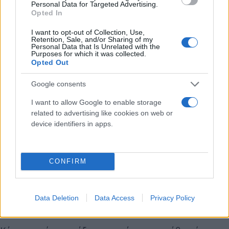
Personal Data for Targeted Advertising.
Opted In
I want to opt-out of Collection, Use,
Retention, Sale, and/or Sharing of my
Personal Data that Is Unrelated with the
Purposes for which it was collected.
Opted Out
Google consents
I want to allow Google to enable storage
related to advertising like cookies on web or
device identifiers in apps.
CONFIRM
Data Deletion
Data Access
Privacy Policy