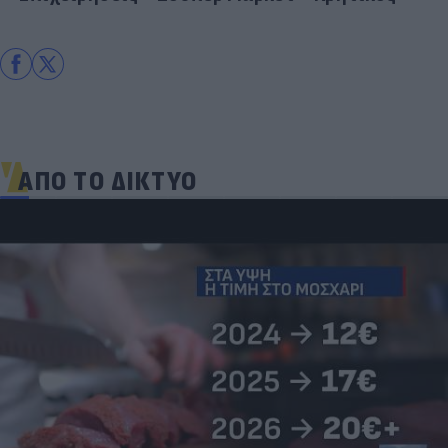
ΑΠΟ ΤΟ ΔΙΚΤΥΟ