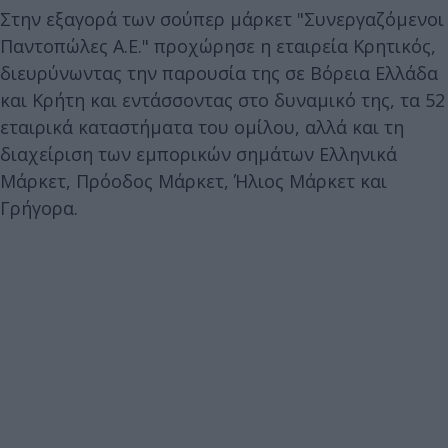
Στην εξαγορά των σούπερ μάρκετ "Συνεργαζόμενοι
Παντοπώλες Α.Ε." προχώρησε η εταιρεία Κρητικός,
διευρύνωντας την παρουσία της σε Βόρεια Ελλάδα
και Κρήτη και εντάσσοντας στο δυναμικό της, τα 52
εταιρικά καταστήματα του ομίλου, αλλά και τη
διαχείριση των εμπορικών σημάτων Ελληνικά
Μάρκετ, Πρόοδος Μάρκετ, Ήλιος Μάρκετ και
Γρήγορα.