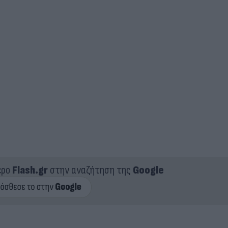
ερο
Flash.gr
στην αναζήτηση της
Google