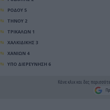
ΡΟΔΟΥ 5
ΤΗΝΟΥ 2
ΤΡΙΚΑΛΩΝ 1
ΧΑΛΚΙΔΙΚΗΣ 3
ΧΑΝΙΩΝ 4
ΥΠΟ ΔΙΕΡΕΥΝΗΣΗ 6
Κάνε κλικ και δες περισσότ