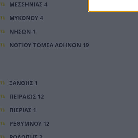
ΜΕΣΣΗΝΙΑΣ 4
ΜΥΚΟΝΟΥ 4
ΝΗΣΩΝ 1
ΝΟΤΙΟΥ ΤΟΜΕΑ ΑΘΗΝΩΝ 19
ΞΑΝΘΗΣ 1
ΠΕΙΡΑΙΩΣ 12
ΠΙΕΡΙΑΣ 1
ΡΕΘΥΜΝΟΥ 12
ΡΟΔΟΠΗΣ 2