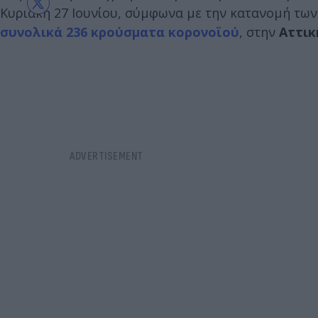
Κυριακή 27 Ιουνίου, σύμφωνα με την κατανομή τω
συνολικά 236 κρούσματα κορονοϊού
, στην
Αττικ