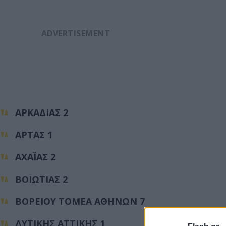
ΑΡΚΑΔΙΑΣ 2
ΑΡΤΑΣ 1
ΑΧΑΪΑΣ 2
ΒΟΙΩΤΙΑΣ 2
ΒΟΡΕΙΟΥ ΤΟΜΕΑ ΑΘΗΝΩΝ 7
ΔΥΤΙΚΗΣ ΑΤΤΙΚΗΣ 1