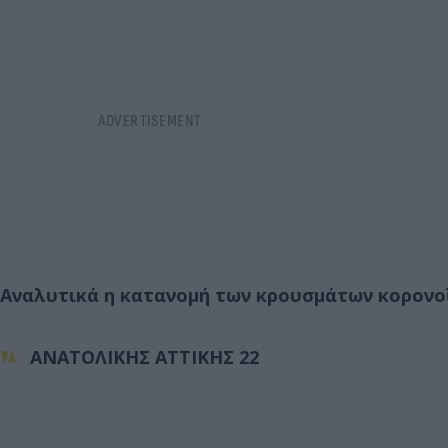
Αναλυτικά η κατανομή των κρουσμάτων κορονο
ΑΝΑΤΟΛΙΚΗΣ ΑΤΤΙΚΗΣ 22