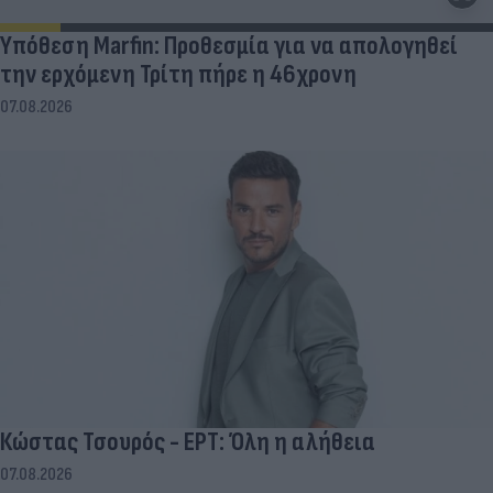
Υπόθεση Marfin: Προθεσμία για να απολογηθεί
την ερχόμενη Τρίτη πήρε η 46χρονη
07.08.2026
Κώστας Τσουρός - ΕΡΤ: Όλη η αλήθεια
07.08.2026