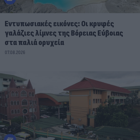
Εντυπωσιακές εικόνες: Οι κρυφές
γαλάζιες λίμνες της Βόρειας Εύβοιας
στα παλιά ορυχεία
07.08.2026