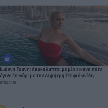
Ιωάννα Τούνη: Αποκαλύπτει με μία εικόνα πότε
έγινε ζευγάρι με τον Δημήτρη Σπυριδωνίδη
07.08.2026