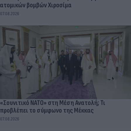
ατομικών βομβών Χιροσίμα
07.08.2026
«Σουνιτικό ΝΑΤΟ» στη Μέση Ανατολή; Τι
προβλέπει το σύμφωνο της Μέκκας
07.08.2026