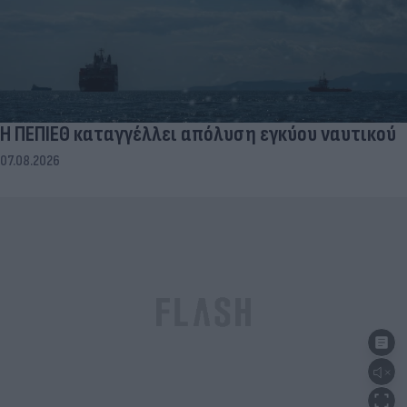
Η ΠΕΠΙΕΘ καταγγέλλει απόλυση εγκύου ναυτικού
07.08.2026