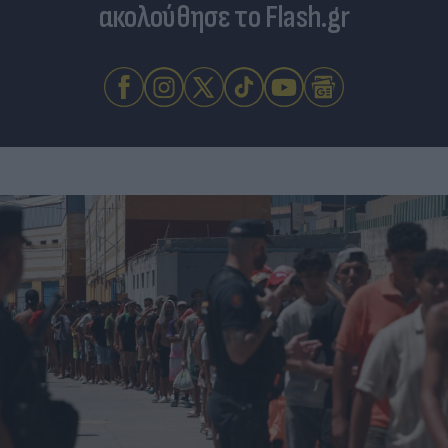
ακολούθησε το Flash.gr