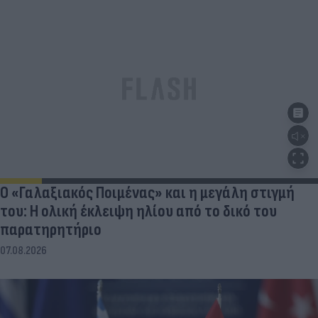
Ο «Γαλαξιακός Ποιμένας» και η μεγάλη στιγμή
του: Η ολική έκλειψη ηλίου από το δικό του
παρατηρητήριο
07.08.2026