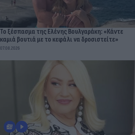
Το ξέσπασμα της Ελένης Βουλγαράκη: «Κάντε
καμιά βουτιά με το κεφάλι να δροσιστείτε»
07.08.2026