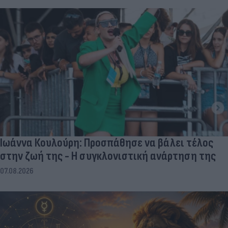
Ιωάννα Κουλούρη: Προσπάθησε να βάλει τέλος
στην ζωή της - Η συγκλονιστική ανάρτηση της
07.08.2026