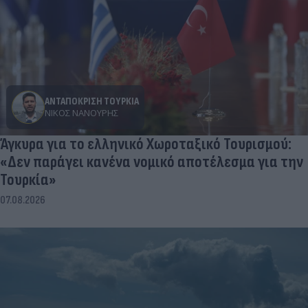
ΑΝΤΑΠΟΚΡΙΣΗ ΤΟΥΡΚΙΑ
ΝΊΚΟΣ ΝΑΝΟΎΡΗΣ
Άγκυρα για το ελληνικό Χωροταξικό Τουρισμού:
«Δεν παράγει κανένα νομικό αποτέλεσμα για την
Τουρκία»
07.08.2026