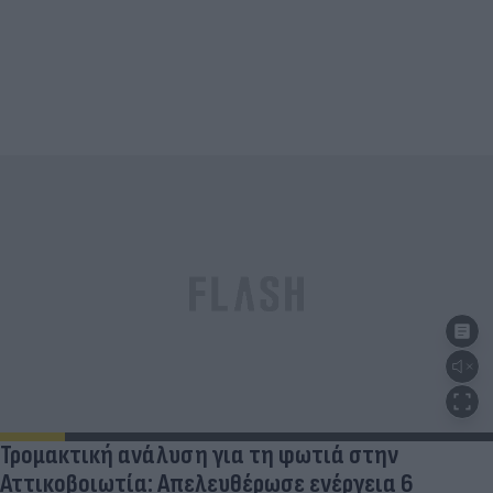
Τρομακτική ανάλυση για τη φωτιά στην
Αττικοβοιωτία: Απελευθέρωσε ενέργεια 6