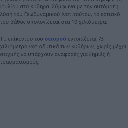
Ιουλίου στα Κύθηρα. Σύμφωνα με την αυτόματη
λύση του Γεωδυναμικού Ινστιτούτου, το εστιακό
του βάθος υπολογίζεται στα 10 χιλιόμετρα.
Το επίκεντρο του
σεισμού
εντοπίζεται 73
χιλιόμετρα νοτιοδυτικά των Κυθήρων, χωρίς μέχρι
στιγμής να υπάρχουν αναφορές για ζημιές ή
τραυματισμούς.