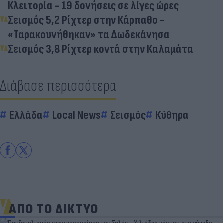
Κλειτορία - 19 δονήσεις σε λίγες ώρες
Σεισμός 5,2 Ρίχτερ στην Κάρπαθο -
«Ταρακουνήθηκαν» τα Δωδεκάνησα
Σεισμός 3,8 Ρίχτερ κοντά στην Καλαμάτα
Διάβασε περισσότερα
Ελλάδα
Local News
Σεισμός
Κύθηρα
ΑΠΟ ΤΟ ΔΙΚΤΥΟ