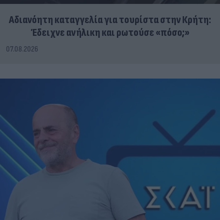
Αδιανόητη καταγγελία για τουρίστα στην Κρήτη:
Έδειχνε ανήλικη και ρωτούσε «πόσο;»
07.08.2026