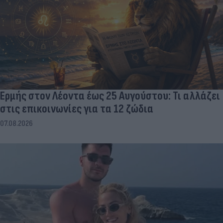
Ερμής στον Λέοντα έως 25 Αυγούστου: Τι αλλάζει
στις επικοινωνίες για τα 12 ζώδια
07.08.2026