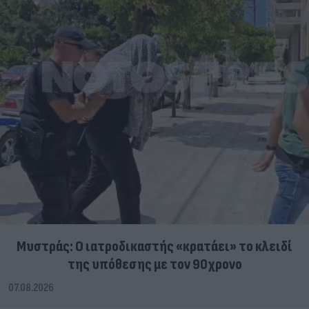
Μυστράς: Ο ιατροδικαστής «κρατάει» το κλειδί
της υπόθεσης με τον 90χρονο
07.08.2026