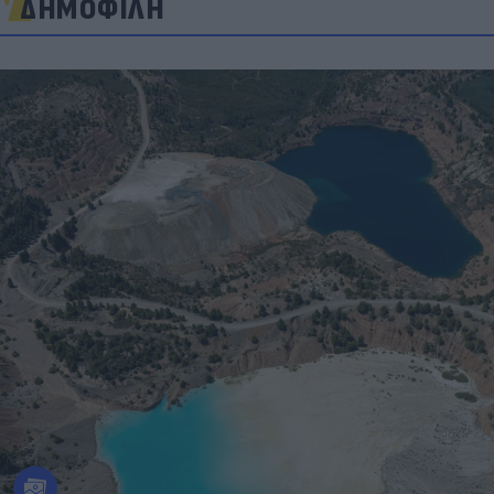
ΔΗΜΟΦΙΛΗ