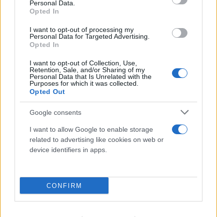
Personal Data.
Opted In
I want to opt-out of processing my
Personal Data for Targeted Advertising.
Opted In
FLASH FOCUS
I want to opt-out of Collection, Use,
Retention, Sale, and/or Sharing of my
Personal Data that Is Unrelated with the
Purposes for which it was collected.
Opted Out
Google consents
I want to allow Google to enable storage
related to advertising like cookies on web or
device identifiers in apps.
CONFIRM