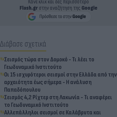
Κάνε κλικ και δες περισσότερο
Flash.gr
στην αναζήτηση της
Google
Διάβασε σχετικά
Σεισμός τώρα στον Δομοκό - Τι λέει το
Γεωδυναμικό Ινστιτούτο
Οι 15 ισχυρότεροι σεισμοί στην Ελλάδα από την
αρχαιότητα έως σήμερα - Η ανάλυση
Παπαδόπουλου
Σεισμός 4,2 Ρίχτερ στη Λακωνία - Τι αναφέρει
το Γεωδυναμικό Ινστιτούτο
Αλλεπάλληλοι σεισμοί σε Καλάβρυτα και