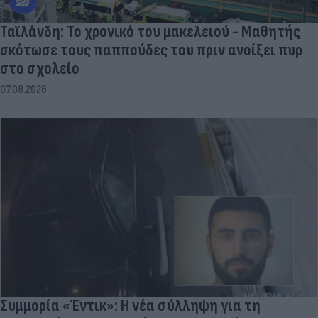
Ταϊλάνδη: Το χρονικό του μακελειού - Μαθητής
σκότωσε τους παππούδες του πριν ανοίξει πυρ
στο σχολείο
07.08.2026
Συμμορία «Έντικ»: Η νέα σύλληψη για τη