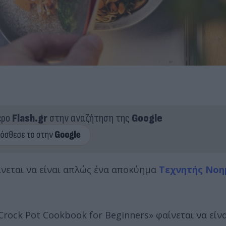
ερο
Flash.gr
στην αναζήτηση της
Google
νεται να είναι απλώς ένα αποκύημα
Τεχνητής Νοη
rock Pot Cookbook for Beginners» φαίνεται να είνα