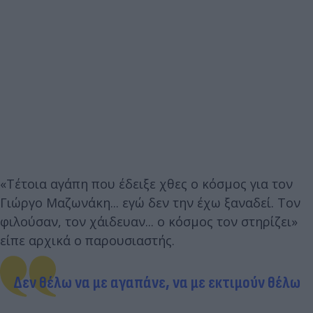
«Τέτοια αγάπη που έδειξε χθες ο κόσμος για τον
Γιώργο Μαζωνάκη... εγώ δεν την έχω ξαναδεί. Τον
φιλούσαν, τον χάιδευαν... ο κόσμος τον στηρίζει»
είπε αρχικά ο παρουσιαστής.
Δεν θέλω να με αγαπάνε, να με εκτιμούν θέλω