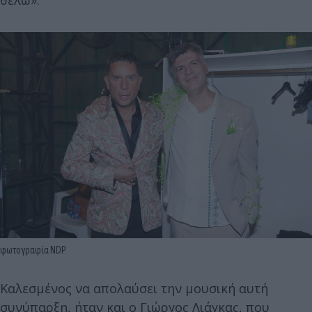
φωτογραφία NDP
Καλεσμένος να απολαύσει την μουσική αυτή
συνύπαρξη, ήταν και ο Γιώργος Λιάγκας, που