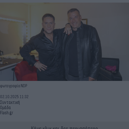
φωτογραφία NDP
02.10.2025 11:32
Συντακτική
Ομάδα
Flash.gr
Κάνε κλικ και δες περισσότερο