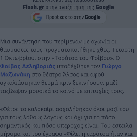
Flash.gr
στην αναζήτηση της
Google
Μια συνάντηση που περίμεναν με αγωνία οι
θαυμαστές τους πραγματοποιήθηκε χθες, Τετάρτη
1 Οκτωβρίου, στην «Ταράτσα του Φοίβου». Ο
Φοίβος Δεληβοριάς
υποδέχθηκε τον
Γιώργο
Μαζωνάκη
στο θέατρο Άλσος και αφού
αγκαλιάστηκαν θερμά πριν ξεκινήσουν, μαζί
ταξίδεψαν μουσικά το κοινό με επιτυχίες τους.
«Φέτος το καλοκαίρι ασχολήθηκαν όλοι μαζί του
για τους λάθους λόγους και όχι για το πόσο
σημαντικός και πόσο υπέροχος είναι. Του έστειλα
μήνυμα και του έγραψα «Φίλε, η ταράτσα ήταν και