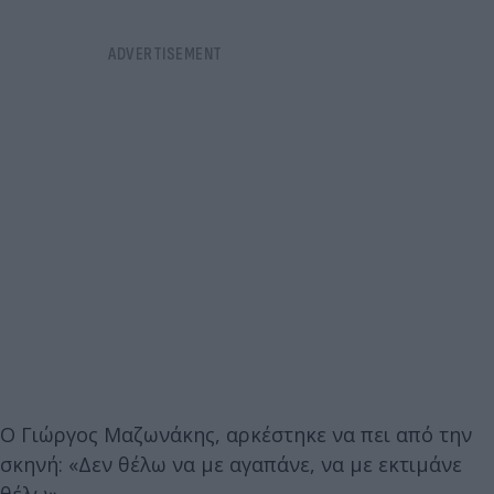
Ο Γιώργος Μαζωνάκης, αρκέστηκε να πει από την
σκηνή: «Δεν θέλω να με αγαπάνε, να με εκτιμάνε
θέλω».