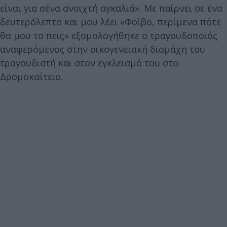
είναι για σένα ανοιχτή αγκαλιά». Με παίρνει σε ένα
δευτερόλεπτο και μου λέει «Φοίβο, περίμενα πότε
θα μου το πεις» εξομολογήθηκε ο τραγουδοποιός
αναφερόμενος στην οικογενειακή διαμάχη του
τραγουδιστή και στον εγκλεισμό του στο
Δρομοκαΐτειο.