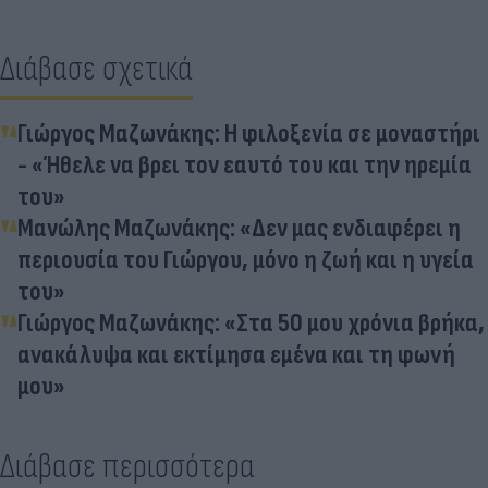
Διάβασε σχετικά
Γιώργος Μαζωνάκης: Η φιλοξενία σε μοναστήρι
- «Ήθελε να βρει τον εαυτό του και την ηρεμία
του»
Μανώλης Μαζωνάκης: «Δεν μας ενδιαφέρει η
περιουσία του Γιώργου, μόνο η ζωή και η υγεία
του»
Γιώργος Μαζωνάκης: «Στα 50 μου χρόνια βρήκα,
ανακάλυψα και εκτίμησα εμένα και τη φωνή
μου»
Διάβασε περισσότερα