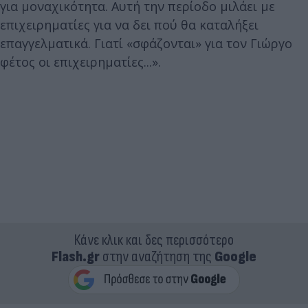
για μοναχικότητα. Αυτή την περίοδο μιλάει με
επιχειρηματίες για να δει πού θα καταλήξει
επαγγελματικά. Γιατί «σφάζονται» για τον Γιώργο
φέτος οι επιχειρηματίες...».
Κάνε κλικ και δες περισσότερο
Flash.gr
στην αναζήτηση της
Google