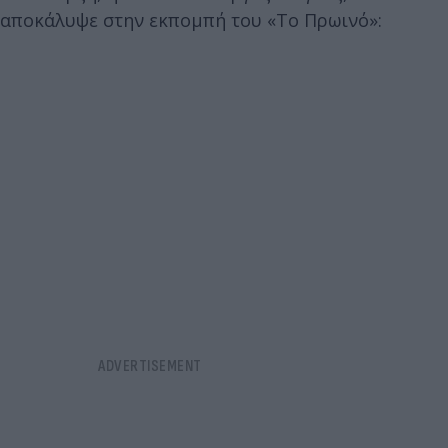
αποκάλυψε στην εκπομπή του «Το Πρωινό»: