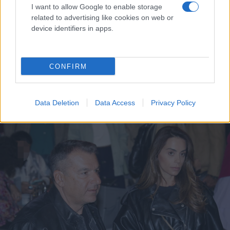
I want to allow Google to enable storage
related to advertising like cookies on web or
device identifiers in apps.
CONFIRM
Data Deletion
Data Access
Privacy Policy