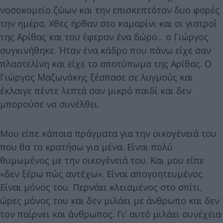
νοσοκομείο ζώων και την επισκεπτόταν δυο φορές
την ημέρα. Χθες ήρθαν στο καμαρίνι και οι γιατροί
της Αρίθας και του έφεραν ένα δώρο... ο Γιώργος
συγκινήθηκε. Ήταν ένα κάδρο που πάνω είχε σαν
πλαστελίνη και είχε το αποτύπωμα της Αρίθας. Ο
Γιώργος Μαζωνάκης ξέσπασε σε λυγμούς και
έκλαιγε πέντε λεπτά σαν μικρό παιδί και δεν
μπορούσε να συνέλθει.
Μου είπε κάποια πράγματα για την οικογένειά του
που θα τα κρατήσω για μένα. Είναι πολύ
θυμωμένος με την οικογένειά του. Και μου είπε
«δεν ξέρω πώς αντέχω». Είναι απογοητευμένος.
Είναι μόνος του. Περνάει κλεισμένος στο σπίτι,
ώρες μόνος του και δεν μιλάει με άνθρωπο και δεν
τον παίρνει και άνθρωπος. Γι' αυτό μιλάει συνέχεια