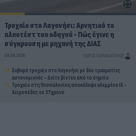
Τροχαίο στο Λαγονήσι: Αρνητικό το
αλκοτέστ του οδηγού - Πώς έγινε η
σύγκρουση με μηχανή της ΔΙΑΣ
09.08.2026
ΓΙΏΡΓΟΣ ΓΕΩΡΓΑΚΌΠΟΥΛΟΣ
Σοβαρό τροχαίο στο Λαγονήσι με δύο τραυματίες
αστυνομικούς - Δείτε βίντεο από το σημείο
Τροχαίο στη Θεσσαλονίκη αποκάλυψε κλεμμένο ΙΧ -
Χειροπέδες σε 37χρονο