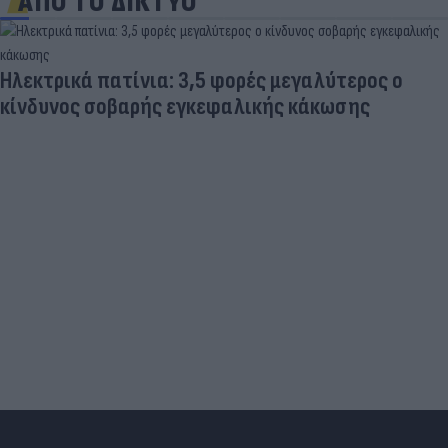
ΑΠΟ ΤΟ ΔΙΚΤΥΟ
Ηλεκτρικά πατίνια: 3,5 φορές μεγαλύτερος ο
κίνδυνος σοβαρής εγκεφαλικής κάκωσης