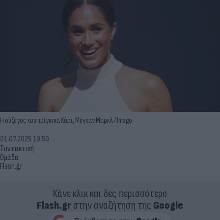
Η σύζυγος του πρίγκιπα Χάρι, Μέγκαν Μαρκλ / Imago
01.07.2025 19:50
Συντακτική
Ομάδα
Flash.gr
Κάνε κλικ και δες περισσότερο
Flash.gr
στην αναζήτηση της
Google