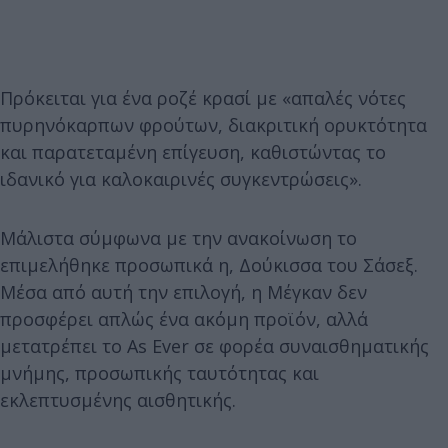
Πρόκειται για ένα ροζέ κρασί με «απαλές νότες
πυρηνόκαρπων φρούτων, διακριτική ορυκτότητα
και παρατεταμένη επίγευση, καθιστώντας το
ιδανικό για καλοκαιρινές συγκεντρώσεις».
Μάλιστα σύμφωνα με την ανακοίνωση το
επιμελήθηκε προσωπικά η, Δούκισσα του Σάσεξ.
Μέσα από αυτή την επιλογή, η Mέγκαν δεν
προσφέρει απλώς ένα ακόμη προϊόν, αλλά
μετατρέπει το As Ever σε φορέα συναισθηματικής
μνήμης, προσωπικής ταυτότητας και
εκλεπτυσμένης αισθητικής.