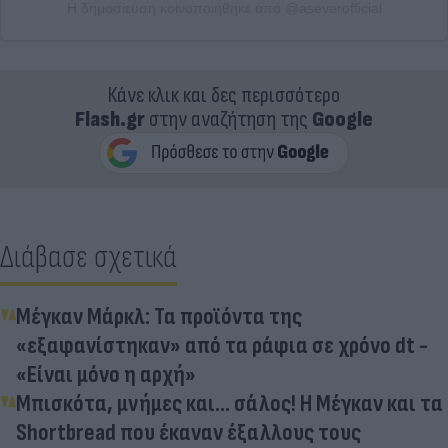
Η δημοσίευση κοινοποιήθηκε από @aseverofficial
Κάνε κλικ και δες περισσότερο
Flash.gr
στην αναζήτηση της
Google
Διάβασε σχετικά
Μέγκαν Μάρκλ: Τα προϊόντα της
«εξαφανίστηκαν» από τα ράφια σε χρόνο dt -
«Είναι μόνο η αρχή»
Μπισκότα, μνήμες και... σάλος! Η Μέγκαν και τα
Shortbread που έκαναν έξαλλους τους