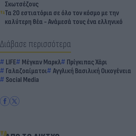
Σκωτσέζους
Τα 20 εστιατόρια σε όλο τον κόσμο με την
καλύτερη θέα - Ανάμεσά τους ένα ελληνικό
Διάβασε περισσότερα
LIFE
Μέγκαν Μαρκλ
Πρίγκιπας Χάρι
Γαλαζοαίματοι
Αγγλική Βασιλική Οικογένεια
Social Media