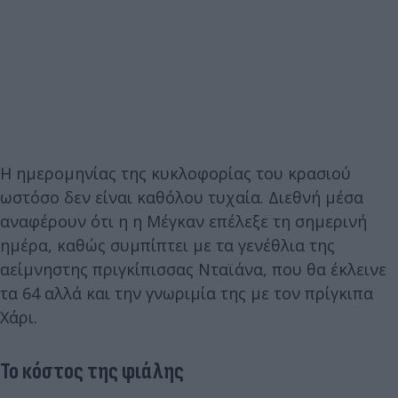
Η ημερομηνίας της κυκλοφορίας του κρασιού
ωστόσο δεν είναι καθόλου τυχαία. Διεθνή μέσα
αναφέρουν ότι η η Μέγκαν επέλεξε τη σημερινή
ημέρα, καθώς συμπίπτει με τα γενέθλια της
αείμνηστης πριγκίπισσας Νταϊάνα, που θα έκλεινε
τα 64 αλλά και την γνωριμία της με τον πρίγκιπα
Χάρι.
Το κόστος της φιάλης