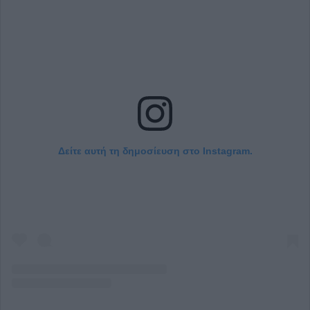
Δείτε αυτή τη δημοσίευση στο Instagram.