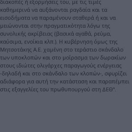
διακοπές ή εξορμήσεις του, με τις τιμές
καθημερινά να αυξάνονται ραγδαία και τα
εισοδήματα να παραμένουν σταθερά ή και να
μειώνονται στην πραγματικότητα λόγω της
συνολικής ακρίβειας (βασικά αγαθά, ρεύμα,
καύσιμα, ενοίκια κλπ.). Η κυβέρνηση όμως της
Μητσοτάκης Α.Ε. χαμένη στο τεράστιο σκάνδαλο
των υποκλοπών και στο μοίρασμα των δωρακίων
στους ιδιώτες ολιγάρχες παραγωγούς ενέργειας
-δηλαδή και στο σκάνδαλο των κλοπών-, σφυρίζει
αδιάφορα για αυτή την κατάσταση και παραπέμπει
στις εξαγγελίες του πρωθυπουργού στη ΔΕΘ".