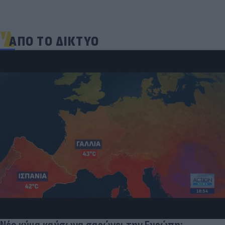
ΑΠΟ ΤΟ ΔΙΚΤΥΟ