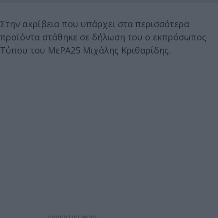
Στην ακρίβεια που υπάρχει στα περισσότερα
προϊόντα στάθηκε σε δήλωση του ο εκπρόσωπος
Τύπου του ΜεΡΑ25 Μιχάλης Κριθαρίδης.