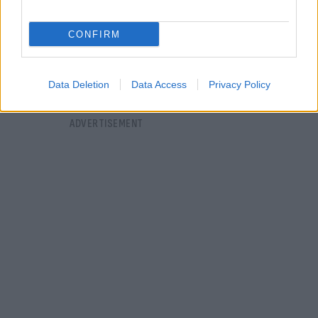
CONFIRM
Data Deletion
Data Access
Privacy Policy