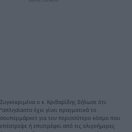
Συγκεκριμένα ο κ. Κριθαρίδης δήλωσε ότι:
"απλησίαστο έχει γίνει πραγματικά το
σουπερμάρκετ για τον περισσότερο κόσμο που
επέστρεψε ή επιστρέφει από τις ολιγοήμερες