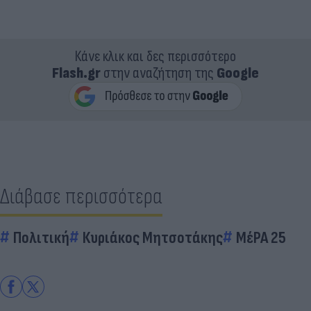
Κάνε κλικ και δες περισσότερο
Flash.gr
στην αναζήτηση της
Google
Διάβασε περισσότερα
Πολιτική
Κυριάκος Μητσοτάκης
ΜέΡΑ 25