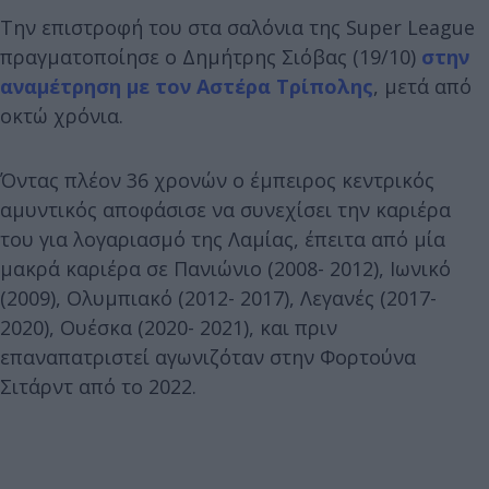
Την επιστροφή του στα σαλόνια της Super League
πραγματοποίησε ο Δημήτρης Σιόβας (19/10)
στην
αναμέτρηση με τον Αστέρα Τρίπολης
, μετά από
οκτώ χρόνια.
Όντας πλέον 36 χρονών ο έμπειρος κεντρικός
αμυντικός αποφάσισε να συνεχίσει την καριέρα
του για λογαριασμό της Λαμίας, έπειτα από μία
μακρά καριέρα σε Πανιώνιο (2008- 2012), Ιωνικό
(2009), Ολυμπιακό (2012- 2017), Λεγανές (2017-
2020), Ουέσκα (2020- 2021), και πριν
επαναπατριστεί αγωνιζόταν στην Φορτούνα
Σιτάρντ από το 2022.