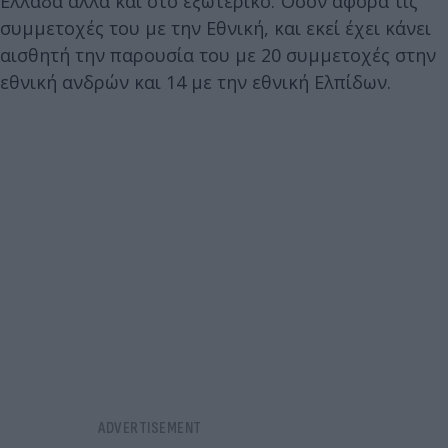
Ελλάδα αλλά και στο εξωτερικό. Όσον αφορά τις
συμμετοχές του με την Εθνική, και εκεί έχει κάνει
αισθητή την παρουσία του με 20 συμμετοχές στην
εθνική ανδρών και 14 με την εθνική Ελπίδων.