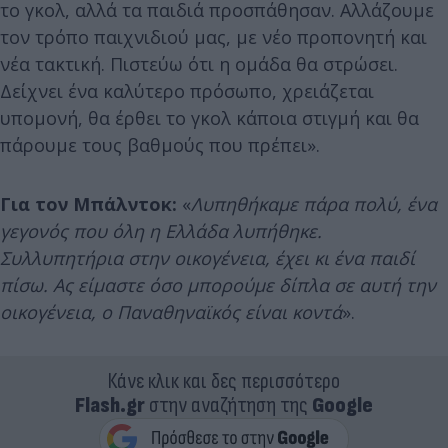
το γκολ, αλλά τα παιδιά προσπάθησαν. Αλλάζουμε
τον τρόπο παιχνιδιού μας, με νέο προπονητή και
νέα τακτική. Πιστεύω ότι η ομάδα θα στρώσει.
Δείχνει ένα καλύτερο πρόσωπο, χρειάζεται
υπομονή, θα έρθει το γκολ κάποια στιγμή και θα
πάρουμε τους βαθμούς που πρέπει».
Για τον Μπάλντοκ:
«
Λυπηθήκαμε πάρα πολύ, ένα
γεγονός που όλη η Ελλάδα λυπήθηκε.
Συλλυπητήρια στην οικογένεια, έχει κι ένα παιδί
πίσω. Ας είμαστε όσο μπορούμε δίπλα σε αυτή την
οικογένεια, ο Παναθηναϊκός είναι κοντά
».
Κάνε κλικ και δες περισσότερο
Flash.gr
στην αναζήτηση της
Google