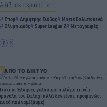
Διάβασε περισσότερα
Σπορ
Δημήτρης Σιόβας
Ματιέ Βαλμπουενά
Ολυμπιακός
Super League 2
Μεταγραφές
ΑΠΟ ΤΟ ΔΙΚΤΥΟ
Γιατί οι Έλληνες γελάσαμε πολύ με τη νέα
φανέλα του Σαλάχ (αλλά δεν είναι, προφανώς,
αυτό που νομίζουμε)