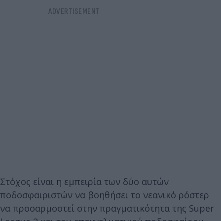
Στόχος είναι η εμπειρία των δύο αυτών
ποδοσφαιριστών να βοηθήσει το νεανικό ρόστερ
να προσαρμοστεί στην πραγματικότητα της Super