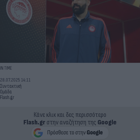
ΙΝ ΤΙΜΕ
28.07.2025 14:11
Συντακτική
Ομάδα
Flash.gr
Κάνε κλικ και δες περισσότερο
Flash.gr
στην αναζήτηση της
Google