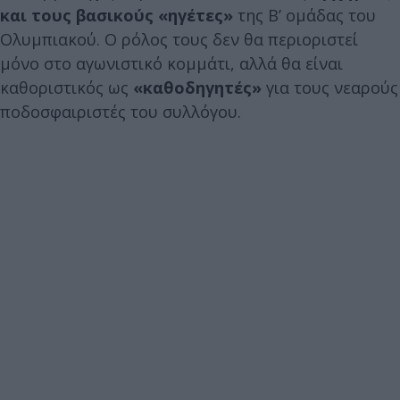
και τους βασικούς «ηγέτες»
της Β’ ομάδας του
Ολυμπιακού. Ο ρόλος τους δεν θα περιοριστεί
μόνο στο αγωνιστικό κομμάτι, αλλά θα είναι
καθοριστικός ως
«καθοδηγητές»
για τους νεαρούς
ποδοσφαιριστές του συλλόγου.