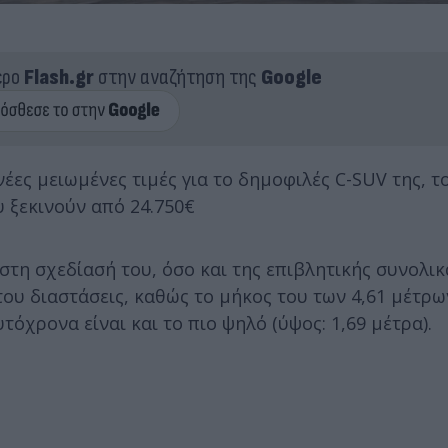
ερο
Flash.gr
στην αναζήτηση της
Google
έες μειωμένες τιμές για το δημοφιλές C-SUV της, τ
ου ξεκινούν από 24.750€
τη σχεδίασή του, όσο και της επιβλητικής συνολικ
 του διαστάσεις, καθώς το μήκος του των 4,61 μέτρω
τόχρονα είναι και το πιο ψηλό (ύψος: 1,69 μέτρα).