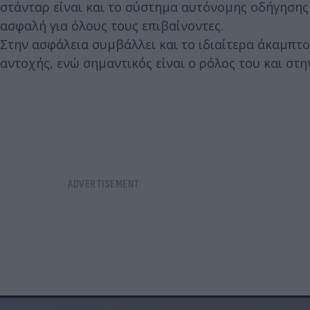
στάνταρ είναι και το σύστημα αυτόνομης οδήγησης 
ασφαλή για όλους τους επιβαίνοντες.
Στην ασφάλεια συμβάλλει και το ιδιαίτερα άκαμπτ
αντοχής, ενώ σημαντικός είναι ο ρόλος του και σ