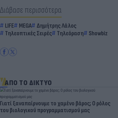
Διάβασε περισσότερα
LIFE
MEGA
Δημήτρης Λάλος
Τηλεοπτικές Σειρές
Τηλεόραση
Showbiz
ΑΠΟ ΤΟ ΔΙΚΤΥΟ
Γιατί ξαναπαίρνουμε το χαμένο βάρος; Ο ρόλος
του βιολογικού προγραμματισμού μας