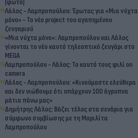
(φωτό)
Λάλος - Λαμπροπούλου: Έρωτας για «Μια νύχτα
μόνο» - Το νέο project του αγαπημένου
ζευγαριού
«Μια νύχτα μόνο»: Λαμπροπούλου και Λάλος
γίνονται το νέο καυτό τηλεοπτικό ζευγάρι στο
MEGA
Λαμπροπούλου - Λάλος: Το καυτό τους φιλί on
camera
Λάλος - Λαμπροπούλου: «Kινούμαστε ελεύθερα
και δεν νιώθουμε ότι υπάρχουν 100 άγρυπνα
μάτια πάνω μας»
Δημήτρης Λάλος: Βάζει τέλος στα σενάρια για
σύμφωνο συμβίωσης με τη Μαριλίτα
Λαμπροπούλου