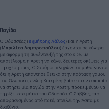
Παγίδα
Ο Οδυσσέας (
Δημήτρης Λάλος
) και η Αρετή
(
Μαριλίτα Λαμπροπούλου
) έρχονται σε κόντρα
με αφορμή τη συνέντευξή της στο site, με
αποτέλεσμα η Αρετή να κάνει δεύτερες σκέψεις για
τη σχέση τους. Ο Σταύρος πληγώνεται μαθαίνοντας
ότι η Αρετή απάντησε θετικά στην πρόταση γάμου
του Οδυσσέα, ενώ η Κατερίνη βρίσκει την ευκαιρία
να στήσει μία παγίδα στην Αρετή, προκειμένου να
τη ρίξει στα μάτια του Οδυσσέα. Ο Σάββας, πιο
αποφασισμένος από ποτέ, απειλεί την Άσπα με
διαζύγιο.