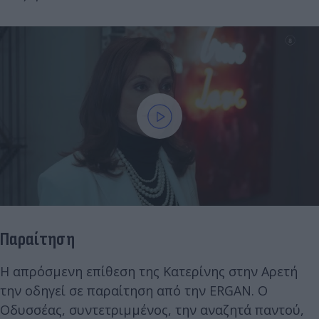
Παραίτηση
Η απρόσμενη επίθεση της Κατερίνης στην Αρετή
την οδηγεί σε παραίτηση από την ERGAN. Ο
Οδυσσέας, συντετριμμένος, την αναζητά παντού,