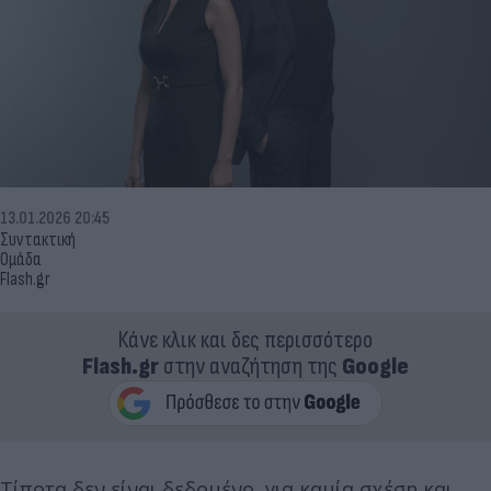
13.01.2026 20:45
Συντακτική
Ομάδα
Flash.gr
Κάνε κλικ και δες περισσότερο
Flash.gr
στην αναζήτηση της
Google
Τίποτα δεν είναι δεδομένο, για καμία σχέση και