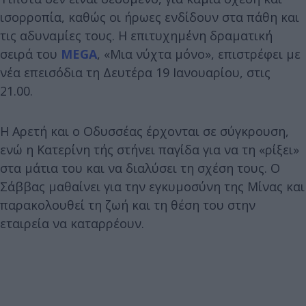
ισορροπία, καθώς οι ήρωες ενδίδουν στα πάθη και
τις αδυναμίες τους. Η επιτυχημένη δραματική
σειρά του
MEGA
, «Μια νύχτα μόνο», επιστρέφει με
νέα επεισόδια τη Δευτέρα 19 Ιανουαρίου, στις
21.00.
Η Αρετή και ο Οδυσσέας έρχονται σε σύγκρουση,
ενώ η Κατερίνη τής στήνει παγίδα για να τη «ρίξει»
στα μάτια του και να διαλύσει τη σχέση τους. Ο
Σάββας μαθαίνει για την εγκυμοσύνη της Μίνας και
παρακολουθεί τη ζωή και τη θέση του στην
εταιρεία να καταρρέουν.