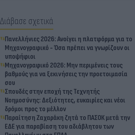
Διάβασε σχετικά
Πανελλήνιες 2026: Ανοίγει η πλατφόρμα για το
Μηχανογραφικό - Όσα πρέπει να γνωρίζουν οι
υποψήφιοι
Μηχανογραφικό 2026: Μην περιμένεις τους
βαθμούς για να ξεκινήσεις την προετοιμασία
σου
Σπουδές στην εποχή της Τεχνητής
Νοημοσύνης: Δεξιότητες, ευκαιρίες και νέοι
δρόμοι προς το μέλλον
Παραίτηση Ζαχαράκη ζητά το ΠΑΣΟΚ μετά την
ΕΔΕ για παραβίαση του αδιάβλητου των