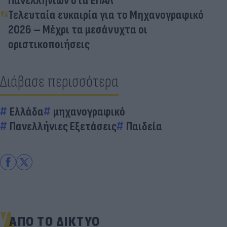
Πανελληνίων στα ΕΠΑΛ
Τελευταία ευκαιρία για το Μηχανογραφικό
2026 – Μέχρι τα μεσάνυχτα οι
οριστικοποιήσεις
Διάβασε περισσότερα
Ελλάδα
μηχανογραφικό
Πανελλήνιες Εξετάσεις
Παιδεία
ΑΠΟ ΤΟ ΔΙΚΤΥΟ