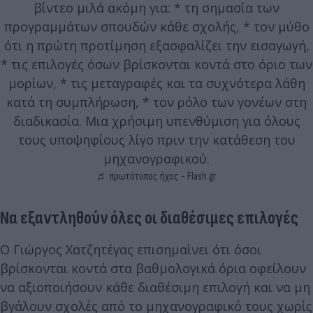
βίντεο μιλά ακόμη για: * τη σημασία των
προγραμμάτων σπουδών κάθε σχολής, * τον μύθο
ότι η πρώτη προτίμηση εξασφαλίζει την εισαγωγή,
* τις επιλογές όσων βρίσκονται κοντά στο όριο των
μορίων, * τις μεταγραφές και τα συχνότερα λάθη
κατά τη συμπλήρωση, * τον ρόλο των γονέων στη
διαδικασία. Μια χρήσιμη υπενθύμιση για όλους
τους υποψηφίους λίγο πριν την κατάθεση του
μηχανογραφικού.
♬ πρωτότυπος ήχος - Flash.gr
Να εξαντληθούν όλες οι διαθέσιμες επιλογές
Ο Γιώργος Χατζητέγας επισημαίνει ότι όσοι
βρίσκονται κοντά στα βαθμολογικά όρια οφείλουν
να αξιοποιήσουν κάθε διαθέσιμη επιλογή και να μη
βγάλουν σχολές από το μηχανογραφικό τους χωρίς