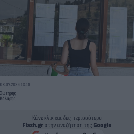
08.07.2026 13:18
Σωτήρης
Βάλαρης
Κάνε κλικ και δες περισσότερο
Flash.gr
στην αναζήτηση της
Google