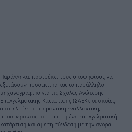
Παράλληλα, προτρέπει τους υποψηφίους να
εξετάσουν προσεκτικά και το παράλληλο
μηχανογραφικό για τις Σχολές Ανώτερης
Επαγγελματικής Κατάρτισης (ΣΑΕΚ), οι οποίες
αποτελούν μια σημαντική εναλλακτική,
προσφέροντας πιστοποιημένη επαγγελματική
κατάρτιση και άμεση σύνδεση με την αγορά