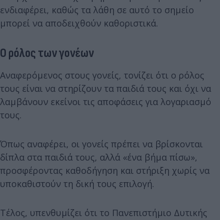
ενδιαφέρει, καθώς τα λάθη σε αυτό το σημείο
μπορεί να αποδειχθούν καθοριστικά.
Ο ρόλος των γονέων
Αναφερόμενος στους γονείς, τονίζει ότι ο ρόλος
τους είναι να στηρίζουν τα παιδιά τους και όχι να
λαμβάνουν εκείνοι τις αποφάσεις για λογαριασμό
τους.
Όπως αναφέρει, οι γονείς πρέπει να βρίσκονται
δίπλα στα παιδιά τους, αλλά «ένα βήμα πίσω»,
προσφέροντας καθοδήγηση και στήριξη χωρίς να
υποκαθιστούν τη δική τους επιλογή.
Τέλος, υπενθυμίζει ότι το Πανεπιστήμιο Δυτικής