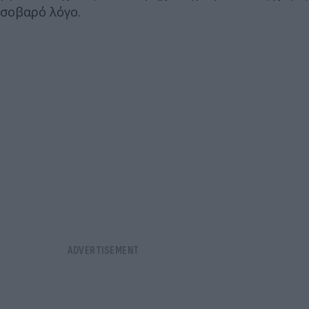
σοβαρό λόγο.