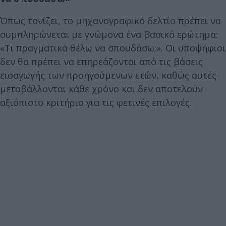
Όπως τονίζει, το μηχανογραφικό δελτίο πρέπει να
συμπληρώνεται με γνώμονα ένα βασικό ερώτημα:
«Τι πραγματικά θέλω να σπουδάσω;». Οι υποψήφιοι
δεν θα πρέπει να επηρεάζονται από τις βάσεις
εισαγωγής των προηγούμενων ετών, καθώς αυτές
μεταβάλλονται κάθε χρόνο και δεν αποτελούν
αξιόπιστο κριτήριο για τις φετινές επιλογές.