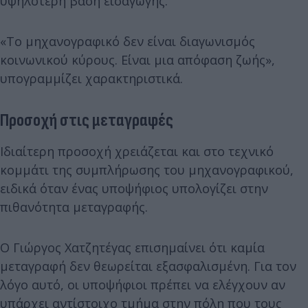
υψηλότερη βάση εισαγωγής.
«Το μηχανογραφικό δεν είναι διαγωνισμός
κοινωνικού κύρους. Είναι μια απόφαση ζωής»,
υπογραμμίζει χαρακτηριστικά.
Προσοχή στις μεταγραφές
Ιδιαίτερη προσοχή χρειάζεται και στο τεχνικό
κομμάτι της συμπλήρωσης του μηχανογραφικού,
ειδικά όταν ένας υποψήφιος υπολογίζει στην
πιθανότητα μεταγραφής.
Ο Γιώργος Χατζητέγας επισημαίνει ότι καμία
μεταγραφή δεν θεωρείται εξασφαλισμένη. Για τον
λόγο αυτό, οι υποψήφιοι πρέπει να ελέγχουν αν
υπάρχει αντίστοιχο τμήμα στην πόλη που τους