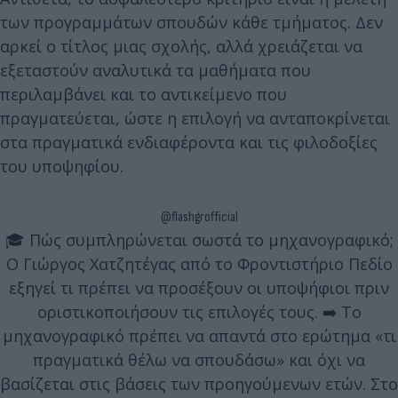
των προγραμμάτων σπουδών κάθε τμήματος. Δεν
αρκεί ο τίτλος μιας σχολής, αλλά χρειάζεται να
εξεταστούν αναλυτικά τα μαθήματα που
περιλαμβάνει και το αντικείμενο που
πραγματεύεται, ώστε η επιλογή να ανταποκρίνεται
στα πραγματικά ενδιαφέροντα και τις φιλοδοξίες
του υποψηφίου.
@flashgrofficial
🎓 Πώς συμπληρώνεται σωστά το μηχανογραφικό;
Ο Γιώργος Χατζητέγας από το Φροντιστήριο Πεδίο
εξηγεί τι πρέπει να προσέξουν οι υποψήφιοι πριν
οριστικοποιήσουν τις επιλογές τους. ➡️ Το
μηχανογραφικό πρέπει να απαντά στο ερώτημα «τι
πραγματικά θέλω να σπουδάσω» και όχι να
βασίζεται στις βάσεις των προηγούμενων ετών. Στο