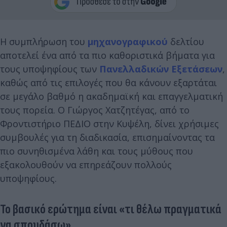
Η συμπλήρωση του
μηχανογραφικού
δελτίου
αποτελεί ένα από τα πιο καθοριστικά βήματα για
τους υποψηφίους των
Πανελλαδικών Εξετάσεων
,
καθώς από τις επιλογές που θα κάνουν εξαρτάται
σε μεγάλο βαθμό η ακαδημαϊκή και επαγγελματική
τους πορεία. Ο Γιώργος Χατζητέγας, από το
Φροντιστήριο ΠΕΔΙΟ στην Κυψέλη, δίνει χρήσιμες
συμβουλές για τη διαδικασία, επισημαίνοντας τα
πιο συνηθισμένα λάθη και τους μύθους που
εξακολουθούν να επηρεάζουν πολλούς
υποψηφίους.
Το βασικό ερώτημα είναι «τι θέλω πραγματικά
να σπουδάσω»