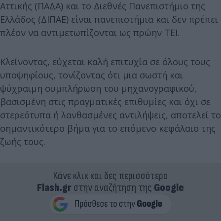
Αττικής (ΠΑΔΑ) και το Διεθνές Πανεπιστήμιο της
Ελλάδος (ΔΙΠΑΕ) είναι πανεπιστήμια και δεν πρέπει
πλέον να αντιμετωπίζονται ως πρώην ΤΕΙ.
Κλείνοντας, εύχεται καλή επιτυχία σε όλους τους
υποψηφίους, τονίζοντας ότι μια σωστή και
ψύχραιμη συμπλήρωση του μηχανογραφικού,
βασισμένη στις πραγματικές επιθυμίες και όχι σε
στερεότυπα ή λανθασμένες αντιλήψεις, αποτελεί το
σημαντικότερο βήμα για το επόμενο κεφάλαιο της
ζωής τους.
Κάνε κλικ και δες περισσότερο
Flash.gr
στην αναζήτηση της
Google