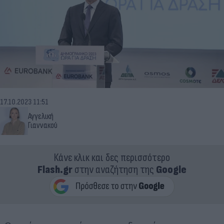
17.10.2023 11:51
Αγγελική
Γιαννακού
Κάνε κλικ και δες περισσότερο
Flash.gr
στην αναζήτηση της
Google