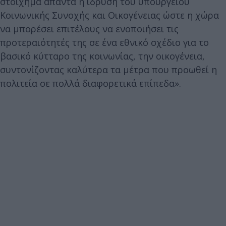
στοίχημα απαντά η ίδρυση του υπουργείου
Κοινωνικής Συνοχής και Οικογένειας ώστε η χώρα
να μπορέσει επιτέλους να ενοποιήσει τις
προτεραιότητές της σε ένα εθνικό σχέδιο για το
βασικό κύτταρο της κοινωνίας, την οικογένεια,
συντονίζοντας καλύτερα τα μέτρα που προωθεί η
πολιτεία σε πολλά διαφορετικά επίπεδα».