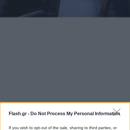
Flash.gr -
Do Not Process My Personal Information
If you wish to opt-out of the sale, sharing to third parties, or