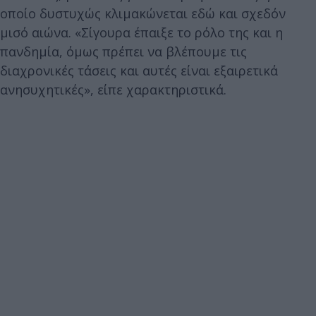
οποίο δυστυχώς κλιμακώνεται εδώ και σχεδόν
μισό αιώνα. «Σίγουρα έπαιξε το ρόλο της και η
πανδημία, όμως πρέπει να βλέπουμε τις
διαχρονικές τάσεις και αυτές είναι εξαιρετικά
ανησυχητικές», είπε χαρακτηριστικά.