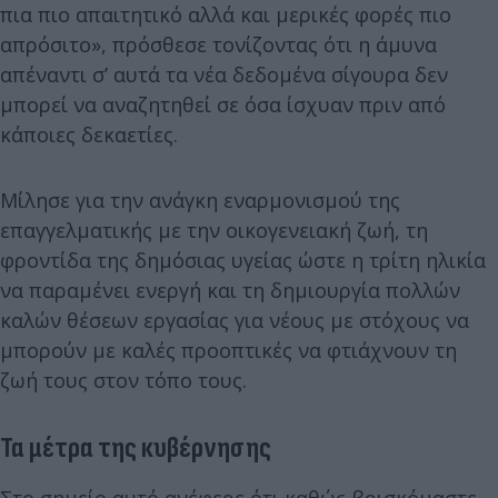
πια πιο απαιτητικό αλλά και μερικές φορές πιο
απρόσιτο», πρόσθεσε τονίζοντας ότι η άμυνα
απέναντι σ’ αυτά τα νέα δεδομένα σίγουρα δεν
μπορεί να αναζητηθεί σε όσα ίσχυαν πριν από
κάποιες δεκαετίες.
Μίλησε για την ανάγκη εναρμονισμού της
επαγγελματικής με την οικογενειακή ζωή, τη
φροντίδα της δημόσιας υγείας ώστε η τρίτη ηλικία
να παραμένει ενεργή και τη δημιουργία πολλών
καλών θέσεων εργασίας για νέους με στόχους να
μπορούν με καλές προοπτικές να φτιάχνουν τη
ζωή τους στον τόπο τους.
Τα μέτρα της κυβέρνησης
Στο σημείο αυτό ανέφερε ότι καθώς βρισκόμαστε