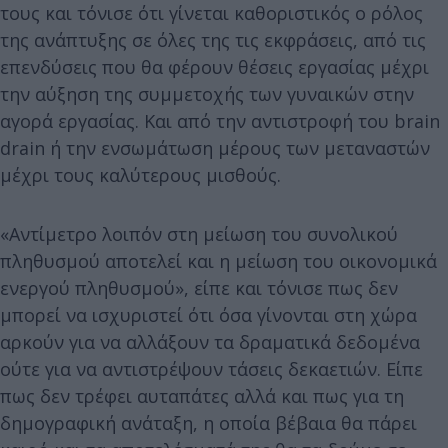
τους και τόνισε ότι γίνεται καθοριστικός ο ρόλος
της ανάπτυξης σε όλες της τις εκφράσεις, από τις
επενδύσεις που θα φέρουν θέσεις εργασίας μέχρι
την αύξηση της συμμετοχής των γυναικών στην
αγορά εργασίας. Και από την αντιστροφή του brain
drain ή την ενσωμάτωση μέρους των μεταναστών
μέχρι τους καλύτερους μισθούς.
«Αντίμετρο λοιπόν στη μείωση του συνολικού
πληθυσμού αποτελεί και η μείωση του οικονομικά
ενεργού πληθυσμού», είπε και τόνισε πως δεν
μπορεί να ισχυριστεί ότι όσα γίνονται στη χώρα
αρκούν για να αλλάξουν τα δραματικά δεδομένα
ούτε για να αντιστρέψουν τάσεις δεκαετιών. Είπε
πως δεν τρέφει αυταπάτες αλλά και πως για τη
δημογραφική ανάταξη, η οποία βέβαια θα πάρει