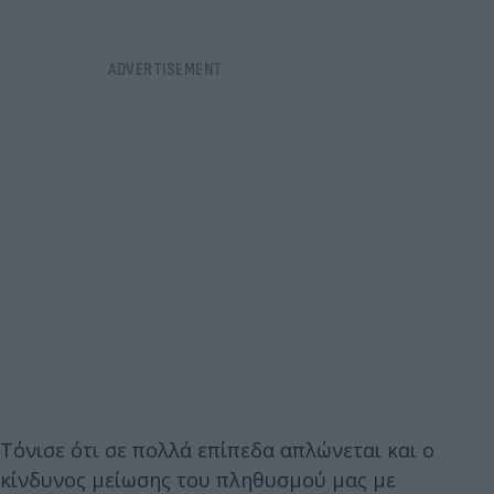
Τόνισε ότι σε πολλά επίπεδα απλώνεται και ο
κίνδυνος μείωσης του πληθυσμού μας με