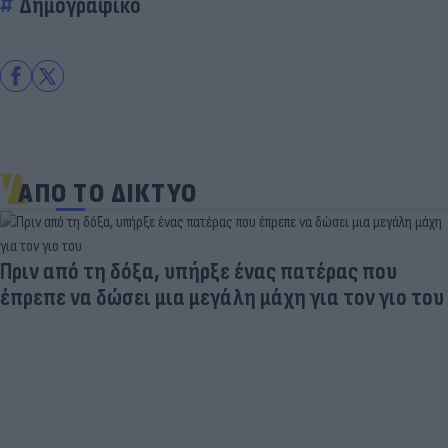
Δημογραφικό
ΑΠΟ ΤΟ ΔΙΚΤΥΟ
Πριν από τη δόξα, υπήρξε ένας πατέρας που
έπρεπε να δώσει μια μεγάλη μάχη για τον γιο του