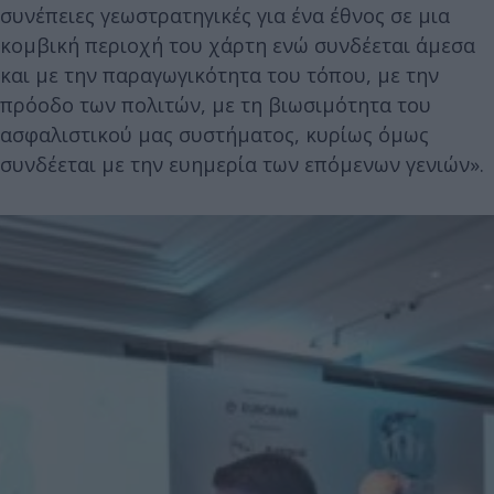
συνέπειες γεωστρατηγικές για ένα έθνος σε μια
κομβική περιοχή του χάρτη ενώ συνδέεται άμεσα
και με την παραγωγικότητα του τόπου, με την
πρόοδο των πολιτών, με τη βιωσιμότητα του
ασφαλιστικού μας συστήματος, κυρίως όμως
συνδέεται με την ευημερία των επόμενων γενιών».