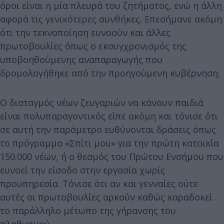
όροι είναι η μία πλευρά του ζητήματος, ενώ η άλλη
αφορά τις γενικότερες συνθήκες. Επεσήμανε ακόμη
ότι την τεκνοποίηση ευνοούν και άλλες
πρωτοβουλίες όπως ο εκσυγχρονισμός της
υποβοηθούμενης αναπαραγωγής που
δρομολογήθηκε από την προηγούμενη κυβέρνηση.
Ο δισταγμός νέων ζευγαριών να κάνουν παιδιά
είναι πολυπαραγοντικός είπε ακόμη και τόνισε ότι
σε αυτή την παράμετρο ευθύνονται δράσεις όπως
το πρόγραμμα «Σπίτι μου» για την πρώτη κατοικία
150.000 νέων, ή ο θεσμός του Πρώτου Ενσήμου που
ευνοεί την είσοδο στην εργασία χωρίς
προϋπηρεσία. Τόνισε ότι αν και γενναίες ούτε
αυτές οι πρωτοβουλίες αρκούν καθώς καραδοκεί
το παράλληλο μέτωπο της γήρανσης του
πληθυσμού.