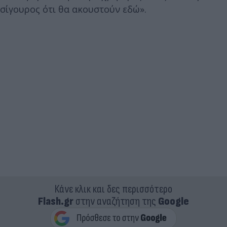
σίγουρος ότι θα ακουστούν εδώ».
Κάνε κλικ και δες περισσότερο
Flash.gr
στην αναζήτηση της
Google