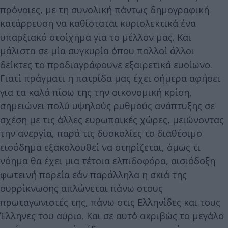
πρόνοιες, με τη συνολική πάντως δημογραφική
κατάρρευση να καθίσταται κυριολεκτικά ένα
υπαρξιακό στοίχημα για το μέλλον μας. Και
μάλιστα σε μία συγκυρία όπου πολλοί άλλοι
δείκτες το προδιαγράφουνε εξαιρετικά ευοίωνο.
Γιατί πράγματι η πατρίδα μας έχει σήμερα αφήσει
για τα καλά πίσω της την οικονομική κρίση,
σημειώνει πολύ υψηλούς ρυθμούς ανάπτυξης σε
σχέση με τις άλλες ευρωπαϊκές χώρες, μειώνοντας
την ανεργία, παρά τις δυσκολίες το διαθέσιμο
εισόδημα εξακολουθεί να στηρίζεται, όμως τι
νόημα θα έχει μια τέτοια ελπιδοφόρα, αισιόδοξη
φωτεινή πορεία εάν παράλληλα η σκιά της
συρρίκνωσης απλώνεται πάνω στους
πρωταγωνιστές της, πάνω στις Ελληνίδες και τους
Έλληνες του αύριο. Και σε αυτό ακριβώς το μεγάλο