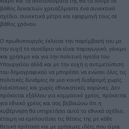
καιρό και τα αποτελέσματά της θα τα δούμε σε
βάθος δεκαετιών χρειαζόμαστε ένα συνεκτικό
σχέδιο, συνεκτικά μέτρα και εφαρμογή τους σε
βάθος χρόνου.
Ο πρωθυπουργός έκλεισε την παρέμβασή του με
την ευχή το συνέδριο να είναι παραγωγικό, γόνιμο
και χρήσιμο και για την πολιτική ηγεσία του
Υπουργείου αλλά και με την ευχή η αντιμετώπιση
του δημογραφικού να μπορέσει να ενώσει όλες τις
πολιτικές δυνάμεις σε μια κοινή διαδρομή χωρίς
λαϊκίστικες και χωρίς εθνικιστικές κορώνες. Δεν
πρόκειται εξάλλου για κομματικό χρέος, πρόκειται
για εθνικό χρέος και σας βεβαιώνω ότι η
κυβέρνηση θα υπηρετήσει αυτό το εθνικό σχέδιο,
έτοιμη να εμπλουτίσει τις θέσεις της με κάθε
θετική πρόταση και με χρήσιμες ιδέες που είμαι