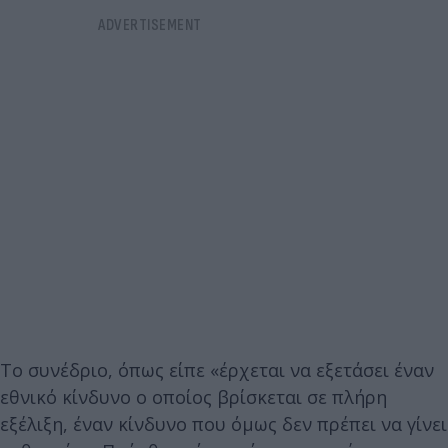
Το συνέδριο, όπως είπε «έρχεται να εξετάσει έναν
εθνικό κίνδυνο ο οποίος βρίσκεται σε πλήρη
εξέλιξη, έναν κίνδυνο που όμως δεν πρέπει να γίνει