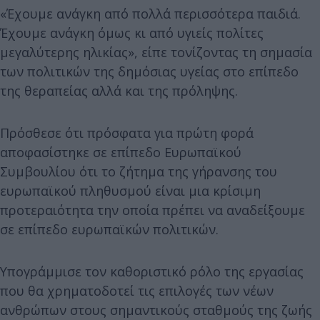
«Έχουμε ανάγκη από πολλά περισσότερα παιδιά.
Έχουμε ανάγκη όμως κι από υγιείς πολίτες
μεγαλύτερης ηλικίας», είπε τονίζοντας τη σημασία
των πολιτικών της δημόσιας υγείας στο επίπεδο
της θεραπείας αλλά και της πρόληψης.
Πρόσθεσε ότι πρόσφατα για πρώτη φορά
αποφασίστηκε σε επίπεδο Ευρωπαϊκού
Συμβουλίου ότι το ζήτημα της γήρανσης του
ευρωπαϊκού πληθυσμού είναι μια κρίσιμη
προτεραιότητα την οποία πρέπει να αναδείξουμε
σε επίπεδο ευρωπαϊκών πολιτικών.
Υπογράμμισε τον καθοριστικό ρόλο της εργασίας
που θα χρηματοδοτεί τις επιλογές των νέων
ανθρώπων στους σημαντικούς σταθμούς της ζωής