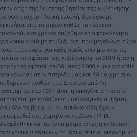
στην αρχή της δεύτερης θητείας της κυβέρνησης
με νωπή ισχυρή λαϊκή εντολή, δεν έχουμε
ξεκινήσει από το μηδέν καθώς τα τέσσερα
προηγούμενα χρόνια αυξήθηκε το αφορολόγητο
για νοικοκυριά με παιδιά, κάτι που μεγαλώνει τώρα
κατά 1.000 ευρώ για κάθε παιδί, ενώ μία από τις
πρώτες αποφάσεις της κυβέρνησης το 2019 ήταν η
χορήγηση εφάπαξ επιδόματος 2.000 ευρώ για κάθε
νέα γέννηση στην πατρίδα μας και ήδη αιχμή των
αυξημένων μισθών στο Δημόσιο από 1η
Ιανουαρίου του 2024 είναι η οικογένεια η οποία
στηρίζεται με πρόσθετες μισθολογικές αυξήσεις
ενώ όλα τα βρεφικά και παιδικά είδη έχουν
μεταφερθεί στο χαμηλό συντελεστή ΦΠΑ.
Αναφέρθηκε και σε άλλα μέτρα όπως η επέκταση
των γονικών αδειών γιατί όπως είπε οι οικονομικοί