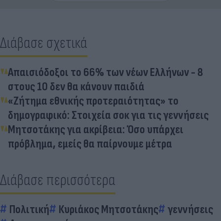
Διάβασε σχετικά
Απαισιόδοξοι το 66% των νέων Ελλήνων - 8
στους 10 δεν θα κάνουν παιδιά
«Ζήτημα εθνικής προτεραιότητας» το
δημογραφικό: Στοιχεία σοκ για τις γεννήσεις
Μητσοτάκης για ακρίβεια: Όσο υπάρχει
πρόβλημα, εμείς θα παίρνουμε μέτρα
Διάβασε περισσότερα
Πολιτική
Κυριάκος Μητσοτάκης
γεννήσεις