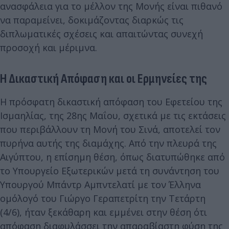
ανασφάλεια για το μέλλον της Μονής είναι πιθανό
να παραμείνει, δοκιμάζοντας διαρκώς τις
διπλωματικές σχέσεις και απαιτώντας συνεχή
προσοχή και μέριμνα.
Η Δικαστική Απόφαση και οι Ερμηνείες της
Η πρόσφατη δικαστική απόφαση του Εφετείου της
Ισμαηλίας, της 28ης Μαΐου, σχετικά με τις εκτάσεις
που περιβάλλουν τη Μονή του Σινά, αποτελεί τον
πυρήνα αυτής της διαμάχης. Από την πλευρά της
Αιγύπτου, η επίσημη θέση, όπως διατυπώθηκε από
το Υπουργείο Εξωτερικών μετά τη συνάντηση του
Υπουργού Μπάντρ Αμπντελατί με τον Έλληνα
ομόλογό του Γιώργο Γεραπετρίτη την Τετάρτη
(4/6), ήταν ξεκάθαρη και εμμένει στην θέση ότι
απόφαση διαφυλάσσει την απαραβίαστη φύση της