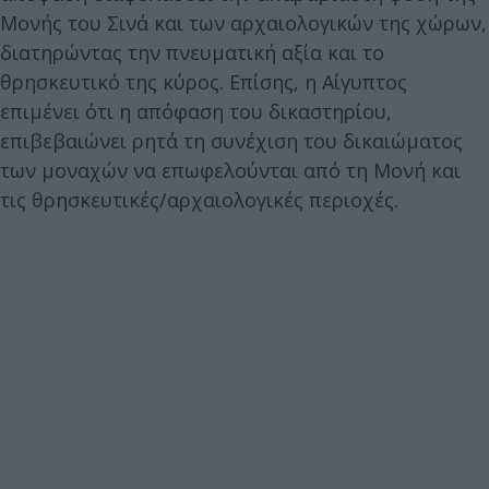
Μονής του Σινά και των αρχαιολογικών της χώρων,
διατηρώντας την πνευματική αξία και το
θρησκευτικό της κύρος. Επίσης, η Αίγυπτος
επιμένει ότι η απόφαση του δικαστηρίου,
επιβεβαιώνει ρητά τη συνέχιση του δικαιώματος
των μοναχών να επωφελούνται από τη Μονή και
τις θρησκευτικές/αρχαιολογικές περιοχές.