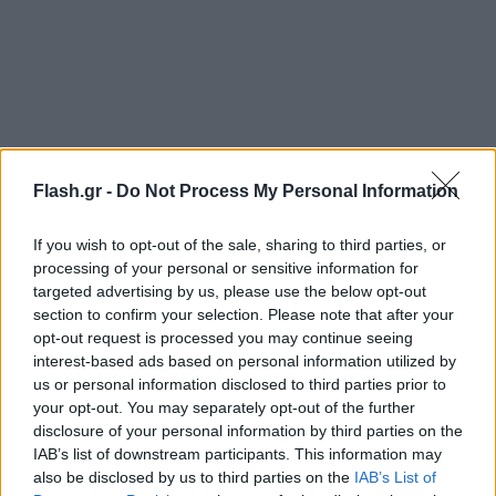
Flash.gr -
Do Not Process My Personal Information
If you wish to opt-out of the sale, sharing to third parties, or
processing of your personal or sensitive information for
targeted advertising by us, please use the below opt-out
section to confirm your selection. Please note that after your
opt-out request is processed you may continue seeing
interest-based ads based on personal information utilized by
us or personal information disclosed to third parties prior to
your opt-out. You may separately opt-out of the further
disclosure of your personal information by third parties on the
IAB’s list of downstream participants. This information may
also be disclosed by us to third parties on the
IAB’s List of