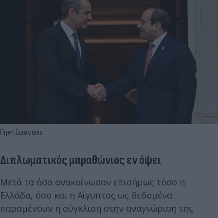
Πηγή: Eurokinissi
Διπλωματικός μαραθώνιος εν όψει
Μετά τα όσα ανακοίνωσαν επισήμως τόσο η
Ελλάδα, όσο και η Αίγυπτος ως δεδομένα
παραμένουν η σύγκλιση στην αναγνώριση της