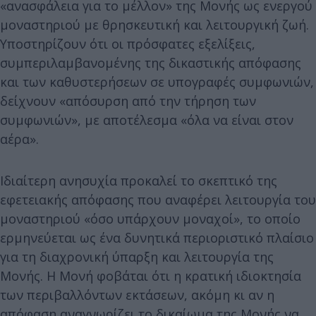
«ανασφάλεια για το μέλλον» της Μονής ως ενεργού
μοναστηριού με θρησκευτική και λειτουργική ζωή.
Υποστηρίζουν ότι οι πρόσφατες εξελίξεις,
συμπεριλαμβανομένης της δικαστικής απόφασης
και των καθυστερήσεων σε υπογραφές συμφωνιών,
δείχνουν «απόσυρση από την τήρηση των
συμφωνιών», με αποτέλεσμα «όλα να είναι στον
αέρα».
Ιδιαίτερη ανησυχία προκαλεί το σκεπτικό της
εφετειακής απόφασης που αναφέρει λειτουργία του
μοναστηριού «όσο υπάρχουν μοναχοί», το οποίο
ερμηνεύεται ως ένα δυνητικά περιοριστικό πλαίσιο
για τη διαχρονική ύπαρξη και λειτουργία της
Μονής. Η Μονή φοβάται ότι η κρατική ιδιοκτησία
των περιβαλλόντων εκτάσεων, ακόμη κι αν η
απόφαση αναγνωρίζει το δικαίωμα της Μονής να