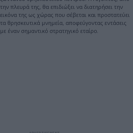
την πλευρά της, θα επιδιώξει να διατηρήσει την
εικόνα της ως χώρας που σέβεται και προστατεύει
τα θρησκευτικά μνημεία, αποφεύγοντας εντάσεις
με έναν σημαντικό στρατηγικό εταίρο.