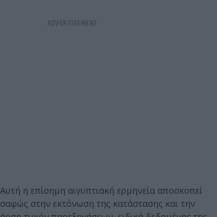
Αυτή η επίσημη αιγυπτιακή ερμηνεία αποσκοπεί
σαφώς στην εκτόνωση της κατάστασης και την
άρση τυχόν παρεξηγήσεων, ειδικά δεδομένης της