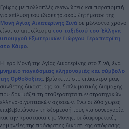
Γρίφος με πολλαπλές αναγνώσεις και παραπομπή
για επίλυση του ιδιοκτησιακού ζητήματος της
Μονή Αγίας Αικατερίνης Σινά
σε μέλλοντα χρόνο
είναι το αποτέλεσμα
του ταξιδιού του Έλληνα
υπουργού Εξωτερικών Γιώργου Γεραπετρίτη
στο Κάιρο
.
Η Ιερά Μονή της Αγίας Αικατερίνης στο Σινά, ένα
μνημείο παγκόσμιας κληρονομιάς και σύμβολο
της Ορθοδοξίας
, βρίσκεται στο επίκεντρο μιας
σύνθετης δικαστικής και διπλωματικής διαμάχης
που δοκιμάζει τη σταθερότητα των στρατηγικών
ελληνο-αιγυπτιακών σχέσεων. Ενώ οι δύο χώρες
επιβεβαιώνουν τη δέσμευσή τους για συνεργασία
και την προστασία της Μονής, οι διαφορετικές
ερμηνείες της πρόσφατης δικαστικής απόφασης