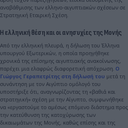
αναβάθμισης των ελληνο-αιγυπτιακών σχέσεων σε
Στρατηγική Εταιρική Σχέση.
Η ελληνική θέση και οι ανησυχίες της Μονής
Από την ελληνική πλευρά, η δήλωση του Έλληνα
υπουργού Εξωτερικών, η οποία προηγήθηκε
χρονικά της επίσημης αιγυπτιακής ανακοίνωσης,
παρέχει μια ελαφρώς διαφορετική απόχρωση.
Ο
Γιώργος Γεραπετρίτης στη δήλωσή του
μετά τη
συνάντηση με τον Αιγύπτιο ομόλογό του
υποστήριξε ότι, αναγνωρίζοντας τη «βαθιά και
στρατηγική» σχέση με την Αίγυπτο, συμφωνήθηκε
να «εργαστούμε το αμέσως επόμενο διάστημα προς
την κατεύθυνση της κατοχύρωσης των
δικαιωμάτων της Μονής, καθώς επίσης και της