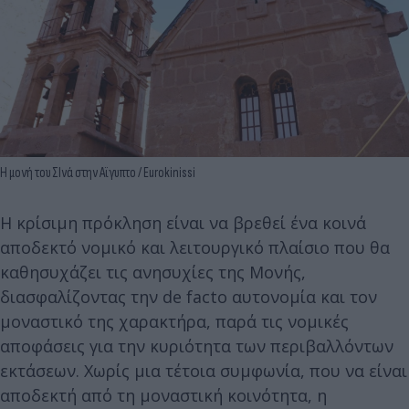
Η μονή του ΣΙνά στην Αϊγυπτο / Eurokinissi
Η κρίσιμη πρόκληση είναι να βρεθεί ένα κοινά
αποδεκτό νομικό και λειτουργικό πλαίσιο που θα
καθησυχάζει τις ανησυχίες της Μονής,
διασφαλίζοντας την de facto αυτονομία και τον
μοναστικό της χαρακτήρα, παρά τις νομικές
αποφάσεις για την κυριότητα των περιβαλλόντων
εκτάσεων. Χωρίς μια τέτοια συμφωνία, που να είναι
αποδεκτή από τη μοναστική κοινότητα, η