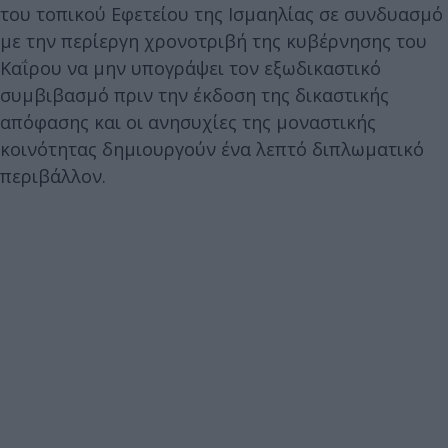
του τοπικού Εφετείου της Ισμαηλίας σε συνδυασμό
με την περίεργη χρονοτριβή της κυβέρνησης του
Καΐρου να μην υπογράψει τον εξωδικαστικό
συμβιβασμό πριν την έκδοση της δικαστικής
απόφασης και οι ανησυχίες της μοναστικής
κοινότητας δημιουργούν ένα λεπτό διπλωματικό
περιβάλλον.