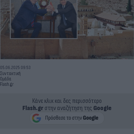
05.06.2025 09:53
Συντακτική
Ομάδα
Flash.gr
Κάνε κλικ και δες περισσότερο
Flash.gr
στην αναζήτηση της
Google