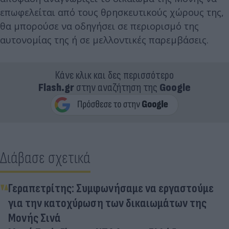
επωφελείται από τους θρησκευτικούς χώρους της,
θα μπορούσε να οδηγήσει σε περιορισμό της
αυτονομίας της ή σε μελλοντικές παρεμβάσεις.
Κάνε κλικ και δες περισσότερο
Flash.gr
στην αναζήτηση της
Google
Διάβασε σχετικά
Γεραπετρίτης: Συμφωνήσαμε να εργαστούμε
για την κατοχύρωση των δικαιωμάτων της
Μονής Σινά