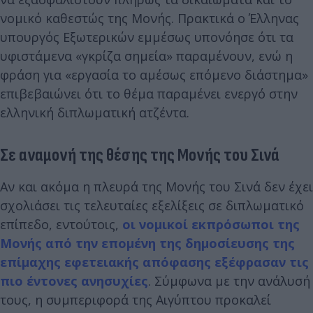
νομικό καθεστώς της Μονής. Πρακτικά ο Έλληνας
υπουργός Εξωτερικών εμμέσως υπονόησε ότι τα
υφιστάμενα «γκρίζα σημεία» παραμένουν, ενώ η
φράση για «εργασία το αμέσως επόμενο διάστημα»
επιβεβαιώνει ότι το θέμα παραμένει ενεργό στην
ελληνική διπλωματική ατζέντα.
Σε αναμονή της θέσης της Μονής του Σινά
Αν και ακόμα η πλευρά της Μονής του Σινά δεν έχει
σχολιάσει τις τελευταίες εξελίξεις σε διπλωματικό
επίπεδο, εντούτοις,
οι νομικοί εκπρόσωποι της
Μονής από την επομένη της δημοσίευσης της
επίμαχης εφετειακής απόφασης εξέφρασαν τις
πιο έντονες ανησυχίες
. Σύμφωνα με την ανάλυσή
τους, η συμπεριφορά της Αιγύπτου προκαλεί