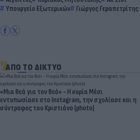
Υπουργείο Εξωτερικών
Γιώργος Γεραπετρίτης
ΑΠΟ ΤΟ ΔΙΚΤΥΟ
«Μια θεά για τον θεό» - Η κυρία Μέσι
εντυπωσίασε στο Instagram, την σχολίασε και η
σύντροφος του Κριστιάνο (photo)