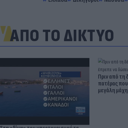
ΑΠΟ ΤΟ ΔΙΚΤΥΟ
Πριν από τη 
πατέρας που 
μεγάλη μάχη 