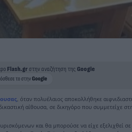
ερο
Flash.gr
στην αναζήτηση της
Google
ουσας
, όταν πολυέλαιος αποκολλήθηκε αιφνιδιαστ
ικαστική αίθουσα, σε δικηγόρο που συμμετείχε στη
υρισκόμενων και θα μπορούσε να είχε εξελιχθεί σ