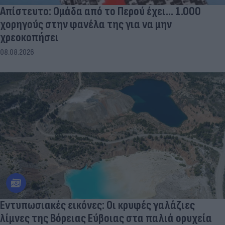
Απίστευτο: Ομάδα από το Περού έχει... 1.000
χορηγούς στην φανέλα της για να μην
χρεοκοπήσει
08.08.2026
Εντυπωσιακές εικόνες: Οι κρυφές γαλάζιες
λίμνες της Βόρειας Εύβοιας στα παλιά ορυχεία