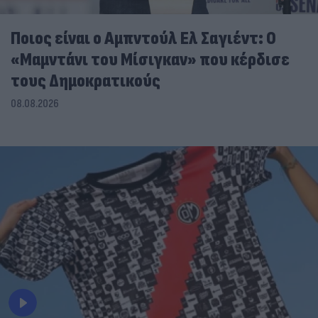
Ποιος είναι ο Αμπντούλ Ελ Σαγιέντ: Ο
«Μαμντάνι του Μίσιγκαν» που κέρδισε
τους Δημοκρατικούς
08.08.2026