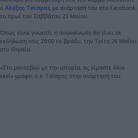
ο
Αλέξης Τσίπρας
με ανάρτησή του στο Facebook,
το πρωί του Σαββάτου 23 Μαΐου.
Όπως είναι γνωστό, η ανακοίνωση θα γίνει σε
εκδήλωση στις 20:00 το βράδυ, την Τρίτη 26 Μαΐου,
στο Θησείο.
«Στο ραντεβού με την ιστορία, ας είμαστε όλοι
εκεί» γράφει ο κ. Τσίπρας στην ανάρτησή του.