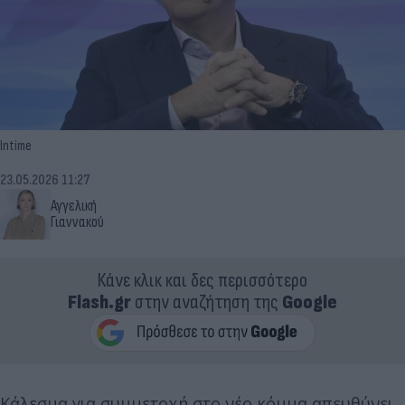
Intime
23.05.2026 11:27
Αγγελική
Γιαννακού
Κάνε κλικ και δες περισσότερο
Flash.gr
στην αναζήτηση της
Google
Κάλεσμα για συμμετοχή στο νέο κόμμα απευθύνει