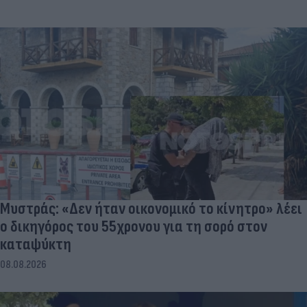
Μυστράς: «Δεν ήταν οικονομικό το κίνητρο» λέει
ο δικηγόρος του 55χρονου για τη σορό στον
καταψύκτη
08.08.2026