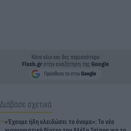
Κάνε κλικ και δες περισσότερο
Flash.gr
στην αναζήτηση της
Google
Διάβασε σχετικά
«Έχουμε ήδη κλειδώσει το όνομα»: Το νέο
χιουμοριστικό βίντεο του Αλέξη Τσίπρα για το