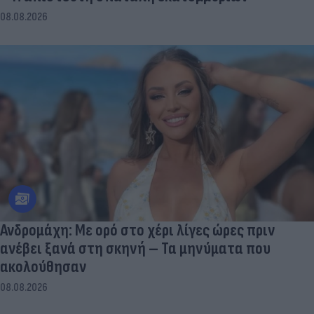
08.08.2026
Ανδρομάχη: Με ορό στο χέρι λίγες ώρες πριν
ανέβει ξανά στη σκηνή – Τα μηνύματα που
ακολούθησαν
08.08.2026