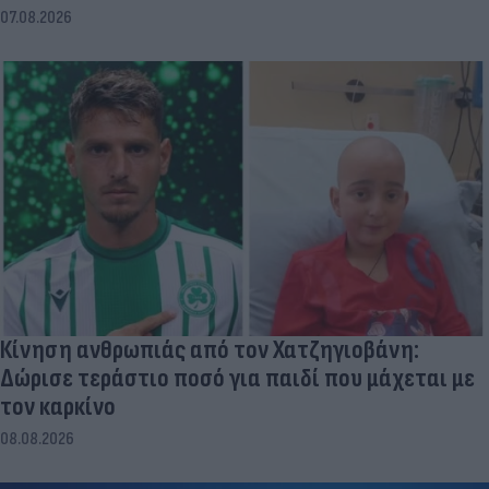
07.08.2026
Κίνηση ανθρωπιάς από τον Χατζηγιοβάνη:
Δώρισε τεράστιο ποσό για παιδί που μάχεται με
τον καρκίνο
08.08.2026