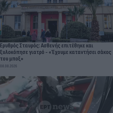
Ερυθρός Σταυρός: Ασθενής επιτέθηκε και
ξυλοκόπησε γιατρό - «Έχουμε καταντήσει σάκος
του μποξ»
08.08.2026