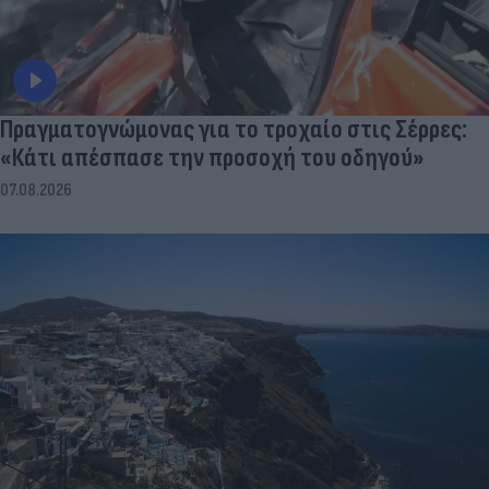
Πραγματογνώμονας για το τροχαίο στις Σέρρες:
«Κάτι απέσπασε την προσοχή του οδηγού»
07.08.2026