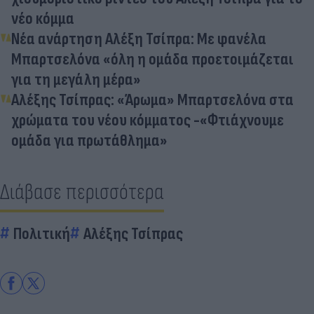
νέο κόμμα
Νέα ανάρτηση Αλέξη Τσίπρα: Με φανέλα
Μπαρτσελόνα «όλη η ομάδα προετοιμάζεται
για τη μεγάλη μέρα»
Αλέξης Τσίπρας: «Άρωμα» Μπαρτσελόνα στα
χρώματα του νέου κόμματος -«Φτιάχνουμε
ομάδα για πρωτάθλημα»
Διάβασε περισσότερα
Πολιτική
Αλέξης Τσίπρας