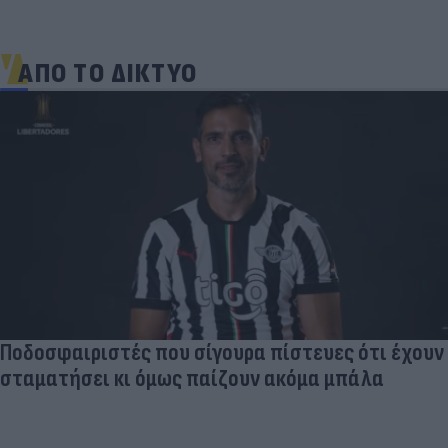
ΑΠΟ ΤΟ ΔΙΚΤΥΟ
Ποδοσφαιριστές που σίγουρα πίστευες ότι έχουν
σταματήσει κι όμως παίζουν ακόμα μπάλα