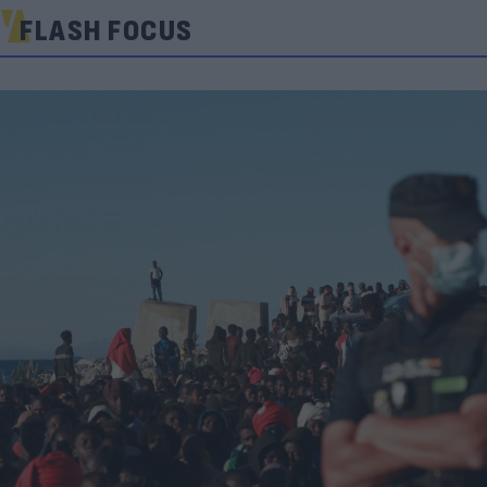
FLASH FOCUS