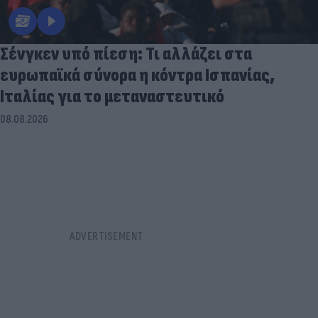
Σένγκεν υπό πίεση: Τι αλλάζει στα
ευρωπαϊκά σύνορα η κόντρα Ισπανίας,
Ιταλίας για το μεταναστευτικό
08.08.2026