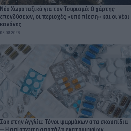
Νέο Χωροταξικό για τον Τουρισμό: Ο χάρτης
επενδύσεων, οι περιοχές «υπό πίεση» και οι νέοι
κανόνες
08.08.2026
Σοκ στην Αγγλία: Τόνοι φαρμάκων στα σκουπίδια
– Η απίστευτη σπατάλη εκατομμυρίων