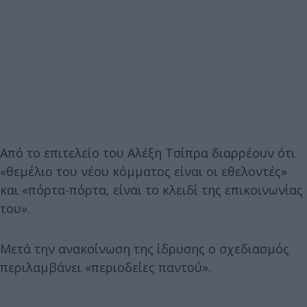
Από τo επιτελείο του Αλέξη Τσίπρα διαρρέουν ότι
«θεμέλιο του νέου κόμματος είναι οι εθελοντές»
και «πόρτα-πόρτα, είναι το κλειδί της επικοινωνίας
του».
Μετά την ανακοίνωση της ίδρυσης ο σχεδιασμός
περιλαμβάνει «περιοδείες παντού».