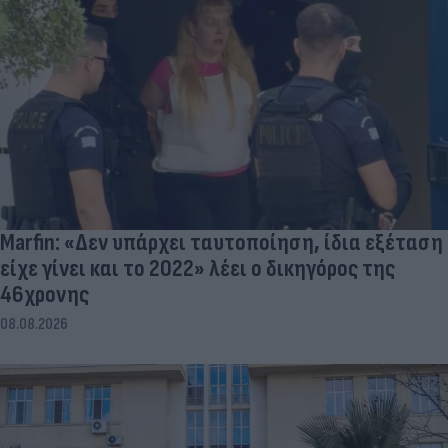
Marfin: «Δεν υπάρχει ταυτοποίηση, ίδια εξέταση
είχε γίνει και το 2022» λέει ο δικηγόρος της
46χρονης
08.08.2026