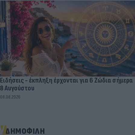
Ειδήσεις - έκπληξη έρχονται για 6 Ζώδια σήμερα
8 Αυγούστου
08.08.2026
ΔΗΜΟΦΙΛΗ