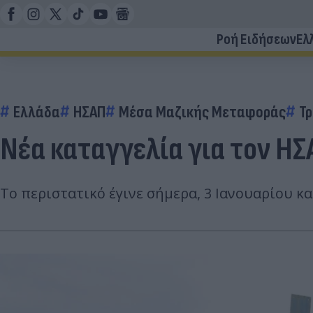
Ροή Ειδήσεων
Ελ
Ελλάδα
ΗΣΑΠ
Μέσα Μαζικής Μεταφοράς
Τρ
Νέα καταγγελία για τον ΗΣ
Το περιστατικό έγινε σήμερα, 3 Ιανουαρίου κα