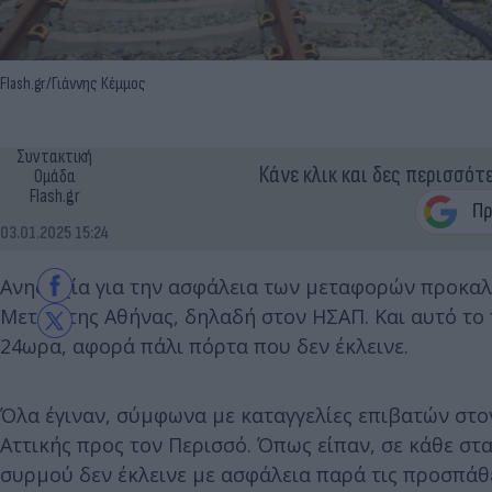
Flash.gr/Γιάννης Κέμμος
Συντακτική
Κάνε κλικ και δες περισσότ
Ομάδα
Flash.gr
03.01.2025 15:24
Ανησυχία για την ασφάλεια των μεταφορών προκαλ
Μετρό της Αθήνας, δηλαδή στον ΗΣΑΠ. Και αυτό το π
24ωρα, αφορά πάλι πόρτα που δεν έκλεινε.
Όλα έγιναν, σύμφωνα με καταγγελίες επιβατών στο
Αττικής προς τον Περισσό. Όπως είπαν, σε κάθε σ
συρμού δεν έκλεινε με ασφάλεια παρά τις προσπάθ