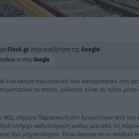
ερο
Flash.gr
στην αναζήτηση της
Google
εί ένα ακόμα περιστατικό που καταγράφηκε στη γρ
εριστατικό το οποίο, μάλιστα, είναι το τρίτο μέσα 
ν 902, σήμερα Παρασκευή στο δρομολόγιο από τον 
ταθμό υπήρχε καθυστέρηση καθώς μια από τις πόρτε
ειες του μηχανοδηγού. Όταν έφτασε στον σταθμό Ά