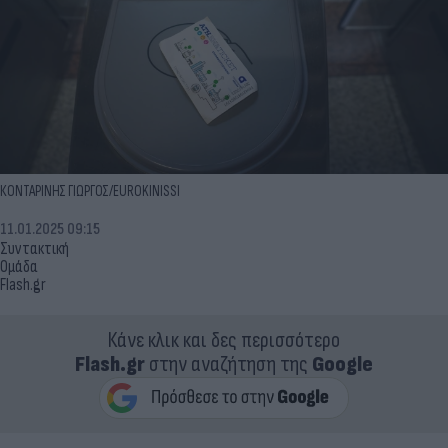
ΚΟΝΤΑΡΙΝΗΣ ΓΙΩΡΓΟΣ/EUROKINISSI
11.01.2025 09:15
Συντακτική
Ομάδα
Flash.gr
Κάνε κλικ και δες περισσότερο
Flash.gr
στην αναζήτηση της
Google