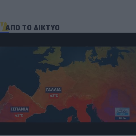
ΑΠΟ ΤΟ ΔΙΚΤΥΟ