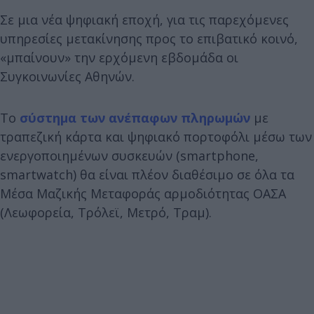
Σε μια νέα ψηφιακή εποχή, για τις παρεχόμενες
υπηρεσίες μετακίνησης προς το επιβατικό κοινό,
«μπαίνουν» την ερχόμενη εβδομάδα οι
Συγκοινωνίες Αθηνών.
Το
σύστημα των ανέπαφων πληρωμών
με
τραπεζική κάρτα και ψηφιακό πορτοφόλι μέσω των
ενεργοποιημένων συσκευών (smartphone,
smartwatch) θα είναι πλέον διαθέσιμο σε όλα τα
Μέσα Μαζικής Μεταφοράς αρμοδιότητας ΟΑΣΑ
(Λεωφορεία, Τρόλεϊ, Μετρό, Τραμ).