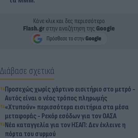
τα ΜΜΜ.
Κάνε κλικ και δες περισσότερο
Flash.gr
στην αναζήτηση της
Google
Διάβασε σχετικά
Προσεχώς χωρίς χάρτινο εισιτήριο στο μετρό -
Αυτός είναι ο νέος τρόπος πληρωμής
«Χτυπούν» περισσότερα εισιτήρια στα μέσα
μεταφοράς - Ρεκόρ εσόδων για τον ΟΑΣΑ
Νέα καταγγελία για τον ΗΣΑΠ: Δεν έκλεινε η
πόρτα του συρμού