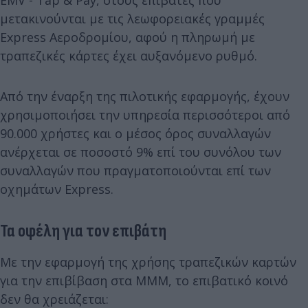
μετακινούνται με τις λεωφορειακές γραμμές
Express Αεροδρομίου, αφού η πληρωμή με
τραπεζικές κάρτες έχει αυξανόμενο ρυθμό.
Από την έναρξη της πιλοτικής εφαρμογής, έχουν
χρησιμοποιήσει την υπηρεσία περισσότεροι από
90.000 χρήστες και ο μέσος όρος συναλλαγών
ανέρχεται σε ποσοστό 9% επί του συνόλου των
συναλλαγών που πραγματοποιούνται επί των
οχημάτων Express.
Τα οφέλη για τον επιβάτη
Με την εφαρμογή της χρήσης τραπεζικών καρτών
για την επιβίβαση στα ΜΜΜ, το επιβατικό κοινό
δεν θα χρειάζεται: