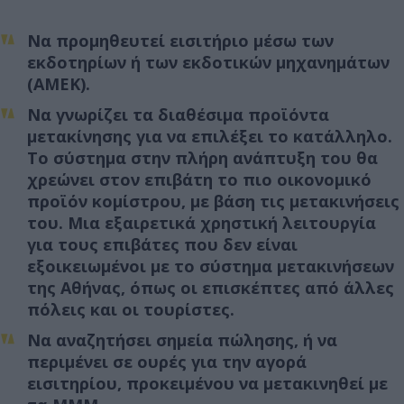
Να προμηθευτεί εισιτήριο μέσω των
εκδοτηρίων ή των εκδοτικών μηχανημάτων
(ΑΜΕΚ).
Να γνωρίζει τα διαθέσιμα προϊόντα
μετακίνησης για να επιλέξει το κατάλληλο.
Το σύστημα στην πλήρη ανάπτυξη του θα
χρεώνει στον επιβάτη το πιο οικονομικό
προϊόν κομίστρου, με βάση τις μετακινήσεις
του. Μια εξαιρετικά χρηστική λειτουργία
για τους επιβάτες που δεν είναι
εξοικειωμένοι με το σύστημα μετακινήσεων
της Αθήνας, όπως οι επισκέπτες από άλλες
πόλεις και οι τουρίστες.
Να αναζητήσει σημεία πώλησης, ή να
περιμένει σε ουρές για την αγορά
εισιτηρίου, προκειμένου να μετακινηθεί με