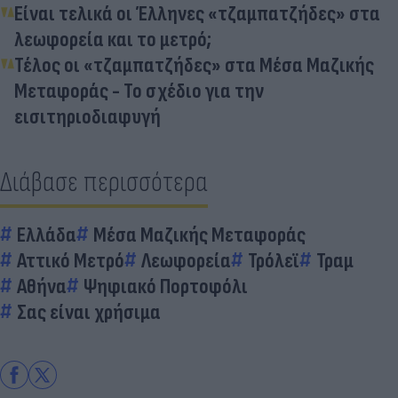
Είναι τελικά οι Έλληνες «τζαμπατζήδες» στα
λεωφορεία και το μετρό;
Τέλος οι «τζαμπατζήδες» στα Μέσα Μαζικής
Μεταφοράς - Το σχέδιο για την
εισιτηριοδιαφυγή
Διάβασε περισσότερα
Ελλάδα
Μέσα Μαζικής Μεταφοράς
Αττικό Μετρό
Λεωφορεία
Τρόλεϊ
Τραμ
Αθήνα
Ψηφιακό Πορτοφόλι
Σας είναι χρήσιμα