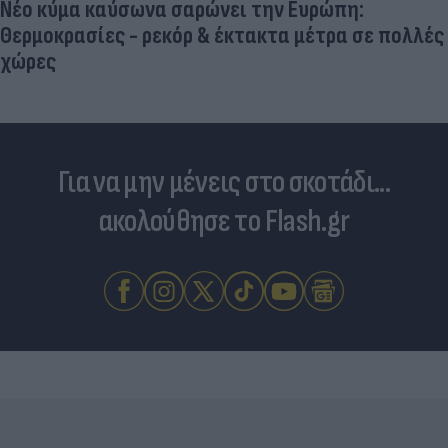
Νέο κύμα καύσωνα σαρώνει την Ευρώπη:
Θερμοκρασίες - ρεκόρ & έκτακτα μέτρα σε πολλές
χώρες
Για να μην μένεις στο σκοτάδι...
ακολούθησε το Flash.gr